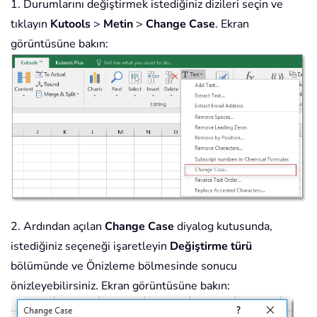
1. Durumlarını değiştirmek istediğiniz dizileri seçin ve
tıklayın
Kutools
>
Metin
>
Change Case
. Ekran
görüntüsüne bakın:
2. Ardından açılan
Change Case
diyalog kutusunda,
istediğiniz seçeneği işaretleyin
Değiştirme türü
bölümünde ve Önizleme bölmesinde sonucu
önizleyebilirsiniz. Ekran görüntüsüne bakın: