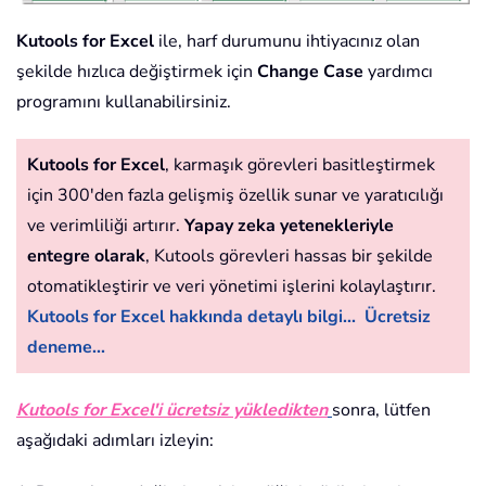
Kutools for Excel
ile, harf durumunu ihtiyacınız olan
şekilde hızlıca değiştirmek için
Change Case
yardımcı
programını kullanabilirsiniz.
Kutools for Excel
, karmaşık görevleri basitleştirmek
için 300'den fazla gelişmiş özellik sunar ve yaratıcılığı
ve verimliliği artırır.
Yapay zeka yetenekleriyle
entegre olarak
, Kutools görevleri hassas bir şekilde
otomatikleştirir ve veri yönetimi işlerini kolaylaştırır.
Kutools for Excel hakkında detaylı bilgi...
Ücretsiz
deneme...
Kutools for Excel'i ücretsiz yükledikten
sonra, lütfen
aşağıdaki adımları izleyin: