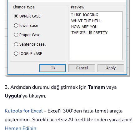
3. Ardından durumu değiştirmek için
Tamam
veya
Uygula
'ya tıklayın.
Kutools for Excel
- Excel'i 300'den fazla temel araçla
güçlendirin. Sürekli ücretsiz AI özelliklerinden yararlanın!
Hemen Edinin