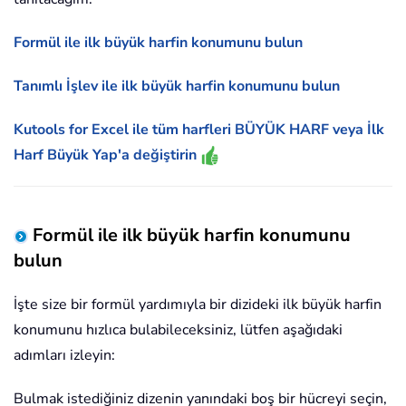
Formül ile ilk büyük harfin konumunu bulun
Tanımlı İşlev ile ilk büyük harfin konumunu bulun
Kutools for Excel ile tüm harfleri BÜYÜK HARF veya İlk
Harf Büyük Yap'a değiştirin
Formül ile ilk büyük harfin konumunu
bulun
İşte size bir formül yardımıyla bir dizideki ilk büyük harfin
konumunu hızlıca bulabileceksiniz, lütfen aşağıdaki
adımları izleyin:
Bulmak istediğiniz dizenin yanındaki boş bir hücreyi seçin,