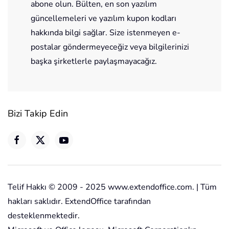
abone olun. Bülten, en son yazılım
güncellemeleri ve yazılım kupon kodları
hakkında bilgi sağlar. Size istenmeyen e-
postalar göndermeyeceğiz veya bilgilerinizi
başka şirketlerle paylaşmayacağız.
Bizi Takip Edin
Telif Hakkı © 2009 - 2025 www.extendoffice.com. | Tüm
hakları saklıdır. ExtendOffice tarafından
desteklenmektedir.