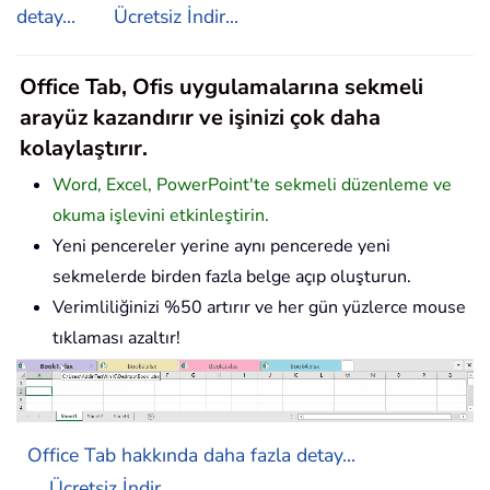
detay...
Ücretsiz İndir...
Office Tab, Ofis uygulamalarına sekmeli
arayüz kazandırır ve işinizi çok daha
kolaylaştırır.
Word, Excel, PowerPoint'te sekmeli düzenleme ve
okuma işlevini etkinleştirin.
Yeni pencereler yerine aynı pencerede yeni
sekmelerde birden fazla belge açıp oluşturun.
Verimliliğinizi %50 artırır ve her gün yüzlerce mouse
tıklaması azaltır!
Office Tab hakkında daha fazla detay...
Ücretsiz İndir...