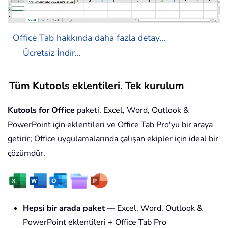
Office Tab hakkında daha fazla detay...
Ücretsiz İndir...
Tüm Kutools eklentileri. Tek kurulum
Kutools for Office
paketi, Excel, Word, Outlook &
PowerPoint için eklentileri ve Office Tab Pro'yu bir araya
getirir; Office uygulamalarında çalışan ekipler için ideal bir
çözümdür.
Hepsi bir arada paket
— Excel, Word, Outlook &
PowerPoint eklentileri + Office Tab Pro