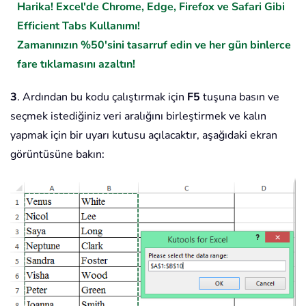
Harika! Excel'de Chrome, Edge, Firefox ve Safari Gibi
Efficient Tabs Kullanımı!
Zamanınızın %50'sini tasarruf edin ve her gün binlerce
fare tıklamasını azaltın!
3
. Ardından bu kodu çalıştırmak için
F5
tuşuna basın ve
seçmek istediğiniz veri aralığını birleştirmek ve kalın
yapmak için bir uyarı kutusu açılacaktır, aşağıdaki ekran
görüntüsüne bakın: