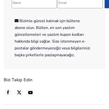
Bizimle güncel kalmak için bültene
abone olun. Bülten, en son yazılım
güncellemeleri ve yazılım kupon kodları
hakkında bilgi sağlar. Size istenmeyen e-
postalar göndermeyeceğiz veya bilgilerinizi
başka şirketlerle paylaşmayacağız.
Bizi Takip Edin