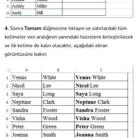
4
. Sonra
Tamam
düğmesine tıklayın ve satırlardaki tüm
kelimeler veri aralığının yanındaki hücrelere birleştirilecek
ve ilk kelime de kalın olacaktır, aşağıdaki ekran
görüntüsüne bakın: