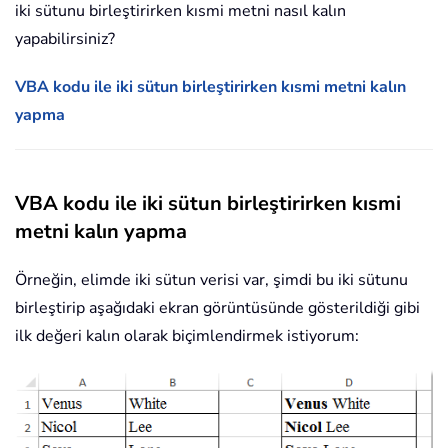
iki sütunu birleştirirken kısmi metni nasıl kalın
yapabilirsiniz?
VBA kodu ile iki sütun birleştirirken kısmi metni kalın
yapma
VBA kodu ile iki sütun birleştirirken kısmi
metni kalın yapma
Örneğin, elimde iki sütun verisi var, şimdi bu iki sütunu
birleştirip aşağıdaki ekran görüntüsünde gösterildiği gibi
ilk değeri kalın olarak biçimlendirmek istiyorum: