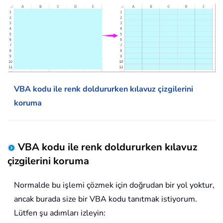
VBA kodu ile renk doldururken kılavuz çizgilerini
koruma
VBA kodu ile renk doldururken kılavuz
çizgilerini koruma
Normalde bu işlemi çözmek için doğrudan bir yol yoktur,
ancak burada size bir VBA kodu tanıtmak istiyorum.
Lütfen şu adımları izleyin: