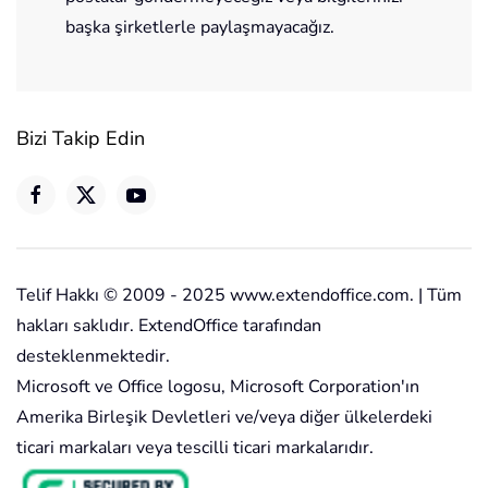
başka şirketlerle paylaşmayacağız.
Bizi Takip Edin
Telif Hakkı © 2009 - 2025 www.extendoffice.com. | Tüm
hakları saklıdır. ExtendOffice tarafından
desteklenmektedir.
Microsoft ve Office logosu, Microsoft Corporation'ın
Amerika Birleşik Devletleri ve/veya diğer ülkelerdeki
ticari markaları veya tescilli ticari markalarıdır.