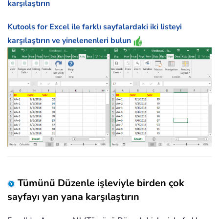
karşılaştırın
Kutools for Excel ile farklı sayfalardaki iki listeyi
karşılaştırın ve yinelenenleri bulun
Tümünü Düzenle işleviyle birden çok
sayfayı yan yana karşılaştırın