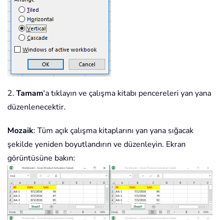
2.
Tamam
'a tıklayın ve çalışma kitabı pencereleri yan yana
düzenlenecektir.
Mozaik
: Tüm açık çalışma kitaplarını yan yana sığacak
şekilde yeniden boyutlandırın ve düzenleyin. Ekran
görüntüsüne bakın: