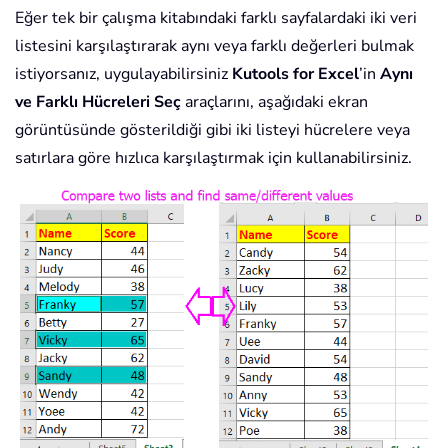
Eğer tek bir çalışma kitabındaki farklı sayfalardaki iki veri
listesini karşılaştırarak aynı veya farklı değerleri bulmak
istiyorsanız, uygulayabilirsiniz
Kutools for Excel
’in
Aynı
ve Farklı Hücreleri Seç
araçlarını, aşağıdaki ekran
görüntüsünde gösterildiği gibi iki listeyi hücrelere veya
satırlara göre hızlıca karşılaştırmak için kullanabilirsiniz.