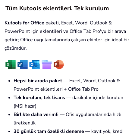
Tüm Kutools eklentileri. Tek kurulum
Kutools for Office
paketi, Excel, Word, Outlook &
PowerPoint için eklentileri ve Office Tab Pro'yu bir araya
getirir; Office uygulamalarında çalışan ekipler için ideal bir
çözümdür.
Hepsi bir arada paket
— Excel, Word, Outlook &
PowerPoint eklentileri + Office Tab Pro
Tek kurulum, tek lisans
— dakikalar içinde kurulun
(MSI hazır)
Birlikte daha verimli
— Ofis uygulamalarında hızlı
üretkenlik
30 günlük tam özellikli deneme
— kayıt yok, kredi