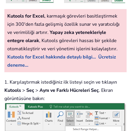
Kutools for Excel
, karmaşık görevleri basitleştirmek
için 300'den fazla gelişmiş özellik sunar ve yaratıcılığı
ve verimliliği artırır.
Yapay zeka yetenekleriyle
entegre olarak
, Kutools görevleri hassas bir şekilde
otomatikleştirir ve veri yönetimi işlerini kolaylaştırır.
Kutools for Excel hakkında detaylı bilgi...
Ücretsiz
deneme...
1. Karşılaştırmak istediğiniz ilk listeyi seçin ve tıklayın
Kutools
>
Seç
>
Aynı ve Farklı Hücreleri Seç
. Ekran
görüntüsüne bakın: