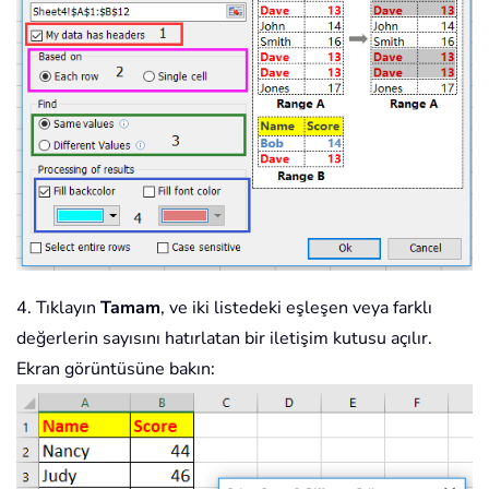
4. Tıklayın
Tamam
, ve iki listedeki eşleşen veya farklı
değerlerin sayısını hatırlatan bir iletişim kutusu açılır.
Ekran görüntüsüne bakın: