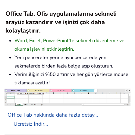
Office Tab, Ofis uygulamalarına sekmeli
arayüz kazandırır ve işinizi çok daha
kolaylaştırır.
Word, Excel, PowerPoint'te sekmeli düzenleme ve
okuma işlevini etkinleştirin.
Yeni pencereler yerine aynı pencerede yeni
sekmelerde birden fazla belge açıp oluşturun.
Verimliliğinizi %50 artırır ve her gün yüzlerce mouse
tıklaması azaltır!
Office Tab hakkında daha fazla detay...
Ücretsiz İndir...