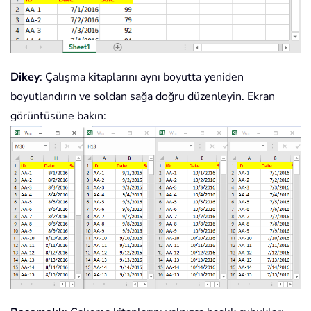
Dikey
: Çalışma kitaplarını aynı boyutta yeniden
boyutlandırın ve soldan sağa doğru düzenleyin. Ekran
görüntüsüne bakın: