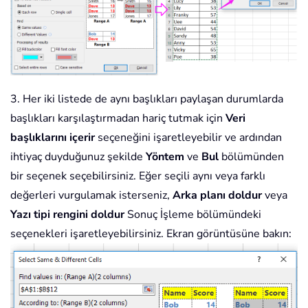
3. Her iki listede de aynı başlıkları paylaşan durumlarda
başlıkları karşılaştırmadan hariç tutmak için
Veri
başlıklarını içerir
seçeneğini işaretleyebilir ve ardından
ihtiyaç duyduğunuz şekilde
Yöntem
ve
Bul
bölümünden
bir seçenek seçebilirsiniz. Eğer seçili aynı veya farklı
değerleri vurgulamak isterseniz,
Arka planı doldur
veya
Yazı tipi rengini doldur
Sonuç İşleme bölümündeki
seçenekleri işaretleyebilirsiniz. Ekran görüntüsüne bakın: