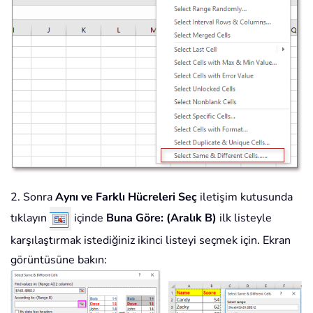
2. Sonra
Aynı ve Farklı Hücreleri Seç
iletişim kutusunda
tıklayın
içinde
Buna Göre: (Aralık B)
ilk listeyle
karşılaştırmak istediğiniz ikinci listeyi seçmek için. Ekran
görüntüsüne bakın: