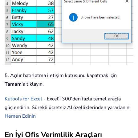
5. Açılır hatırlatma iletişim kutusunu kapatmak için
Tamam
'a tıklayın.
Kutools for Excel
- Excel'i 300'den fazla temel araçla
güçlendirin. Sürekli ücretsiz AI özelliklerinden yararlanın!
Hemen Edinin
En İyi Ofis Verimlilik Araçları