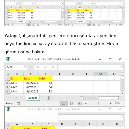
Yatay
: Çalışma kitabı pencerelerini eşit olarak yeniden
boyutlandırın ve yatay olarak üst üste yerleştirin. Ekran
görüntüsüne bakın: