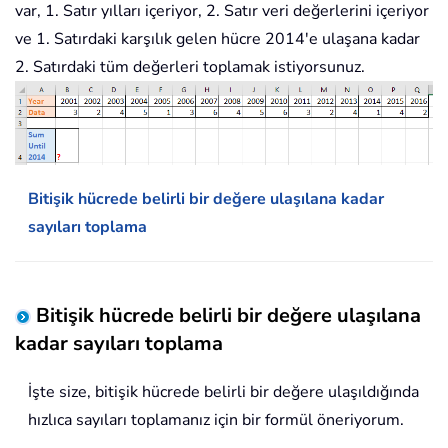
var, 1. Satır yılları içeriyor, 2. Satır veri değerlerini içeriyor
ve 1. Satırdaki karşılık gelen hücre 2014'e ulaşana kadar
2. Satırdaki tüm değerleri toplamak istiyorsunuz.
Bitişik hücrede belirli bir değere ulaşılana kadar
sayıları toplama
Bitişik hücrede belirli bir değere ulaşılana
kadar sayıları toplama
İşte size, bitişik hücrede belirli bir değere ulaşıldığında
hızlıca sayıları toplamanız için bir formül öneriyorum.