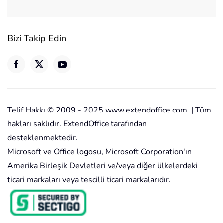
Bizi Takip Edin
Telif Hakkı © 2009 - 2025 www.extendoffice.com. | Tüm
hakları saklıdır. ExtendOffice tarafından
desteklenmektedir.
Microsoft ve Office logosu, Microsoft Corporation'ın
Amerika Birleşik Devletleri ve/veya diğer ülkelerdeki
ticari markaları veya tescilli ticari markalarıdır.