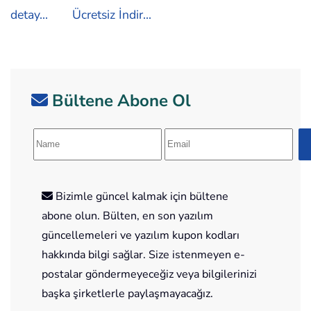
detay...
Ücretsiz İndir...
Bültene Abone Ol
Bizimle güncel kalmak için bültene
abone olun. Bülten, en son yazılım
güncellemeleri ve yazılım kupon kodları
hakkında bilgi sağlar. Size istenmeyen e-
postalar göndermeyeceğiz veya bilgilerinizi
başka şirketlerle paylaşmayacağız.