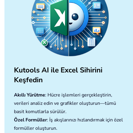
Kutools AI ile Excel Sihirini
Keşfedin
Akıllı Yürütme
: Hücre işlemleri gerçekleştirin,
verileri analiz edin ve grafikler oluşturun—tümü
basit komutlarla sürülür.
Özel Formüller
: İş akışlarınızı hızlandırmak için özel
formüller oluşturun.