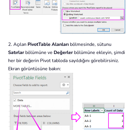
2. Açılan
PivotTable Alanları
bölmesinde, sütunu
Satırlar
bölümüne ve
Değerler
bölümüne ekleyin, şimdi
her bir değerin Pivot tabloda sayıldığını görebilirsiniz.
Ekran görüntüsüne bakın: