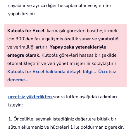
sayabilir ve ayrıca diğer hesaplamalar ve işlemler
yapabilirsiniz.
Kutools for Excel
, karmaşık görevleri basitleştirmek
için 300'den fazla gelişmiş özellik sunar ve yaratıcılığı
ve verimliliği artırır.
Yapay zeka yetenekleriyle
entegre olarak
, Kutools görevleri hassas bir şekilde
otomatikleştirir ve veri yönetimi işlerini kolaylaştırır.
Kutools for Excel hakkında detaylı bilgi...
Ücretsiz
deneme...
ücretsiz yükledikten
sonra lütfen aşağıdaki adımları
izleyin:
1. Öncelikle, saymak istediğiniz değerlere bitişik bir
sütun eklemeniz ve hücreleri 1 ile doldurmanız gerekir.