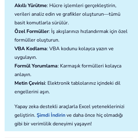
Akıllı Yürütme
: Hücre işlemleri gerçekleştirin,
verileri analiz edin ve grafikler oluşturun—tümü
basit komutlarla sürülür.
Özel Formüller
: İş akışlarınızı hızlandırmak için özel
formüller oluşturun.
VBA Kodlama
: VBA kodunu kolayca yazın ve
uygulayın.
Formül Yorumlama
: Karmaşık formülleri kolayca
anlayın.
Metin Çevirisi
: Elektronik tablolarınız içindeki dil
engellerini aşın.
Yapay zeka destekli araçlarla Excel yeteneklerinizi
geliştirin.
Şimdi İndirin
ve daha önce hiç olmadığı
gibi bir verimlilik deneyimi yaşayın!