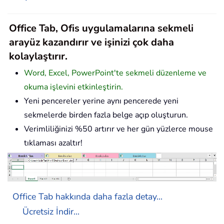
Office Tab, Ofis uygulamalarına sekmeli
arayüz kazandırır ve işinizi çok daha
kolaylaştırır.
Word, Excel, PowerPoint'te sekmeli düzenleme ve
okuma işlevini etkinleştirin.
Yeni pencereler yerine aynı pencerede yeni
sekmelerde birden fazla belge açıp oluşturun.
Verimliliğinizi %50 artırır ve her gün yüzlerce mouse
tıklaması azaltır!
Office Tab hakkında daha fazla detay...
Ücretsiz İndir...