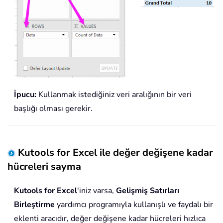
İpucu:
Kullanmak istediğiniz veri aralığının bir veri
başlığı olması gerekir.
Kutools for Excel ile değer değişene kadar
hücreleri sayma
Kutools for Excel
'iniz varsa,
Gelişmiş Satırları
Birleştirme
yardımcı programıyla kullanışlı ve faydalı bir
eklenti aracıdır, değer değişene kadar hücreleri hızlıca