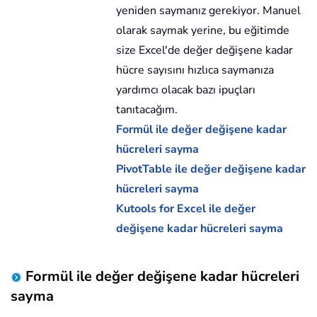
yeniden saymanız gerekiyor. Manuel
olarak saymak yerine, bu eğitimde
size Excel'de değer değişene kadar
hücre sayısını hızlıca saymanıza
yardımcı olacak bazı ipuçları
tanıtacağım.
Formül ile değer değişene kadar
hücreleri sayma
PivotTable ile değer değişene kadar
hücreleri sayma
Kutools for Excel ile değer
değişene kadar hücreleri sayma
Formül ile değer değişene kadar hücreleri
sayma