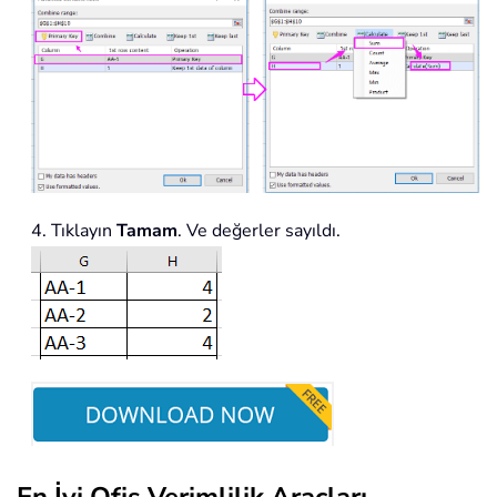
4. Tıklayın
Tamam
. Ve değerler sayıldı.