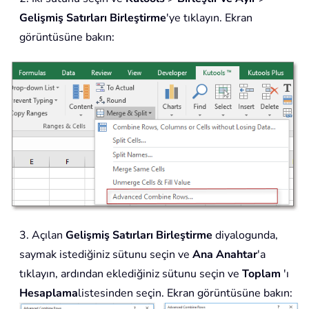
Gelişmiş Satırları Birleştirme
'ye tıklayın. Ekran
görüntüsüne bakın:
3. Açılan
Gelişmiş Satırları Birleştirme
diyalogunda,
saymak istediğiniz sütunu seçin ve
Ana Anahtar
'a
tıklayın, ardından eklediğiniz sütunu seçin ve
Toplam
'ı
Hesaplama
listesinden seçin. Ekran görüntüsüne bakın: