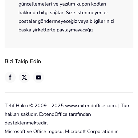
güncellemeleri ve yazılım kupon kodları
hakkında bilgi sağlar. Size istenmeyen e-
postalar göndermeyeceğiz veya bilgilerinizi
başka şirketlerle paylaşmayacağız.
Bizi Takip Edin
Telif Hakkı © 2009 - 2025 www.extendoffice.com. | Tüm
hakları saklıdır. ExtendOffice tarafından
desteklenmektedir.
Microsoft ve Office logosu, Microsoft Corporation'ın