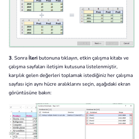
3
. Sonra
İleri
butonuna tıklayın, etkin çalışma kitabı ve
çalışma sayfaları iletişim kutusuna listelenmiştir,
karşılık gelen değerleri toplamak istediğiniz her çalışma
sayfası için aynı hücre aralıklarını seçin, aşağıdaki ekran
görüntüsüne bakın: