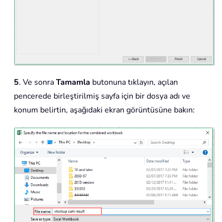
5
. Ve sonra
Tamamla
butonuna tıklayın, açılan
pencerede birleştirilmiş sayfa için bir dosya adı ve
konum belirtin, aşağıdaki ekran görüntüsüne bakın: