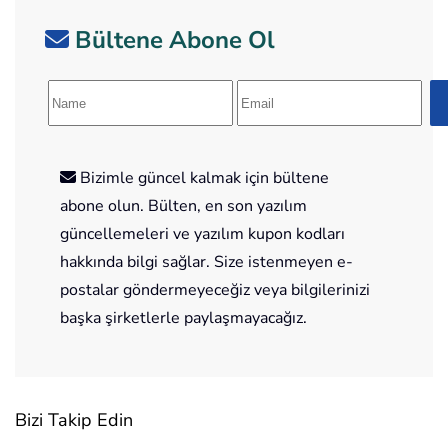
Bültene Abone Ol
Bizimle güncel kalmak için bültene
abone olun. Bülten, en son yazılım
güncellemeleri ve yazılım kupon kodları
hakkında bilgi sağlar. Size istenmeyen e-
postalar göndermeyeceğiz veya bilgilerinizi
başka şirketlerle paylaşmayacağız.
Bizi Takip Edin