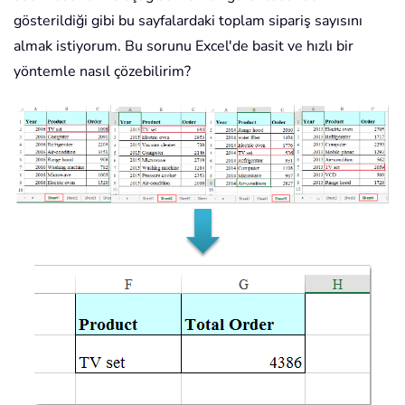
gösterildiği gibi bu sayfalardaki toplam sipariş sayısını
almak istiyorum. Bu sorunu Excel'de basit ve hızlı bir
yöntemle nasıl çözebilirim?