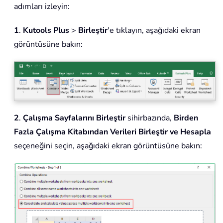
adımları izleyin:
1
.
Kutools Plus
>
Birleştir
'e tıklayın, aşağıdaki ekran
görüntüsüne bakın:
2
.
Çalışma Sayfalarını Birleştir
sihirbazında,
Birden
Fazla Çalışma Kitabından Verileri Birleştir ve Hesapla
seçeneğini seçin, aşağıdaki ekran görüntüsüne bakın: