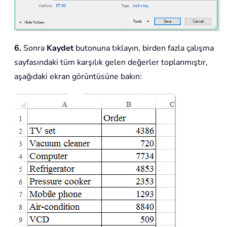
6.
Sonra
Kaydet
butonuna tıklayın, birden fazla çalışma
sayfasındaki tüm karşılık gelen değerler toplanmıştır,
aşağıdaki ekran görüntüsüne bakın: