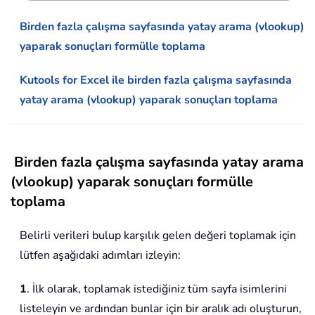
Birden fazla çalışma sayfasında yatay arama (vlookup)
yaparak sonuçları formülle toplama
Kutools for Excel ile birden fazla çalışma sayfasında
yatay arama (vlookup) yaparak sonuçları toplama
Birden fazla çalışma sayfasında yatay arama
(vlookup) yaparak sonuçları formülle
toplama
Belirli verileri bulup karşılık gelen değeri toplamak için
lütfen aşağıdaki adımları izleyin:
1
. İlk olarak, toplamak istediğiniz tüm sayfa isimlerini
listeleyin ve ardından bunlar için bir aralık adı oluşturun,