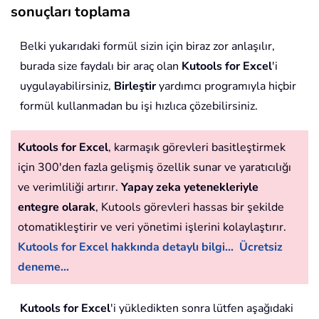
sonuçları toplama
Belki yukarıdaki formül sizin için biraz zor anlaşılır,
burada size faydalı bir araç olan
Kutools for Excel
'i
uygulayabilirsiniz,
Birleştir
yardımcı programıyla hiçbir
formül kullanmadan bu işi hızlıca çözebilirsiniz.
Kutools for Excel
, karmaşık görevleri basitleştirmek
için 300'den fazla gelişmiş özellik sunar ve yaratıcılığı
ve verimliliği artırır.
Yapay zeka yetenekleriyle
entegre olarak
, Kutools görevleri hassas bir şekilde
otomatikleştirir ve veri yönetimi işlerini kolaylaştırır.
Kutools for Excel hakkında detaylı bilgi...
Ücretsiz
deneme...
Kutools for Excel
'i yükledikten sonra lütfen aşağıdaki