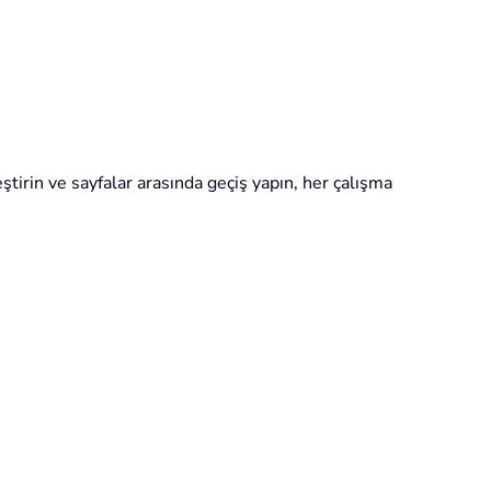
eştirin ve sayfalar arasında geçiş yapın, her çalışma