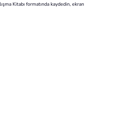
alışma Kitabı formatında kaydedin, ekran