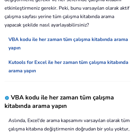
etkinleştirmeniz gerekir. Peki, bunu varsayılan olarak aktif
çalışma sayfası yerine tüm çalışma kitabında arama
yapacak şekilde nasıl ayarlayabilirsiniz?
VBA kodu ile her zaman tüm çalışma kitabında arama
yapın
Kutools for Excel ile her zaman tüm çalışma kitabında
arama yapın
VBA kodu ile her zaman tüm çalışma
kitabında arama yapın
Aslında, Excel'de arama kapsamını varsayılan olarak tüm
çalışma kitabına değiştirmenin doğrudan bir yolu yoktur,