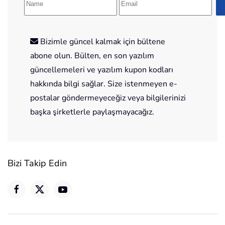
Bizimle güncel kalmak için bültene
abone olun. Bülten, en son yazılım
güncellemeleri ve yazılım kupon kodları
hakkında bilgi sağlar. Size istenmeyen e-
postalar göndermeyeceğiz veya bilgilerinizi
başka şirketlerle paylaşmayacağız.
Bizi Takip Edin