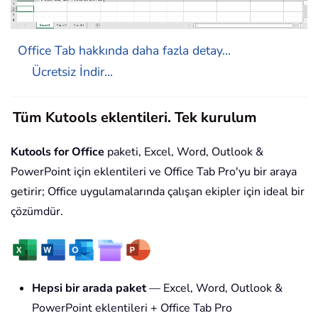
Office Tab hakkında daha fazla detay...
Ücretsiz İndir...
Tüm Kutools eklentileri. Tek kurulum
Kutools for Office
paketi, Excel, Word, Outlook &
PowerPoint için eklentileri ve Office Tab Pro'yu bir araya
getirir; Office uygulamalarında çalışan ekipler için ideal bir
çözümdür.
Hepsi bir arada paket
— Excel, Word, Outlook &
PowerPoint eklentileri + Office Tab Pro