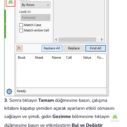
3
. Sonra tıklayın
Tamam
düğmesine basın, çalışma
kitabını kapatıp yeniden açarak ayarların etkili olmasını
sağlayın ve şimdi, gidin
Gezinme
bölmesine tıklayın
düğmesine basın ve etkinleştirin
Bul ve Değiştir