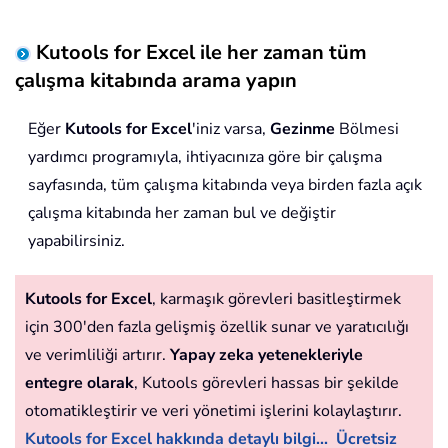
Kutools for Excel ile her zaman tüm
çalışma kitabında arama yapın
Eğer
Kutools for Excel
'iniz varsa,
Gezinme
Bölmesi
yardımcı programıyla, ihtiyacınıza göre bir çalışma
sayfasında, tüm çalışma kitabında veya birden fazla açık
çalışma kitabında her zaman bul ve değiştir
yapabilirsiniz.
Kutools for Excel
, karmaşık görevleri basitleştirmek
için 300'den fazla gelişmiş özellik sunar ve yaratıcılığı
ve verimliliği artırır.
Yapay zeka yetenekleriyle
entegre olarak
, Kutools görevleri hassas bir şekilde
otomatikleştirir ve veri yönetimi işlerini kolaylaştırır.
Kutools for Excel hakkında detaylı bilgi...
Ücretsiz