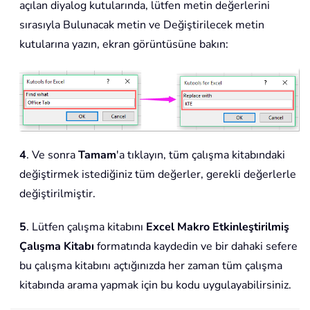
açılan diyalog kutularında, lütfen metin değerlerini
sırasıyla Bulunacak metin ve Değiştirilecek metin
kutularına yazın, ekran görüntüsüne bakın:
4
. Ve sonra
Tamam
'a tıklayın, tüm çalışma kitabındaki
değiştirmek istediğiniz tüm değerler, gerekli değerlerle
değiştirilmiştir.
5
. Lütfen çalışma kitabını
Excel Makro Etkinleştirilmiş
Çalışma Kitabı
formatında kaydedin ve bir dahaki sefere
bu çalışma kitabını açtığınızda her zaman tüm çalışma
kitabında arama yapmak için bu kodu uygulayabilirsiniz.