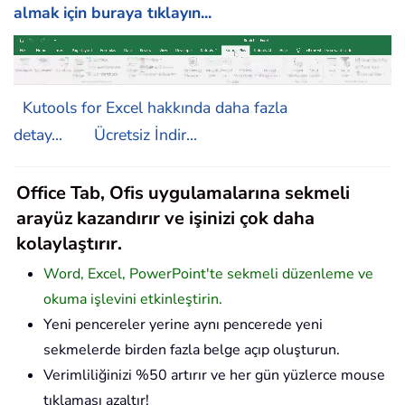
almak için buraya tıklayın...
Kutools for Excel hakkında daha fazla
detay...
Ücretsiz İndir...
Office Tab, Ofis uygulamalarına sekmeli
arayüz kazandırır ve işinizi çok daha
kolaylaştırır.
Word, Excel, PowerPoint'te sekmeli düzenleme ve
okuma işlevini etkinleştirin.
Yeni pencereler yerine aynı pencerede yeni
sekmelerde birden fazla belge açıp oluşturun.
Verimliliğinizi %50 artırır ve her gün yüzlerce mouse
tıklaması azaltır!