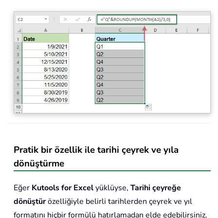
Pratik bir özellik ile tarihi çeyrek ve yıla
dönüştürme
Eğer
Kutools for Excel
yüklüyse,
Tarihi çeyreğe
dönüştür
özelliğiyle belirli tarihlerden çeyrek ve yıl
formatını hiçbir formülü hatırlamadan elde edebilirsiniz.