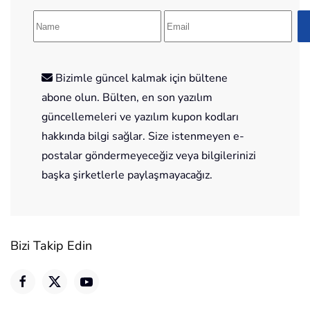
Bizimle güncel kalmak için bültene
abone olun. Bülten, en son yazılım
güncellemeleri ve yazılım kupon kodları
hakkında bilgi sağlar. Size istenmeyen e-
postalar göndermeyeceğiz veya bilgilerinizi
başka şirketlerle paylaşmayacağız.
Bizi Takip Edin