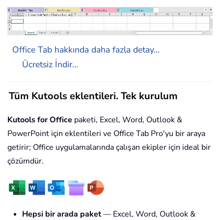
Office Tab hakkında daha fazla detay...
Ücretsiz İndir...
Tüm Kutools eklentileri. Tek kurulum
Kutools for Office
paketi, Excel, Word, Outlook &
PowerPoint için eklentileri ve Office Tab Pro'yu bir araya
getirir; Office uygulamalarında çalışan ekipler için ideal bir
çözümdür.
Hepsi bir arada paket
— Excel, Word, Outlook &