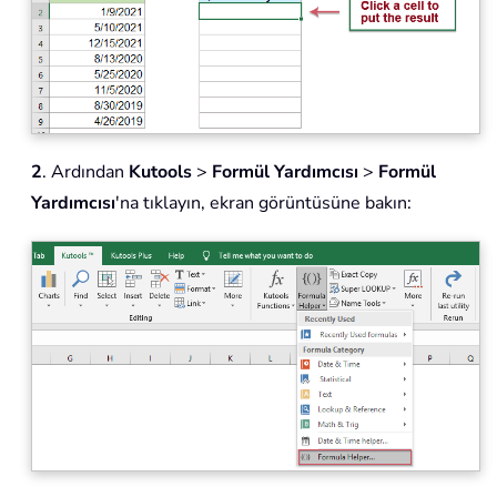
2
. Ardından
Kutools
>
Formül Yardımcısı
>
Formül
Yardımcısı
'na tıklayın, ekran görüntüsüne bakın: