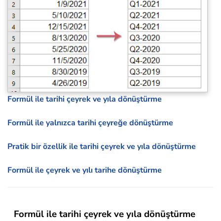
Formül ile tarihi çeyrek ve yıla dönüştürme
Formül ile yalnızca tarihi çeyreğe dönüştürme
Pratik bir özellik ile tarihi çeyrek ve yıla dönüştürme
Formül ile çeyrek ve yılı tarihe dönüştürme
Formül ile tarihi çeyrek ve yıla dönüştürme