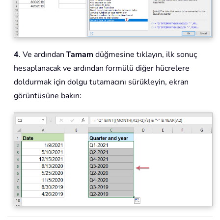
4
. Ve ardından
Tamam
düğmesine tıklayın, ilk sonuç
hesaplanacak ve ardından formülü diğer hücrelere
doldurmak için dolgu tutamacını sürükleyin, ekran
görüntüsüne bakın: