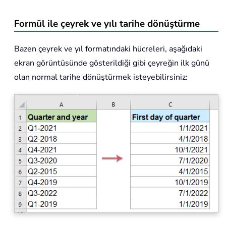
Formül ile çeyrek ve yılı tarihe dönüştürme
Bazen çeyrek ve yıl formatındaki hücreleri, aşağıdaki
ekran görüntüsünde gösterildiği gibi çeyreğin ilk günü
olan normal tarihe dönüştürmek isteyebilirsiniz: