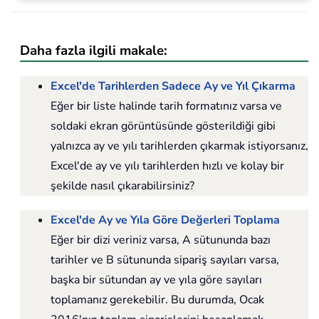
Daha fazla ilgili makale:
Excel'de Tarihlerden Sadece Ay ve Yıl Çıkarma
Eğer bir liste halinde tarih formatınız varsa ve
soldaki ekran görüntüsünde gösterildiği gibi
yalnızca ay ve yılı tarihlerden çıkarmak istiyorsanız,
Excel'de ay ve yılı tarihlerden hızlı ve kolay bir
şekilde nasıl çıkarabilirsiniz?
Excel'de Ay ve Yıla Göre Değerleri Toplama
Eğer bir dizi veriniz varsa, A sütununda bazı
tarihler ve B sütununda sipariş sayıları varsa,
başka bir sütundan ay ve yıla göre sayıları
toplamanız gerekebilir. Bu durumda, Ocak