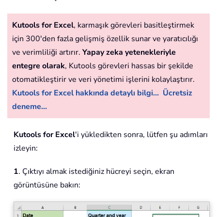
Kutools for Excel
, karmaşık görevleri basitleştirmek
için 300'den fazla gelişmiş özellik sunar ve yaratıcılığı
ve verimliliği artırır.
Yapay zeka yetenekleriyle
entegre olarak
, Kutools görevleri hassas bir şekilde
otomatikleştirir ve veri yönetimi işlerini kolaylaştırır.
Kutools for Excel hakkında detaylı bilgi...
Ücretsiz
deneme...
Kutools for Excel
'i yükledikten sonra, lütfen şu adımları
izleyin:
1
. Çıktıyı almak istediğiniz hücreyi seçin, ekran
görüntüsüne bakın: