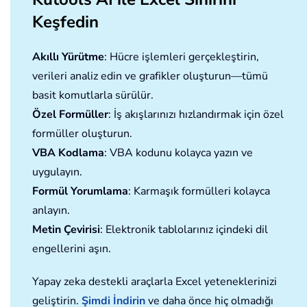
Keşfedin
Akıllı Yürütme
: Hücre işlemleri gerçekleştirin,
verileri analiz edin ve grafikler oluşturun—tümü
basit komutlarla sürülür.
Özel Formüller
: İş akışlarınızı hızlandırmak için özel
formüller oluşturun.
VBA Kodlama
: VBA kodunu kolayca yazın ve
uygulayın.
Formül Yorumlama
: Karmaşık formülleri kolayca
anlayın.
Metin Çevirisi
: Elektronik tablolarınız içindeki dil
engellerini aşın.
Yapay zeka destekli araçlarla Excel yeteneklerinizi
geliştirin.
Şimdi İndirin
ve daha önce hiç olmadığı