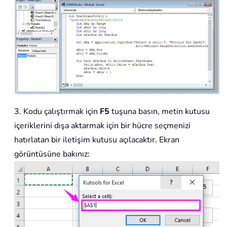
3. Kodu çalıştırmak için
F5
tuşuna basın, metin kutusu
içeriklerini dışa aktarmak için bir hücre seçmenizi
hatırlatan bir iletişim kutusu açılacaktır. Ekran
görüntüsüne bakınız: