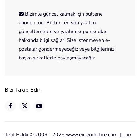
Bizimle güncel kalmak için bültene
abone olun. Bülten, en son yazılım
güncellemeleri ve yazılım kupon kodları
hakkında bilgi sağlar. Size istenmeyen e-
postalar göndermeyeceğiz veya bilgilerinizi
başka şirketlerle paylaşmayacağız.
Bizi Takip Edin
Telif Hakkı © 2009 - 2025 www.extendoffice.com. | Tüm