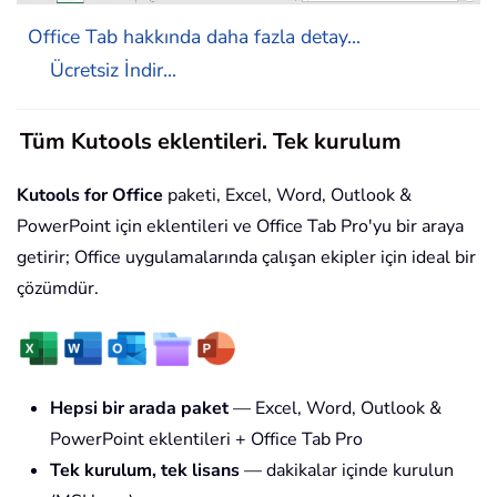
Office Tab hakkında daha fazla detay...
Ücretsiz İndir...
Tüm Kutools eklentileri. Tek kurulum
Kutools for Office
paketi, Excel, Word, Outlook &
PowerPoint için eklentileri ve Office Tab Pro'yu bir araya
getirir; Office uygulamalarında çalışan ekipler için ideal bir
çözümdür.
Hepsi bir arada paket
— Excel, Word, Outlook &
PowerPoint eklentileri + Office Tab Pro
Tek kurulum, tek lisans
— dakikalar içinde kurulun