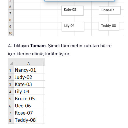
4. Tıklayın
Tamam
. Şimdi tüm metin kutuları hücre
içeriklerine dönüştürülmüştür.