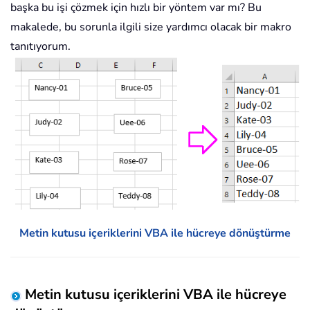
başka bu işi çözmek için hızlı bir yöntem var mı? Bu
makalede, bu sorunla ilgili size yardımcı olacak bir makro
tanıtıyorum.
Metin kutusu içeriklerini VBA ile hücreye dönüştürme
Metin kutusu içeriklerini VBA ile hücreye