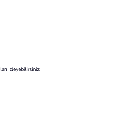
rı izleyebilirsiniz: