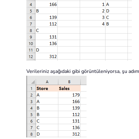
Verileriniz aşağıdaki gibi görüntüleniyorsa, şu adımla