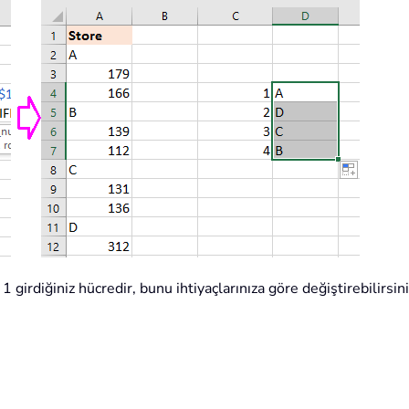
1 girdiğiniz hücredir, bunu ihtiyaçlarınıza göre değiştirebilirsi