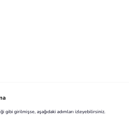
ma
 gibi girilmişse, aşağıdaki adımları izleyebilirsiniz.