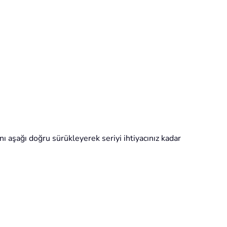
ı aşağı doğru sürükleyerek seriyi ihtiyacınız kadar