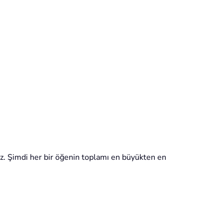
niz. Şimdi her bir öğenin toplamı en büyükten en