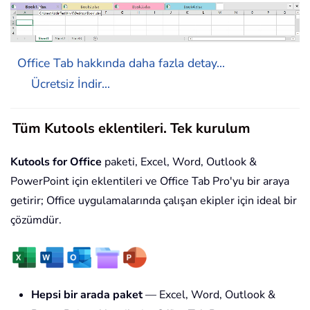
Office Tab hakkında daha fazla detay...
Ücretsiz İndir...
Tüm Kutools eklentileri. Tek kurulum
Kutools for Office
paketi, Excel, Word, Outlook &
PowerPoint için eklentileri ve Office Tab Pro'yu bir araya
getirir; Office uygulamalarında çalışan ekipler için ideal bir
çözümdür.
Hepsi bir arada paket
— Excel, Word, Outlook &