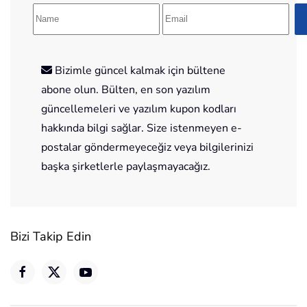
Bizimle güncel kalmak için bültene
abone olun. Bülten, en son yazılım
güncellemeleri ve yazılım kupon kodları
hakkında bilgi sağlar. Size istenmeyen e-
postalar göndermeyeceğiz veya bilgilerinizi
başka şirketlerle paylaşmayacağız.
Bizi Takip Edin