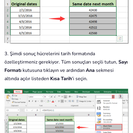
3. Şimdi sonuç hücrelerini tarih formatında
özelleştirmeniz gerekiyor. Tüm sonuçları seçili tutun,
Sayı
Formatı
kutusuna tıklayın ve ardından
Ana
sekmesi
altında açılır listeden
Kısa Tarih
'i seçin.