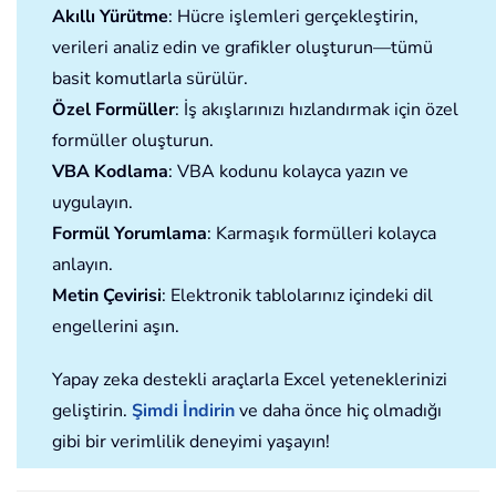
Akıllı Yürütme
: Hücre işlemleri gerçekleştirin,
verileri analiz edin ve grafikler oluşturun—tümü
basit komutlarla sürülür.
Özel Formüller
: İş akışlarınızı hızlandırmak için özel
formüller oluşturun.
VBA Kodlama
: VBA kodunu kolayca yazın ve
uygulayın.
Formül Yorumlama
: Karmaşık formülleri kolayca
anlayın.
Metin Çevirisi
: Elektronik tablolarınız içindeki dil
engellerini aşın.
Yapay zeka destekli araçlarla Excel yeteneklerinizi
geliştirin.
Şimdi İndirin
ve daha önce hiç olmadığı
gibi bir verimlilik deneyimi yaşayın!