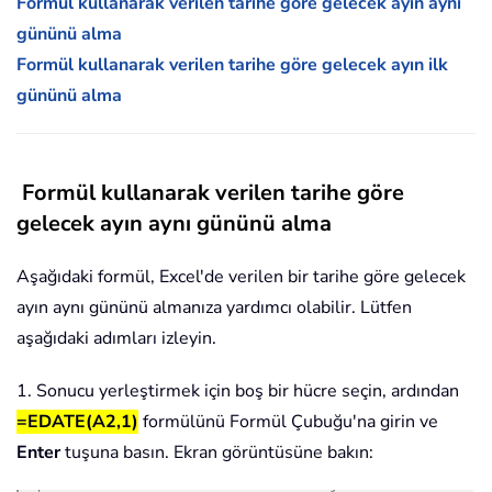
Formül kullanarak verilen tarihe göre gelecek ayın aynı
gününü alma
Formül kullanarak verilen tarihe göre gelecek ayın ilk
gününü alma
Formül kullanarak verilen tarihe göre
gelecek ayın aynı gününü alma
Aşağıdaki formül, Excel'de verilen bir tarihe göre gelecek
ayın aynı gününü almanıza yardımcı olabilir. Lütfen
aşağıdaki adımları izleyin.
1. Sonucu yerleştirmek için boş bir hücre seçin, ardından
=EDATE(A2,1)
formülünü Formül Çubuğu'na girin ve
Enter
tuşuna basın. Ekran görüntüsüne bakın: