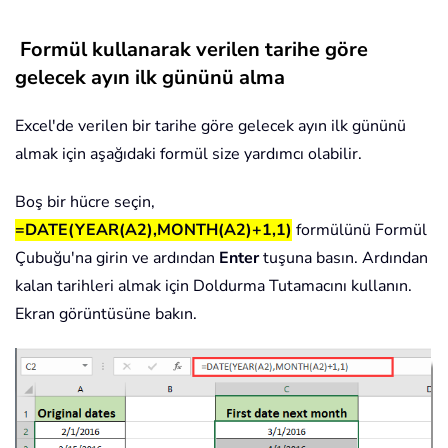
Formül kullanarak verilen tarihe göre
gelecek ayın ilk gününü alma
Excel'de verilen bir tarihe göre gelecek ayın ilk gününü
almak için aşağıdaki formül size yardımcı olabilir.
Boş bir hücre seçin,
=DATE(YEAR(A2),MONTH(A2)+1,1)
formülünü Formül
Çubuğu'na girin ve ardından
Enter
tuşuna basın. Ardından
kalan tarihleri almak için Doldurma Tutamacını kullanın.
Ekran görüntüsüne bakın.