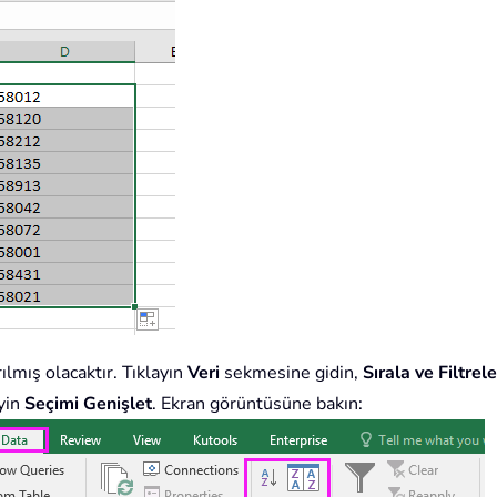
ılmış olacaktır. Tıklayın
Veri
sekmesine gidin,
Sırala ve Filtrele
yin
Seçimi Genişlet
. Ekran görüntüsüne bakın: