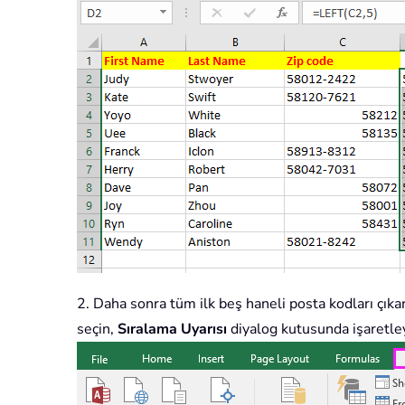
2. Daha sonra tüm ilk beş haneli posta kodları çıkar
seçin,
Sıralama Uyarısı
diyalog kutusunda işaretle