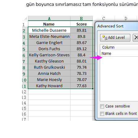
gün boyunca sınırlamasız tam fonksiyonlu sürümün