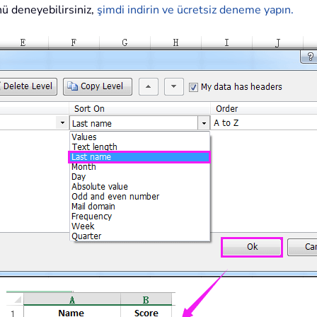
ü deneyebilirsiniz,
şimdi indirin ve ücretsiz deneme yapın.