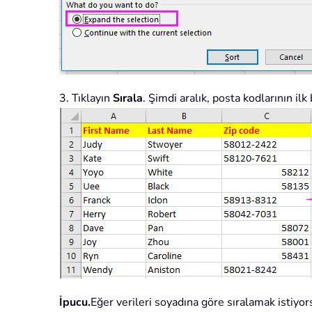
3. Tıklayın
Sırala
. Şimdi aralık, posta kodlarının il
İpucu.
Eğer verileri soyadına göre sıralamak istiyor