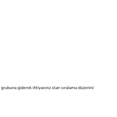
grubuna giderek ihtiyacınız olan sıralama düzenini