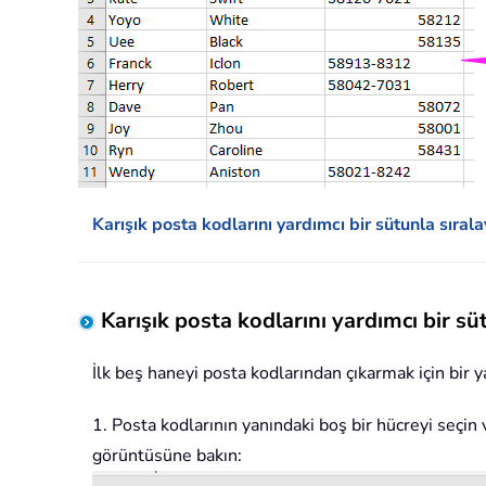
Karışık posta kodlarını yardımcı bir sütunla sırala
Karışık posta kodlarını yardımcı bir sü
İlk beş haneyi posta kodlarından çıkarmak için bir 
1. Posta kodlarının yanındaki boş bir hücreyi seçin
görüntüsüne bakın: