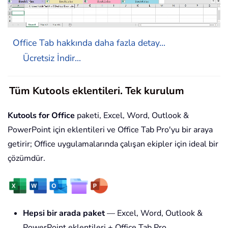
Office Tab hakkında daha fazla detay...
Ücretsiz İndir...
Tüm Kutools eklentileri. Tek kurulum
Kutools for Office
paketi, Excel, Word, Outlook &
PowerPoint için eklentileri ve Office Tab Pro'yu bir araya
getirir; Office uygulamalarında çalışan ekipler için ideal bir
çözümdür.
Hepsi bir arada paket
— Excel, Word, Outlook &
PowerPoint eklentileri + Office Tab Pro