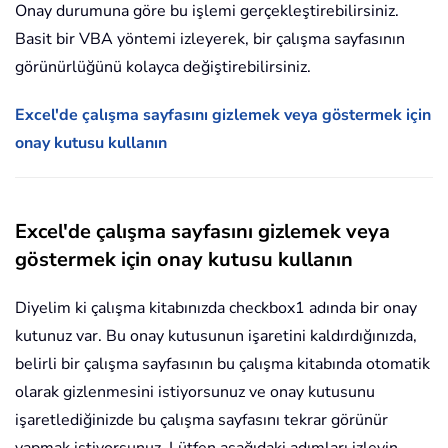
Onay durumuna göre bu işlemi gerçekleştirebilirsiniz.
Basit bir VBA yöntemi izleyerek, bir çalışma sayfasının
görünürlüğünü kolayca değiştirebilirsiniz.
Excel'de çalışma sayfasını gizlemek veya göstermek için
onay kutusu kullanın
Excel'de çalışma sayfasını gizlemek veya
göstermek için onay kutusu kullanın
Diyelim ki çalışma kitabınızda checkbox1 adında bir onay
kutunuz var. Bu onay kutusunun işaretini kaldırdığınızda,
belirli bir çalışma sayfasının bu çalışma kitabında otomatik
olarak gizlenmesini istiyorsunuz ve onay kutusunu
işaretlediğinizde bu çalışma sayfasını tekrar görünür