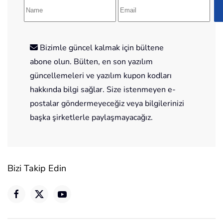
Bizimle güncel kalmak için bültene
abone olun. Bülten, en son yazılım
güncellemeleri ve yazılım kupon kodları
hakkında bilgi sağlar. Size istenmeyen e-
postalar göndermeyeceğiz veya bilgilerinizi
başka şirketlerle paylaşmayacağız.
Bizi Takip Edin