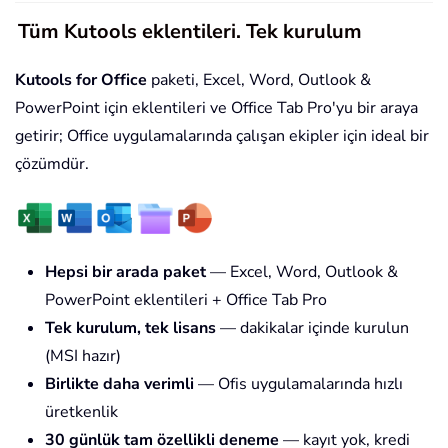
Tüm Kutools eklentileri. Tek kurulum
Kutools for Office
paketi, Excel, Word, Outlook &
PowerPoint için eklentileri ve Office Tab Pro'yu bir araya
getirir; Office uygulamalarında çalışan ekipler için ideal bir
çözümdür.
Hepsi bir arada paket
— Excel, Word, Outlook &
PowerPoint eklentileri + Office Tab Pro
Tek kurulum, tek lisans
— dakikalar içinde kurulun
(MSI hazır)
Birlikte daha verimli
— Ofis uygulamalarında hızlı
üretkenlik
30 günlük tam özellikli deneme
— kayıt yok, kredi