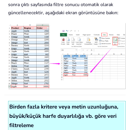
sonra çıktı sayfasında filtre sonucu otomatik olarak
güncellenecektir, aşağıdaki ekran görüntüsüne bakın:
Birden fazla kritere veya metin uzunluğuna,
büyük/küçük harfe duyarlılığa vb. göre veri
filtreleme