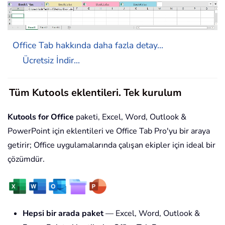
Office Tab hakkında daha fazla detay...
Ücretsiz İndir...
Tüm Kutools eklentileri. Tek kurulum
Kutools for Office
paketi, Excel, Word, Outlook &
PowerPoint için eklentileri ve Office Tab Pro'yu bir araya
getirir; Office uygulamalarında çalışan ekipler için ideal bir
çözümdür.
Hepsi bir arada paket
— Excel, Word, Outlook &