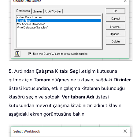
5
. Ardından
Çalışma Kitabı Seç
iletişim kutusuna
gitmek için
Tamam
düğmesine tıklayın, sağdaki
Dizinler
listesi kutusundan, etkin çalışma kitabının bulunduğu
klasörü seçin ve soldaki
Veritabanı Adı
listesi
kutusundan mevcut çalışma kitabınızın adını tıklayın,
aşağıdaki ekran görüntüsüne bakın: