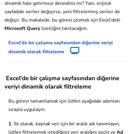
dinamik hale getirmeyi denediniz mi? Yani, orijinal
sayfadaki veriler değişirse, yeni filtrelenmiş veriler de
değişir. Bu makalede, bu görevi çözmek için Excel'deki
Microsoft Query
özelliğini tanıtacağım.
Excel'de bir çalışma sayfasından diğerine veriyi
dinamik olarak filtreleme
Excel'de bir çalışma sayfasından diğerine
veriyi dinamik olarak filtreleme
Bu görevi tamamlamak için lütfen aşağıdaki adımları
sırayla uygulayın:
1
. İlk olarak, kaynak veri için bir aralık adı tanımlayın,
lütfen filtrelemek istediğiniz veri aralığını seçin ve
Ad