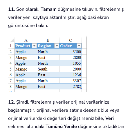
11
. Son olarak,
Tamam
düğmesine tıklayın, filtrelenmiş
veriler yeni sayfaya aktarılmıştır, aşağıdaki ekran
görüntüsüne bakın:
12
. Şimdi, filtrelenmiş veriler orijinal verilerinize
bağlanmıştır, orijinal verilere satır ekleseniz bile veya
orijinal verilerdeki değerleri değiştirseniz bile,
Veri
sekmesi altındaki
Tümünü Yenile
düğmesine tıkladıktan