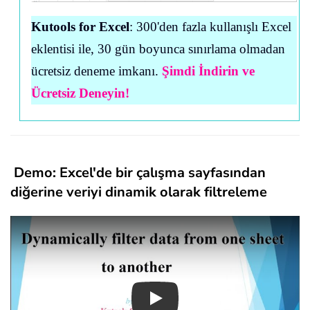
Kutools for Excel
: 300'den fazla kullanışlı Excel
eklentisi ile, 30 gün boyunca sınırlama olmadan
ücretsiz deneme imkanı.
Şimdi İndirin ve
Ücretsiz Deneyin!
Demo: Excel'de bir çalışma sayfasından
diğerine veriyi dinamik olarak filtreleme
Play