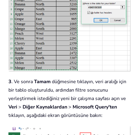
3
. Ve sonra
Tamam
düğmesine tıklayın, veri aralığı için
bir tablo oluşturuldu, ardından filtre sonucunu
yerleştirmek istediğiniz yeni bir çalışma sayfası açın ve
Veri
>
Diğer Kaynaklardan
>
Microsoft Query'ten
tıklayın, aşağıdaki ekran görüntüsüne bakın: