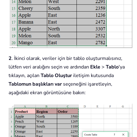
2
. İkinci olarak, veriler için bir tablo oluşturmalısınız,
lütfen veri aralığını seçin ve ardından
Ekle
>
Tablo
'ya
tıklayın, açılan
Tablo Oluştur
iletişim kutusunda
Tablomun başlıkları var
seçeneğini işaretleyin,
aşağıdaki ekran görüntüsüne bakın: