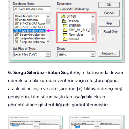
6
.
Sorgu Sihirbazı-Sütun Seç
iletişim kutusunda devam
ederek soldaki kutudan verileriniz için oluşturduğunuz
aralık adını seçin ve artı işaretine
(+)
tıklayarak seçeneği
genişletin, tüm sütun başlıkları aşağıdaki ekran
görüntüsünde gösterildiği gibi görüntülenmiştir: