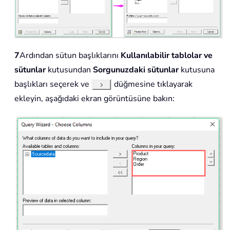
7
Ardından sütun başlıklarını
Kullanılabilir tablolar ve
sütunlar
kutusundan
Sorgunuzdaki sütunlar
kutusuna
başlıkları seçerek ve
düğmesine tıklayarak
ekleyin, aşağıdaki ekran görüntüsüne bakın: