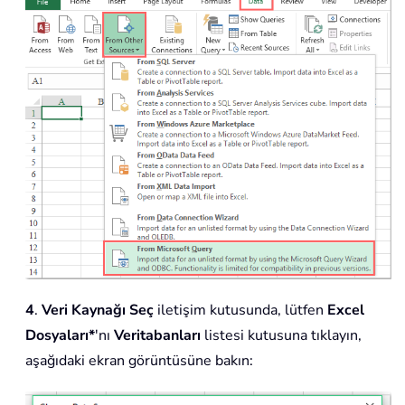
4
.
Veri Kaynağı Seç
iletişim kutusunda, lütfen
Excel
Dosyaları*
'nı
Veritabanları
listesi kutusuna tıklayın,
aşağıdaki ekran görüntüsüne bakın: