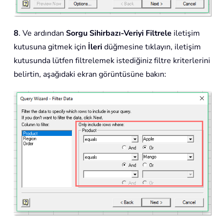
8
. Ve ardından
Sorgu Sihirbazı-Veriyi Filtrele
iletişim
kutusuna gitmek için
İleri
düğmesine tıklayın, iletişim
kutusunda lütfen filtrelemek istediğiniz filtre kriterlerini
belirtin, aşağıdaki ekran görüntüsüne bakın: