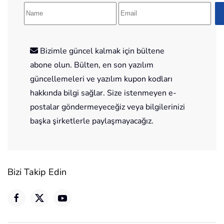
Bizimle güncel kalmak için bültene
abone olun. Bülten, en son yazılım
güncellemeleri ve yazılım kupon kodları
hakkında bilgi sağlar. Size istenmeyen e-
postalar göndermeyeceğiz veya bilgilerinizi
başka şirketlerle paylaşmayacağız.
Bizi Takip Edin