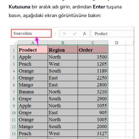
Kutusuna
bir aralık adı girin, ardından
Enter
tuşuna
basın, aşağıdaki ekran görüntüsüne bakın: