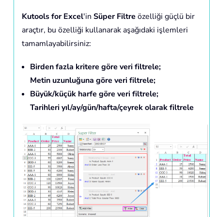
Kutools for Excel
'in
Süper Filtre
özelliği güçlü bir
araçtır, bu özelliği kullanarak aşağıdaki işlemleri
tamamlayabilirsiniz:
Birden fazla kritere göre veri filtrele;
Metin uzunluğuna göre veri filtrele;
Büyük/küçük harfe göre veri filtrele;
Tarihleri yıl/ay/gün/hafta/çeyrek olarak filtrele