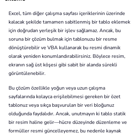
Excel, tüm diğer çalışma sayfası içeriklerinin üzerinde
kalacak şekilde tamamen sabitlenmiş bir tablo eklemek
için doğrudan yerleşik bir işlev sağlamaz. Ancak, bu
soruna bir çözüm bulmak için tablonuzu bir resme
dönüştürebilir ve VBA kullanarak bu resmi dinamik
olarak yeniden konumlandırabilirsiniz. Böylece resim,
ekranın sağ üst köşesi gibi sabit bir alanda sürekli
görüntülenebilir.
Bu çözüm özellikle yoğun veya uzun çalışma
sayfalarında kolayca erişilebilmesi gereken bir özet
tablonuz veya sıkça başvurulan bir veri bloğunuz
olduğunda faydalıdır. Ancak, unutmayın ki tablo statik
bir resim haline gelir—hücre düzeyinde düzenleme ve
formüller resmi güncelleyemez, bu nedenle kaynak