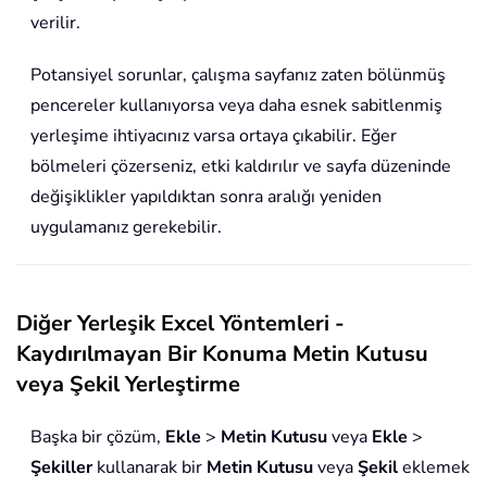
verilir.
Potansiyel sorunlar, çalışma sayfanız zaten bölünmüş
pencereler kullanıyorsa veya daha esnek sabitlenmiş
yerleşime ihtiyacınız varsa ortaya çıkabilir. Eğer
bölmeleri çözerseniz, etki kaldırılır ve sayfa düzeninde
değişiklikler yapıldıktan sonra aralığı yeniden
uygulamanız gerekebilir.
Diğer Yerleşik Excel Yöntemleri -
Kaydırılmayan Bir Konuma Metin Kutusu
veya Şekil Yerleştirme
Başka bir çözüm,
Ekle
>
Metin Kutusu
veya
Ekle
>
Şekiller
kullanarak bir
Metin Kutusu
veya
Şekil
eklemek