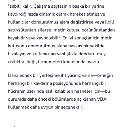
"sabit" kalır. Çalışma sayfasının başka bir yerine
kaydırdığınızda dinamik olarak hareket etmez ve
kullanıcılar dondurulmuş alanı değiştirirse veya ilgili
satır/sütunları silerse, metin kutusu görünür alandan
kayabilir veya kaybolabilir. En iyi sonuçlar için metin
kutusunu dondurulmuş alana hassas bir şekilde
hizalayın ve kullanıcıları yanlışlıkla dondurulmuş
aralıkları değiştirmemeleri konusunda uyarın.
Daha esnek bir yerleşime ihtiyacınız varsa—örneğin
herhangi bir kaydırma pozisyonunda herhangi bir
hücrenin üzerinde asılı kalabilen nesneler için—bu
durumda daha önceki bölümlerde açıklanan VBA
kullanmak daha uygun bir seçenektir.