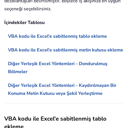
dezavantajları belirtilmiştir, böylece iş akışınıza en uygun
seçeneği seçebilirsiniz.
İçindekiler Tablosu
VBA kodu ile Excel'e sabitlenmiş tablo ekleme
VBA kodu ile Excel'e sabitlenmiş metin kutusu ekleme
Diğer Yerleşik Excel Yöntemleri - Dondurulmuş
Bölmeler
Diğer Yerleşik Excel Yöntemleri - Kaydırılmayan Bir
Konuma Metin Kutusu veya Şekil Yerleştirme
VBA kodu ile Excel'e sabitlenmiş tablo
ekleme