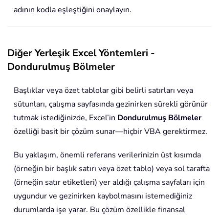
adının kodla eşleştiğini onaylayın.
Diğer Yerleşik Excel Yöntemleri -
Dondurulmuş Bölmeler
Başlıklar veya özet tablolar gibi belirli satırları veya
sütunları, çalışma sayfasında gezinirken sürekli görünür
tutmak istediğinizde, Excel’in
Dondurulmuş Bölmeler
özelliği basit bir çözüm sunar—hiçbir VBA gerektirmez.
Bu yaklaşım, önemli referans verilerinizin üst kısımda
(örneğin bir başlık satırı veya özet tablo) veya sol tarafta
(örneğin satır etiketleri) yer aldığı çalışma sayfaları için
uygundur ve gezinirken kaybolmasını istemediğiniz
durumlarda işe yarar. Bu çözüm özellikle finansal