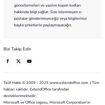
güncellemeleri ve yazılım kupon kodları
hakkında bilgi sağlar. Size istenmeyen e-
postalar göndermeyeceğiz veya bilgilerinizi
başka şirketlerle paylaşmayacağız.
Bizi Takip Edin
Telif Hakkı © 2009 - 2025 www.extendoffice.com. | Tüm
hakları saklıdır. ExtendOffice tarafından
desteklenmektedir.
Microsoft ve Office logosu, Microsoft Corporation'ın