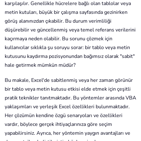
karşılaşılır. Genellikle hücrelere bağlı olan tablolar veya
metin kutuları, büyük bir çalışma sayfasında gezinirken
görüş alanınızdan çıkabilir. Bu durum verimliliği
düşürebilir ve güncellenmiş veya temel referans verilerini
kaçırmaya neden olabilir. Bu sorunu çözmek için
kullanıcılar sıklıkla şu soruyu sorar: bir tablo veya metin
kutusunu kaydırma pozisyonundan bağımsız olarak "sabit"
hale getirmek mümkün müdür?
Bu makale, Excel'de sabitlenmiş veya her zaman görünür
bir tablo veya metin kutusu etkisi elde etmek için çeşitli
pratik teknikler tanıtmaktadır. Bu yöntemler arasında VBA
yaklaşımları ve yerleşik Excel özellikleri bulunmaktadır.
Her çözümün kendine özgü senaryoları ve özellikleri
vardır, böylece gerçek ihtiyaçlarınıza göre seçim
yapabilirsiniz. Ayrıca, her yöntemin yaygın avantajları ve