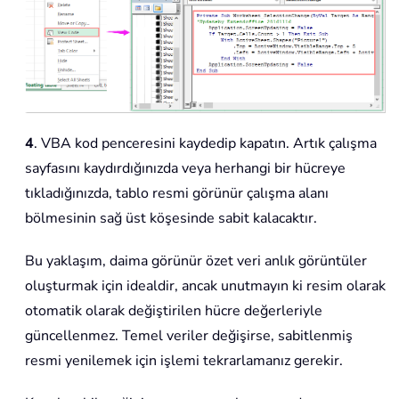
4
. VBA kod penceresini kaydedip kapatın. Artık çalışma
sayfasını kaydırdığınızda veya herhangi bir hücreye
tıkladığınızda, tablo resmi görünür çalışma alanı
bölmesinin sağ üst köşesinde sabit kalacaktır.
Bu yaklaşım, daima görünür özet veri anlık görüntüler
oluşturmak için idealdir, ancak unutmayın ki resim olarak
otomatik olarak değiştirilen hücre değerleriyle
güncellenmez. Temel veriler değişirse, sabitlenmiş
resmi yenilemek için işlemi tekrarlamanız gerekir.