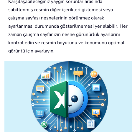
Karşılaşabileceğiniz yaygın sorunlar arasında
sabitlenmiş resmin diğer içerikleri gizlemesi veya
çalışma sayfası nesnelerinin görünmez olarak
ayarlanması durumunda gösterilmemesi yer alabilir. Her
zaman çalışma sayfanızın nesne görünürlük ayarlarını
kontrol edin ve resmin boyutunu ve konumunu optimal
görüntü için ayarlayın.