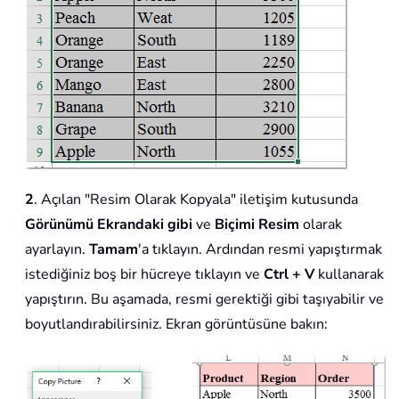
2
. Açılan "Resim Olarak Kopyala" iletişim kutusunda
Görünümü
Ekrandaki gibi
ve
Biçimi
Resim
olarak
ayarlayın.
Tamam
'a tıklayın. Ardından resmi yapıştırmak
istediğiniz boş bir hücreye tıklayın ve
Ctrl + V
kullanarak
yapıştırın. Bu aşamada, resmi gerektiği gibi taşıyabilir ve
boyutlandırabilirsiniz. Ekran görüntüsüne bakın: