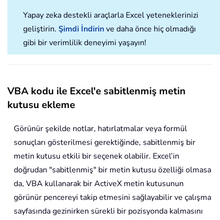
Yapay zeka destekli araçlarla Excel yeteneklerinizi
geliştirin.
Şimdi İndirin
ve daha önce hiç olmadığı
gibi bir verimlilik deneyimi yaşayın!
VBA kodu ile Excel'e sabitlenmiş metin
kutusu ekleme
Görünür şekilde notlar, hatırlatmalar veya formül
sonuçları gösterilmesi gerektiğinde, sabitlenmiş bir
metin kutusu etkili bir seçenek olabilir. Excel’in
doğrudan "sabitlenmiş" bir metin kutusu özelliği olmasa
da, VBA kullanarak bir ActiveX metin kutusunun
görünür pencereyi takip etmesini sağlayabilir ve çalışma
sayfasında gezinirken sürekli bir pozisyonda kalmasını