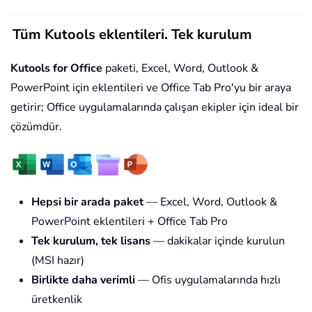
Tüm Kutools eklentileri. Tek kurulum
Kutools for Office
paketi, Excel, Word, Outlook &
PowerPoint için eklentileri ve Office Tab Pro'yu bir araya
getirir; Office uygulamalarında çalışan ekipler için ideal bir
çözümdür.
Hepsi bir arada paket
— Excel, Word, Outlook &
PowerPoint eklentileri + Office Tab Pro
Tek kurulum, tek lisans
— dakikalar içinde kurulun
(MSI hazır)
Birlikte daha verimli
— Ofis uygulamalarında hızlı
üretkenlik