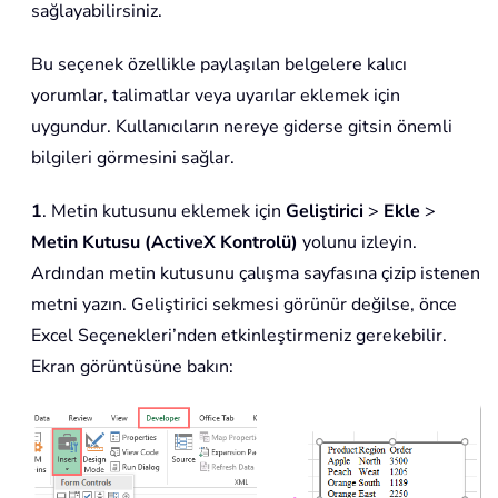
sağlayabilirsiniz.
Bu seçenek özellikle paylaşılan belgelere kalıcı
yorumlar, talimatlar veya uyarılar eklemek için
uygundur. Kullanıcıların nereye giderse gitsin önemli
bilgileri görmesini sağlar.
1
. Metin kutusunu eklemek için
Geliştirici
>
Ekle
>
Metin Kutusu (ActiveX Kontrolü)
yolunu izleyin.
Ardından metin kutusunu çalışma sayfasına çizip istenen
metni yazın. Geliştirici sekmesi görünür değilse, önce
Excel Seçenekleri’nden etkinleştirmeniz gerekebilir.
Ekran görüntüsüne bakın: