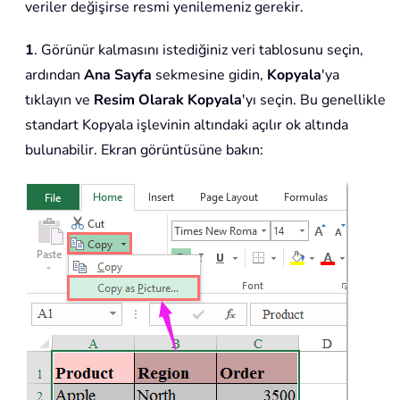
veriler değişirse resmi yenilemeniz gerekir.
1
. Görünür kalmasını istediğiniz veri tablosunu seçin,
ardından
Ana Sayfa
sekmesine gidin,
Kopyala
'ya
tıklayın ve
Resim Olarak Kopyala
'yı seçin. Bu genellikle
standart Kopyala işlevinin altındaki açılır ok altında
bulunabilir. Ekran görüntüsüne bakın: