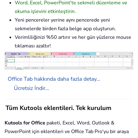
Word, Excel, PowerPoint'te sekmeli düzenleme ve
okuma işlevini etkinleştirin.
Yeni pencereler yerine aynı pencerede yeni
sekmelerde birden fazla belge açıp oluşturun.
Verimliliğinizi %50 artırır ve her gün yüzlerce mouse
tıklaması azaltır!
Office Tab hakkında daha fazla detay...
Ücretsiz İndir...
Tüm Kutools eklentileri. Tek kurulum
Kutools for Office
paketi, Excel, Word, Outlook &
PowerPoint için eklentileri ve Office Tab Pro'yu bir araya