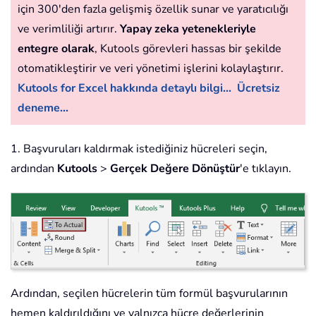
için 300'den fazla gelişmiş özellik sunar ve yaratıcılığı
ve verimliliği artırır.
Yapay zeka yetenekleriyle
entegre olarak
, Kutools görevleri hassas bir şekilde
otomatikleştirir ve veri yönetimi işlerini kolaylaştırır.
Kutools for Excel hakkında detaylı bilgi...
Ücretsiz
deneme...
1. Başvuruları kaldırmak istediğiniz hücreleri seçin,
ardından
Kutools
>
Gerçek Değere Dönüştür
'e tıklayın.
Ardından, seçilen hücrelerin tüm formül başvurularının
hemen kaldırıldığını ve yalnızca hücre değerlerinin