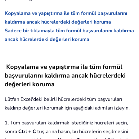
Kopyalama ve yapıştırma ile tüm formül başvurularını
kaldırma ancak hücrelerdeki değerleri koruma
Sadece bir tıklamayla tüm formül başvurularını kaldırma
ancak hücrelerdeki değerleri koruma
Kopyalama ve yapıştırma ile tüm formül
başvurularını kaldırma ancak hücrelerdeki
değerleri koruma
Lütfen Excel'deki belirli hücrelerdeki tüm başvuruları
kaldırıp değerleri korumak için aşağıdaki adımları izleyin.
1. Tüm başvuruları kaldırmak istediğiniz hücreleri seçin,
sonra
Ctrl
+
C
tuşlarına basın, bu hücrelerin seçilmesini