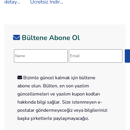
detay...
Ücretsiz İndir...
Bültene Abone Ol
Bizimle güncel kalmak için bültene
abone olun. Bülten, en son yazılım
güncellemeleri ve yazılım kupon kodları
hakkında bilgi sağlar. Size istenmeyen e-
postalar göndermeyeceğiz veya bilgilerinizi
başka şirketlerle paylaşmayacağız.