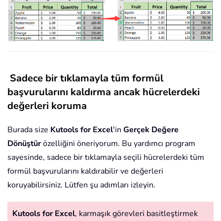
Sadece bir tıklamayla tüm formül
başvurularını kaldırma ancak hücrelerdeki
değerleri koruma
Burada size
Kutools for Excel
'in
Gerçek Değere
Dönüştür
özelliğini öneriyorum. Bu yardımcı program
sayesinde, sadece bir tıklamayla seçili hücrelerdeki tüm
formül başvurularını kaldırabilir ve değerleri
koruyabilirsiniz. Lütfen şu adımları izleyin.
Kutools for Excel
, karmaşık görevleri basitleştirmek