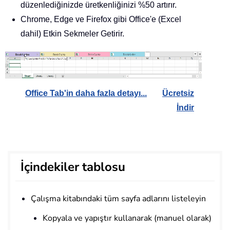
düzenlediğinizde üretkenliğinizi %50 artırır.
Chrome, Edge ve Firefox gibi Office'e (Excel
dahil) Etkin Sekmeler Getirir.
Office Tab'in daha fazla detayı...
Ücretsiz
İndir
İçindekiler tablosu
Çalışma kitabındaki tüm sayfa adlarını listeleyin
Kopyala ve yapıştır kullanarak (manuel olarak)