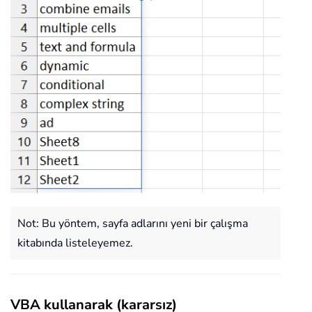
Not: Bu yöntem, sayfa adlarını yeni bir çalışma
kitabında listeleyemez.
VBA kullanarak (kararsız)