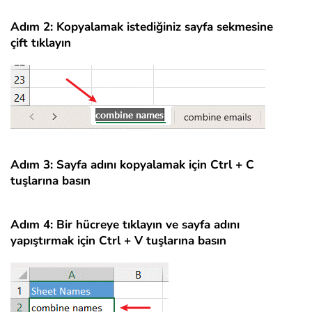
Adım 2: Kopyalamak istediğiniz sayfa sekmesine
çift tıklayın
Adım 3: Sayfa adını kopyalamak için Ctrl + C
tuşlarına basın
Adım 4: Bir hücreye tıklayın ve sayfa adını
yapıştırmak için Ctrl + V tuşlarına basın