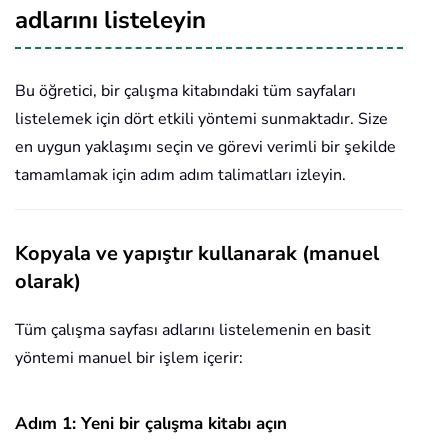
adlarını listeleyin
Bu öğretici, bir çalışma kitabındaki tüm sayfaları
listelemek için dört etkili yöntemi sunmaktadır. Size
en uygun yaklaşımı seçin ve görevi verimli bir şekilde
tamamlamak için adım adım talimatları izleyin.
Kopyala ve yapıştır kullanarak (manuel
olarak)
Tüm çalışma sayfası adlarını listelemenin en basit
yöntemi manuel bir işlem içerir:
Adım 1: Yeni bir çalışma kitabı açın