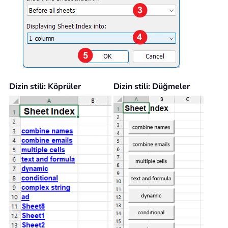
Dizin stili: Köprüler
Dizin stili: Düğmeler