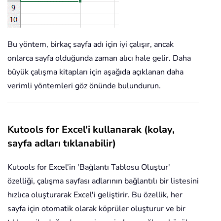
Bu yöntem, birkaç sayfa adı için iyi çalışır, ancak
onlarca sayfa olduğunda zaman alıcı hale gelir. Daha
büyük çalışma kitapları için aşağıda açıklanan daha
verimli yöntemleri göz önünde bulundurun.
Kutools for Excel'i kullanarak (kolay,
sayfa adları tıklanabilir)
Kutools for Excel'in 'Bağlantı Tablosu Oluştur'
özelliği, çalışma sayfası adlarının bağlantılı bir listesini
hızlıca oluşturarak Excel'i geliştirir. Bu özellik, her
sayfa için otomatik olarak köprüler oluşturur ve bir