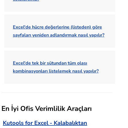
Excel'de hücre değerlerine (listeden) göre
sayfaları yeniden adlandırmak nasıl yapılır?
Excel'de tek bir sütundan tüm olası
kombinasyonları listelemek nasıl yapılır?
En İyi Ofis Verimlilik Araçları
Kutools for Excel - Kalabalıktan