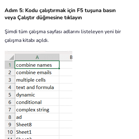
Adım 5: Kodu çalıştırmak için F5 tuşuna basın
veya Çalıştır düğmesine tıklayın
Şimdi tüm çalışma sayfası adlarını listeleyen yeni bir
çalışma kitabı açıldı.