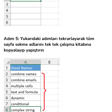
Adım 5: Yukarıdaki adımları tekrarlayarak tüm
sayfa sekme adlarını tek tek çalışma kitabına
kopyalayıp yapıştırın