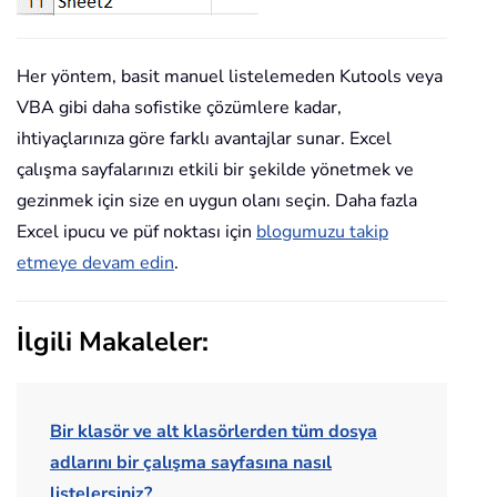
Her yöntem, basit manuel listelemeden Kutools veya
VBA gibi daha sofistike çözümlere kadar,
ihtiyaçlarınıza göre farklı avantajlar sunar. Excel
çalışma sayfalarınızı etkili bir şekilde yönetmek ve
gezinmek için size en uygun olanı seçin. Daha fazla
Excel ipucu ve püf noktası için
blogumuzu takip
etmeye devam edin
.
İlgili Makaleler:
Bir klasör ve alt klasörlerden tüm dosya
adlarını bir çalışma sayfasına nasıl
listelersiniz?