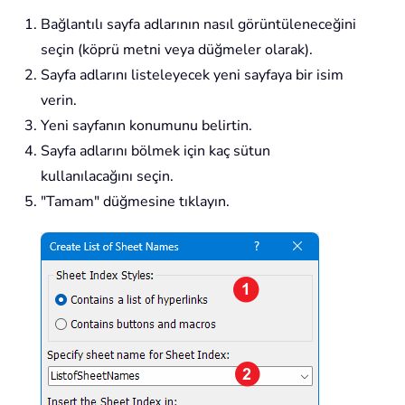
Bağlantılı sayfa adlarının nasıl görüntüleneceğini
seçin (köprü metni veya düğmeler olarak).
Sayfa adlarını listeleyecek yeni sayfaya bir isim
verin.
Yeni sayfanın konumunu belirtin.
Sayfa adlarını bölmek için kaç sütun
kullanılacağını seçin.
"Tamam" düğmesine tıklayın.