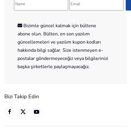
Bizimle güncel kalmak için bültene
abone olun. Bülten, en son yazılım
güncellemeleri ve yazılım kupon kodları
hakkında bilgi sağlar. Size istenmeyen e-
postalar göndermeyeceğiz veya bilgilerinizi
başka şirketlerle paylaşmayacağız.
Bizi Takip Edin