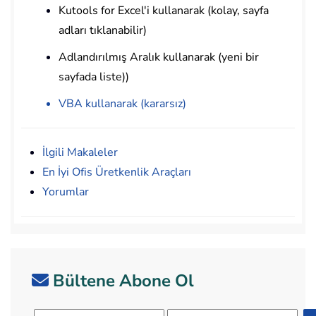
Kutools for Excel'i kullanarak (kolay, sayfa
adları tıklanabilir)
Adlandırılmış Aralık kullanarak (yeni bir
sayfada liste))
VBA kullanarak (kararsız)
İlgili Makaleler
En İyi Ofis Üretkenlik Araçları
Yorumlar
Bültene Abone Ol