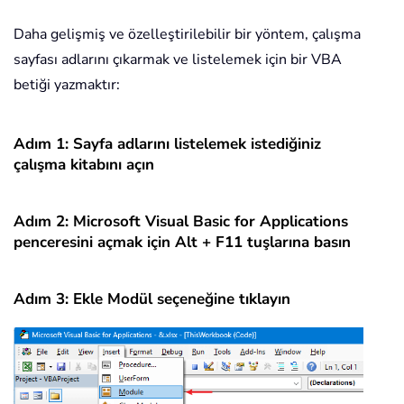
Daha gelişmiş ve özelleştirilebilir bir yöntem, çalışma
sayfası adlarını çıkarmak ve listelemek için bir VBA
betiği yazmaktır:
Adım 1: Sayfa adlarını listelemek istediğiniz
çalışma kitabını açın
Adım 2: Microsoft Visual Basic for Applications
penceresini açmak için Alt + F11 tuşlarına basın
Adım 3: Ekle Modül seçeneğine tıklayın