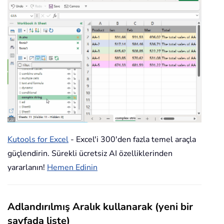
Kutools for Excel
- Excel'i 300'den fazla temel araçla
güçlendirin. Sürekli ücretsiz AI özelliklerinden
yararlanın!
Hemen Edinin
Adlandırılmış Aralık kullanarak (yeni bir
sayfada liste)