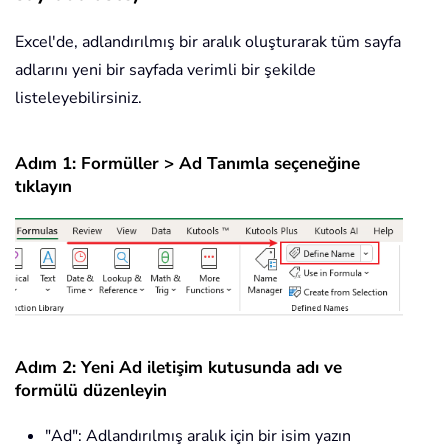
Excel'de, adlandırılmış bir aralık oluşturarak tüm sayfa
adlarını yeni bir sayfada verimli bir şekilde
listeleyebilirsiniz.
Adım 1: Formüller > Ad Tanımla seçeneğine
tıklayın
Adım 2: Yeni Ad iletişim kutusunda adı ve
formülü düzenleyin
"Ad": Adlandırılmış aralık için bir isim yazın