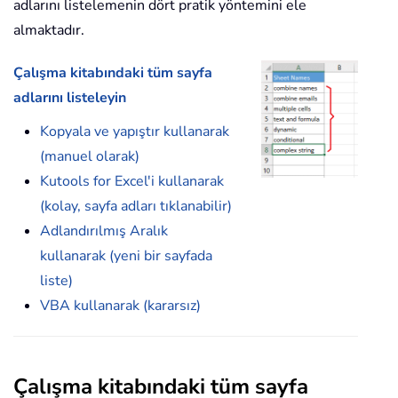
adlarını listelemenin dört pratik yöntemini ele
almaktadır.
Çalışma kitabındaki tüm sayfa
adlarını listeleyin
Kopyala ve yapıştır kullanarak
(manuel olarak)
Kutools for Excel'i kullanarak
(kolay, sayfa adları tıklanabilir)
Adlandırılmış Aralık
kullanarak (yeni bir sayfada
liste)
VBA kullanarak (kararsız)
Çalışma kitabındaki tüm sayfa