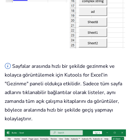
Sayfalar arasında hızlı bir şekilde gezinmek ve
kolayca görüntülemek için Kutools for Excel'in
"Gezinme" paneli oldukça etkilidir. Sadece tüm sayfa
adlarını tıklanabilir bağlantılar olarak listeler, aynı
zamanda tüm açık çalışma kitaplarını da görüntüler,
böylece aralarında hızlı bir şekilde geçiş yapmayı
kolaylaştırır.