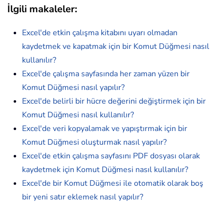
İlgili makaleler
:
Excel'de etkin çalışma kitabını uyarı olmadan
kaydetmek ve kapatmak için bir Komut Düğmesi nasıl
kullanılır?
Excel'de çalışma sayfasında her zaman yüzen bir
Komut Düğmesi nasıl yapılır?
Excel'de belirli bir hücre değerini değiştirmek için bir
Komut Düğmesi nasıl kullanılır?
Excel'de veri kopyalamak ve yapıştırmak için bir
Komut Düğmesi oluşturmak nasıl yapılır?
Excel'de etkin çalışma sayfasını PDF dosyası olarak
kaydetmek için Komut Düğmesi nasıl kullanılır?
Excel'de bir Komut Düğmesi ile otomatik olarak boş
bir yeni satır eklemek nasıl yapılır?