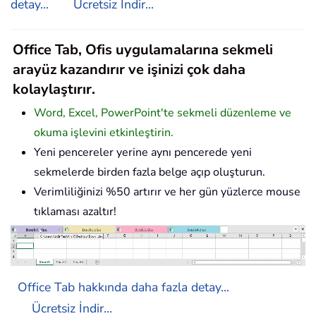
detay...
Ücretsiz İndir...
Office Tab, Ofis uygulamalarına sekmeli
arayüz kazandırır ve işinizi çok daha
kolaylaştırır.
Word, Excel, PowerPoint'te sekmeli düzenleme ve
okuma işlevini etkinleştirin.
Yeni pencereler yerine aynı pencerede yeni
sekmelerde birden fazla belge açıp oluşturun.
Verimliliğinizi %50 artırır ve her gün yüzlerce mouse
tıklaması azaltır!
Office Tab hakkında daha fazla detay...
Ücretsiz İndir...