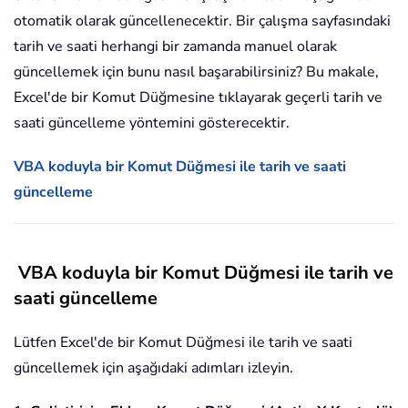
otomatik olarak güncellenecektir. Bir çalışma sayfasındaki
tarih ve saati herhangi bir zamanda manuel olarak
güncellemek için bunu nasıl başarabilirsiniz? Bu makale,
Excel'de bir Komut Düğmesine tıklayarak geçerli tarih ve
saati güncelleme yöntemini gösterecektir.
VBA koduyla bir Komut Düğmesi ile tarih ve saati
güncelleme
VBA koduyla bir Komut Düğmesi ile tarih ve
saati güncelleme
Lütfen Excel'de bir Komut Düğmesi ile tarih ve saati
güncellemek için aşağıdaki adımları izleyin.