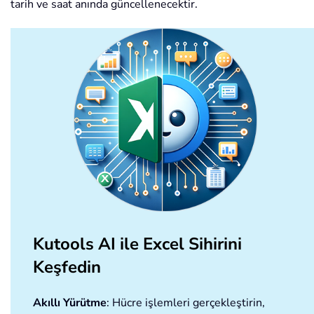
tarih ve saat anında güncellenecektir.
Kutools AI ile Excel Sihirini
Keşfedin
Akıllı Yürütme
: Hücre işlemleri gerçekleştirin,