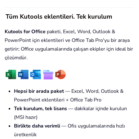
Tüm Kutools eklentileri. Tek kurulum
Kutools for Office
paketi, Excel, Word, Outlook &
PowerPoint için eklentileri ve Office Tab Pro'yu bir araya
getirir; Office uygulamalarında çalışan ekipler için ideal bir
çözümdür.
Hepsi bir arada paket
— Excel, Word, Outlook &
PowerPoint eklentileri + Office Tab Pro
Tek kurulum, tek lisans
— dakikalar içinde kurulun
(MSI hazır)
Birlikte daha verimli
— Ofis uygulamalarında hızlı
üretkenlik