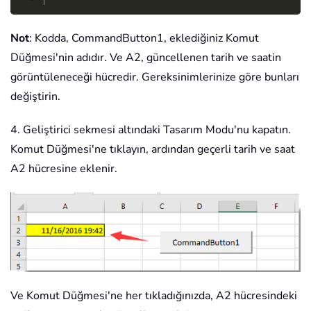
Not
: Kodda, CommandButton1, eklediğiniz Komut
Düğmesi'nin adıdır. Ve A2, güncellenen tarih ve saatin
görüntüleneceği hücredir. Gereksinimlerinize göre bunları
değiştirin.
4. Geliştirici sekmesi altındaki Tasarım Modu'nu kapatın.
Komut Düğmesi'ne tıklayın, ardından geçerli tarih ve saat
A2 hücresine eklenir.
Ve Komut Düğmesi'ne her tıkladığınızda, A2 hücresindeki