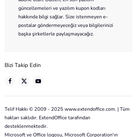
güncellemeleri ve yazılım kupon kodları
hakkında bilgi sağlar. Size istenmeyen e-
postalar göndermeyeceğiz veya bilgilerinizi
başka şirketlerle paylaşmayacağız.
Bizi Takip Edin
Telif Hakkı © 2009 - 2025 www.extendoffice.com. | Tüm
hakları saklıdır. ExtendOffice tarafından
desteklenmektedir.
Microsoft ve Office logosu, Microsoft Corporation'ın