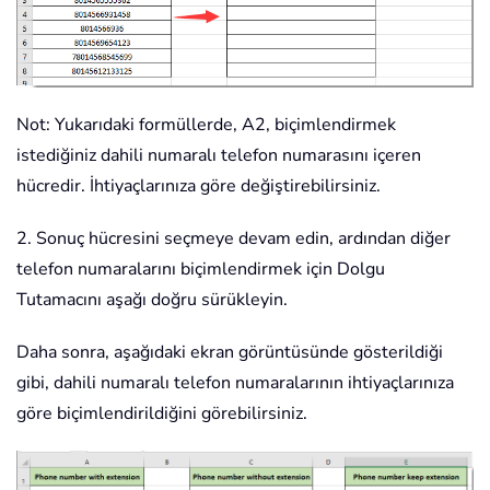
Not: Yukarıdaki formüllerde, A2, biçimlendirmek
istediğiniz dahili numaralı telefon numarasını içeren
hücredir. İhtiyaçlarınıza göre değiştirebilirsiniz.
2. Sonuç hücresini seçmeye devam edin, ardından diğer
telefon numaralarını biçimlendirmek için Dolgu
Tutamacını aşağı doğru sürükleyin.
Daha sonra, aşağıdaki ekran görüntüsünde gösterildiği
gibi, dahili numaralı telefon numaralarının ihtiyaçlarınıza
göre biçimlendirildiğini görebilirsiniz.