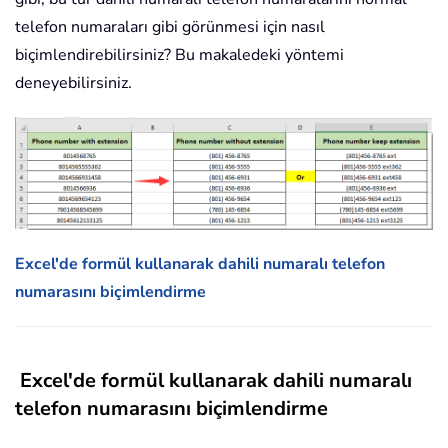
telefon numaraları gibi görünmesi için nasıl
biçimlendirebilirsiniz? Bu makaledeki yöntemi
deneyebilirsiniz.
Excel'de formül kullanarak dahili numaralı telefon
numarasını biçimlendirme
Excel'de formül kullanarak dahili numaralı
telefon numarasını biçimlendirme