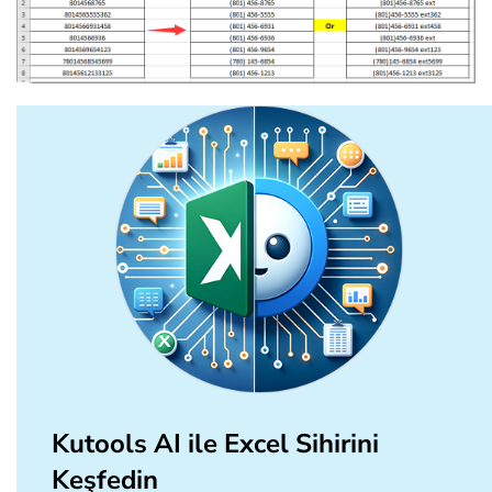
Kutools AI ile Excel Sihirini
Keşfedin