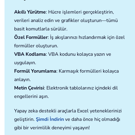
Akıllı Yürütme
: Hücre işlemleri gerçekleştirin,
verileri analiz edin ve grafikler oluşturun—tümü
basit komutlarla sürülür.
Özel Formüller
: İş akışlarınızı hızlandırmak için özel
formüller oluşturun.
VBA Kodlama
: VBA kodunu kolayca yazın ve
uygulayın.
Formül Yorumlama
: Karmaşık formülleri kolayca
anlayın.
Metin Çevirisi
: Elektronik tablolarınız içindeki dil
engellerini aşın.
Yapay zeka destekli araçlarla Excel yeteneklerinizi
geliştirin.
Şimdi İndirin
ve daha önce hiç olmadığı
gibi bir verimlilik deneyimi yaşayın!