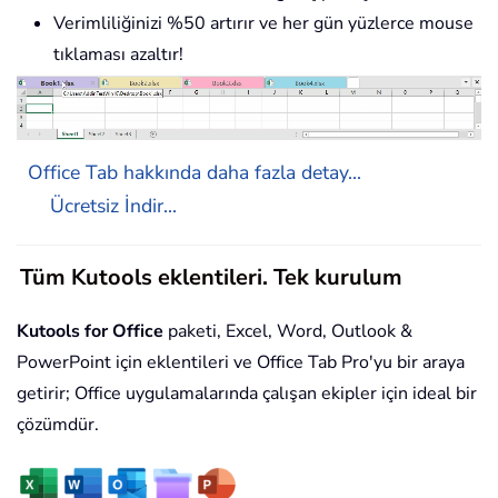
Verimliliğinizi %50 artırır ve her gün yüzlerce mouse
tıklaması azaltır!
Office Tab hakkında daha fazla detay...
Ücretsiz İndir...
Tüm Kutools eklentileri. Tek kurulum
Kutools for Office
paketi, Excel, Word, Outlook &
PowerPoint için eklentileri ve Office Tab Pro'yu bir araya
getirir; Office uygulamalarında çalışan ekipler için ideal bir
çözümdür.