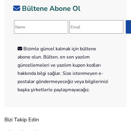
Bültene Abone Ol
Bizimle güncel kalmak için bültene
abone olun. Bülten, en son yazılım
güncellemeleri ve yazılım kupon kodları
hakkında bilgi sağlar. Size istenmeyen e-
postalar göndermeyeceğiz veya bilgilerinizi
başka şirketlerle paylaşmayacağız.
Bizi Takip Edin