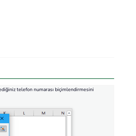
tediğiniz telefon numarası biçimlendirmesini