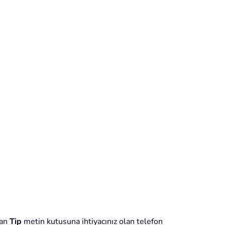
dan
Tip
metin kutusuna ihtiyacınız olan telefon