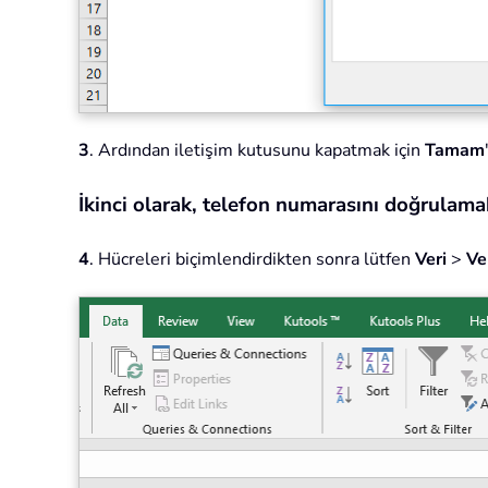
3
. Ardından iletişim kutusunu kapatmak için
Tamam
İkinci olarak, telefon numarasını doğrulamak
4
. Hücreleri biçimlendirdikten sonra lütfen
Veri
>
Ve