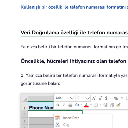
Kullanışlı bir özellik ile telefon numarası formatın
Veri Doğrulama özelliği ile telefon numaras
Yalnızca belirli bir telefon numarası formatının giril
Öncelikle, hücreleri ihtiyacınız olan telefon
1
. Yalnızca belirli bir telefon numarası formatıyla ya
görüntüsüne bakın: