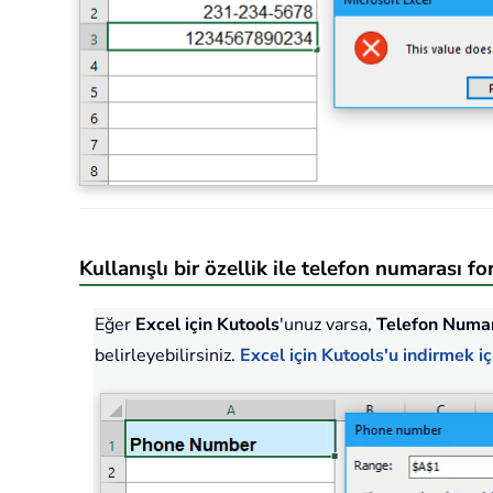
Kullanışlı bir özellik ile telefon numarası 
Eğer
Excel için Kutools
'unuz varsa,
Telefon Numar
belirleyebilirsiniz.
Excel için Kutools'u indirmek içi