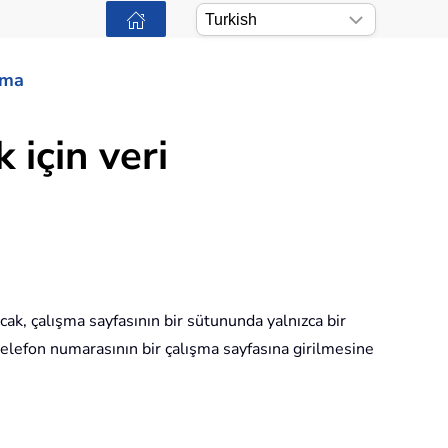
ama
 için veri
cak, çalışma sayfasının bir sütununda yalnızca bir
telefon numarasının bir çalışma sayfasına girilmesine