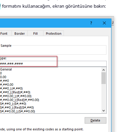
#
formatını kullanacağım, ekran görüntüsüne bakın: