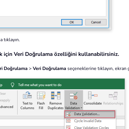
'a tıklayın.
 için Veri Doğrulama özelliğini kullanabilirsiniz.
ri Doğrulama
>
Veri Doğrulama
seçeneklerine tıklayın, ekran