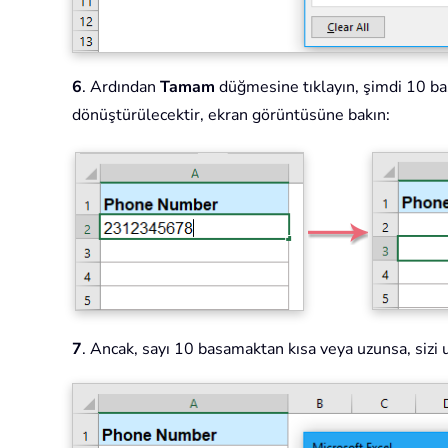
6
. Ardından
Tamam
düğmesine tıklayın, şimdi 10 bas
dönüştürülecektir, ekran görüntüsüne bakın:
7
. Ancak, sayı 10 basamaktan kısa veya uzunsa, sizi 