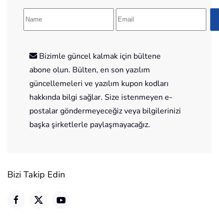
Bizimle güncel kalmak için bültene
abone olun. Bülten, en son yazılım
güncellemeleri ve yazılım kupon kodları
hakkında bilgi sağlar. Size istenmeyen e-
postalar göndermeyeceğiz veya bilgilerinizi
başka şirketlerle paylaşmayacağız.
Bizi Takip Edin