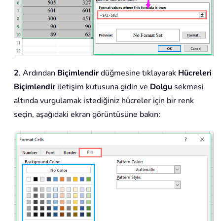
2
. Ardından
Biçimlendir
düğmesine tıklayarak
Hücreleri
Biçimlendir
iletişim kutusuna gidin ve
Dolgu
sekmesi
altında vurgulamak istediğiniz hücreler için bir renk
seçin, aşağıdaki ekran görüntüsüne bakın: