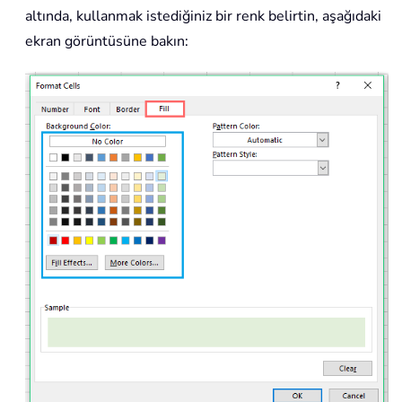
altında, kullanmak istediğiniz bir renk belirtin, aşağıdaki
ekran görüntüsüne bakın: