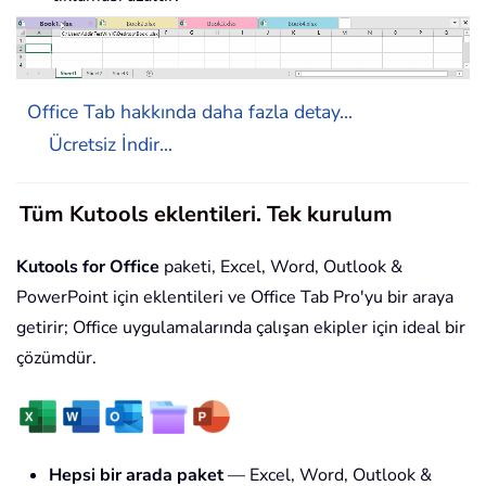
Office Tab hakkında daha fazla detay...
Ücretsiz İndir...
Tüm Kutools eklentileri. Tek kurulum
Kutools for Office
paketi, Excel, Word, Outlook &
PowerPoint için eklentileri ve Office Tab Pro'yu bir araya
getirir; Office uygulamalarında çalışan ekipler için ideal bir
çözümdür.
Hepsi bir arada paket
— Excel, Word, Outlook &