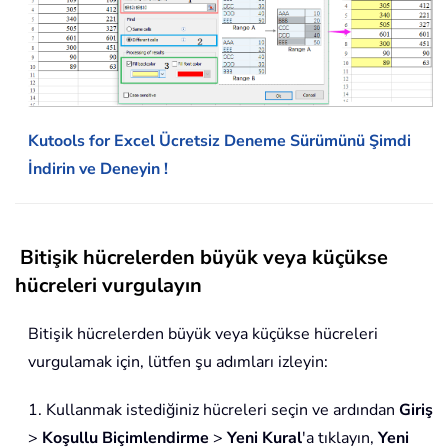
Kutools for Excel Ücretsiz Deneme Sürümünü Şimdi
İndirin ve Deneyin !
Bitişik hücrelerden büyük veya küçükse
hücreleri vurgulayın
Bitişik hücrelerden büyük veya küçükse hücreleri
vurgulamak için, lütfen şu adımları izleyin:
1. Kullanmak istediğiniz hücreleri seçin ve ardından
Giriş
>
Koşullu Biçimlendirme
>
Yeni Kural
'a tıklayın,
Yeni