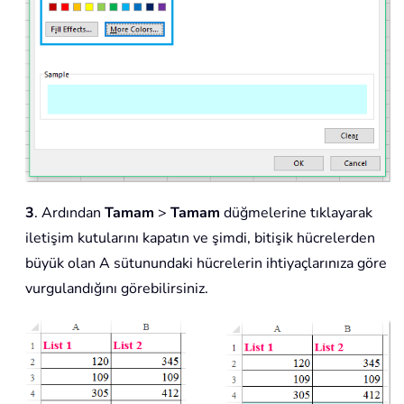
3
. Ardından
Tamam
>
Tamam
düğmelerine tıklayarak
iletişim kutularını kapatın ve şimdi, bitişik hücrelerden
büyük olan A sütunundaki hücrelerin ihtiyaçlarınıza göre
vurgulandığını görebilirsiniz.