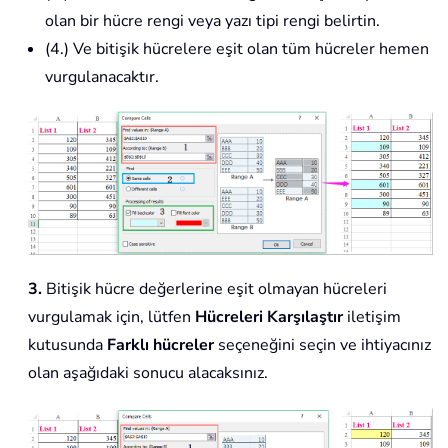
olan bir hücre rengi veya yazı tipi rengi belirtin.
(4.) Ve bitişik hücrelere eşit olan tüm hücreler hemen
vurgulanacaktır.
3.
Bitişik hücre değerlerine eşit olmayan hücreleri
vurgulamak için, lütfen
Hücreleri Karşılaştır
iletişim
kutusunda
Farklı hücreler
seçeneğini seçin ve ihtiyacınız
olan aşağıdaki sonucu alacaksınız.