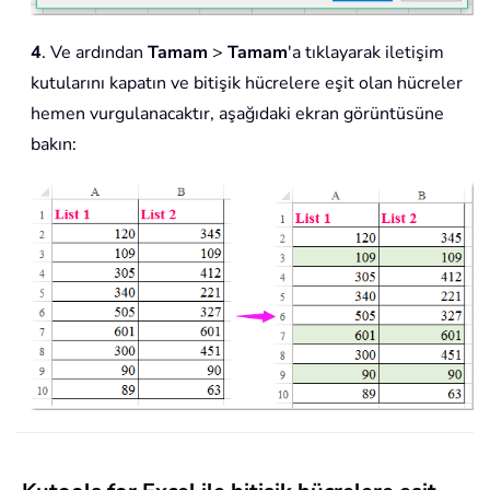
4
. Ve ardından
Tamam
>
Tamam
'a tıklayarak iletişim
kutularını kapatın ve bitişik hücrelere eşit olan hücreler
hemen vurgulanacaktır, aşağıdaki ekran görüntüsüne
bakın: