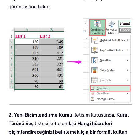
görüntüsüne bakın:
2
.
Yeni Biçimlendirme Kuralı
iletişim kutusunda,
Kural
Türünü Seç
listesi kutusundaki
Hangi hücreleri
biçimlendireceğinizi belirlemek için bir formül kullan