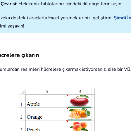
Çevirisi
: Elektronik tablolarınız içindeki dil engellerini aşın.
zeka destekli araçlarla Excel yeteneklerinizi geliştirin.
Şimdi İn
imi yaşayın!
crelere çıkarın
umlardan resimleri hücrelere çıkarmak istiyorsanız, size bir V