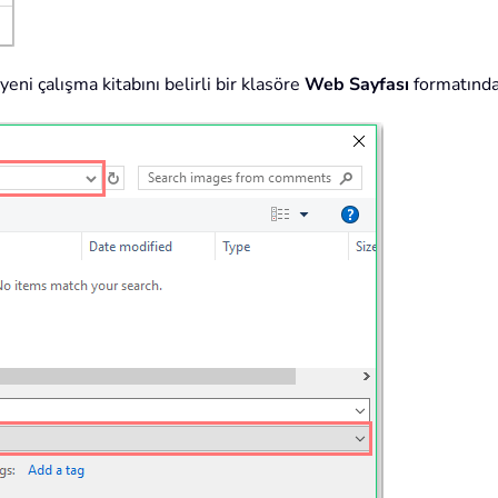
 yeni çalışma kitabını belirli bir klasöre
Web Sayfası
formatında