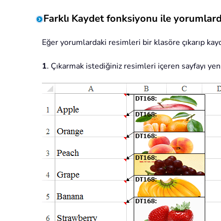
Farklı Kaydet fonksiyonu ile yorumlard
Eğer yorumlardaki resimleri bir klasöre çıkarıp kayd
1
. Çıkarmak istediğiniz resimleri içeren sayfayı yen