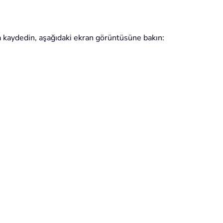
 kaydedin, aşağıdaki ekran görüntüsüne bakın: