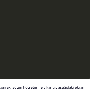
onraki sütun hücrelerine çıkarılır, aşağıdaki ekran