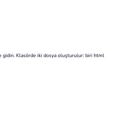
gidin. Klasörde iki dosya oluşturulur: biri html