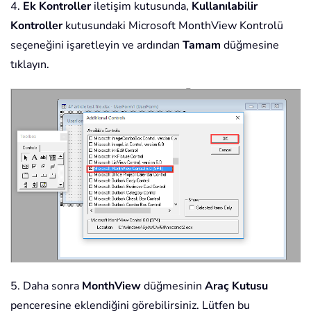
4.
Ek Kontroller
iletişim kutusunda,
Kullanılabilir
Kontroller
kutusundaki Microsoft MonthView Kontrolü
seçeneğini işaretleyin ve ardından
Tamam
düğmesine
tıklayın.
5. Daha sonra
MonthView
düğmesinin
Araç Kutusu
penceresine eklendiğini görebilirsiniz. Lütfen bu