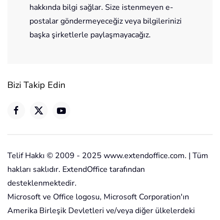
hakkında bilgi sağlar. Size istenmeyen e-
postalar göndermeyeceğiz veya bilgilerinizi
başka şirketlerle paylaşmayacağız.
Bizi Takip Edin
Telif Hakkı © 2009 - 2025 www.extendoffice.com. | Tüm
hakları saklıdır. ExtendOffice tarafından
desteklenmektedir.
Microsoft ve Office logosu, Microsoft Corporation'ın
Amerika Birleşik Devletleri ve/veya diğer ülkelerdeki