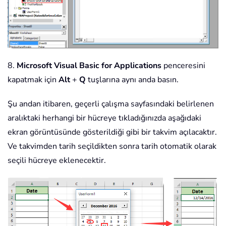
8.
Microsoft Visual Basic for Applications
penceresini
kapatmak için
Alt
+
Q
tuşlarına aynı anda basın.
Şu andan itibaren, geçerli çalışma sayfasındaki belirlenen
aralıktaki herhangi bir hücreye tıkladığınızda aşağıdaki
ekran görüntüsünde gösterildiği gibi bir takvim açılacaktır.
Ve takvimden tarih seçildikten sonra tarih otomatik olarak
seçili hücreye eklenecektir.