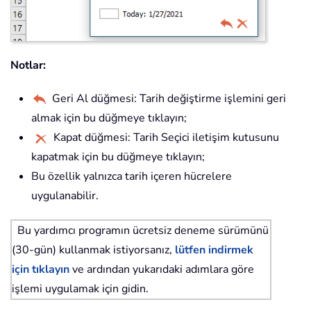
Notlar:
Geri Al düğmesi: Tarih değiştirme işlemini geri
almak için bu düğmeye tıklayın;
Kapat düğmesi: Tarih Seçici iletişim kutusunu
kapatmak için bu düğmeye tıklayın;
Bu özellik yalnızca tarih içeren hücrelere
uygulanabilir.
Bu yardımcı programın ücretsiz deneme sürümünü
(30-gün) kullanmak istiyorsanız,
lütfen indirmek
için tıklayın
ve ardından yukarıdaki adımlara göre
işlemi uygulamak için gidin.