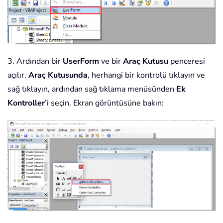
3. Ardından bir
UserForm
ve bir
Araç Kutusu
penceresi
açılır.
Araç Kutusunda
, herhangi bir kontrolü tıklayın ve
sağ tıklayın, ardından sağ tıklama menüsünden
Ek
Kontroller
’i seçin. Ekran görüntüsüne bakın: