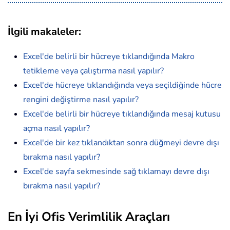
İlgili makaleler
:
Excel'de belirli bir hücreye tıklandığında Makro
tetikleme veya çalıştırma nasıl yapılır?
Excel'de hücreye tıklandığında veya seçildiğinde hücre
rengini değiştirme nasıl yapılır?
Excel'de belirli bir hücreye tıklandığında mesaj kutusu
açma nasıl yapılır?
Excel'de bir kez tıklandıktan sonra düğmeyi devre dışı
bırakma nasıl yapılır?
Excel'de sayfa sekmesinde sağ tıklamayı devre dışı
bırakma nasıl yapılır?
En İyi Ofis Verimlilik Araçları