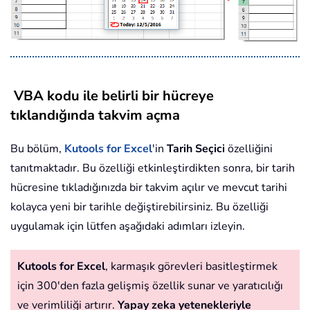
VBA kodu ile belirli bir hücreye
tıklandığında takvim açma
Bu bölüm,
Kutools for Excel
'in
Tarih Seçici
özelliğini
tanıtmaktadır. Bu özelliği etkinleştirdikten sonra, bir tarih
hücresine tıkladığınızda bir takvim açılır ve mevcut tarihi
kolayca yeni bir tarihle değiştirebilirsiniz. Bu özelliği
uygulamak için lütfen aşağıdaki adımları izleyin.
Kutools for Excel
, karmaşık görevleri basitleştirmek
için 300'den fazla gelişmiş özellik sunar ve yaratıcılığı
ve verimliliği artırır.
Yapay zeka yetenekleriyle