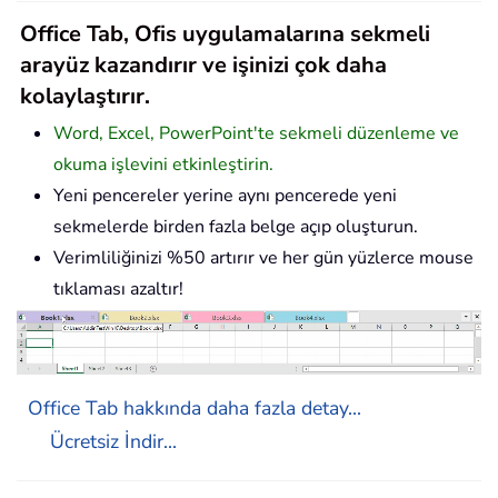
Office Tab, Ofis uygulamalarına sekmeli
arayüz kazandırır ve işinizi çok daha
kolaylaştırır.
Word, Excel, PowerPoint'te sekmeli düzenleme ve
okuma işlevini etkinleştirin.
Yeni pencereler yerine aynı pencerede yeni
sekmelerde birden fazla belge açıp oluşturun.
Verimliliğinizi %50 artırır ve her gün yüzlerce mouse
tıklaması azaltır!
Office Tab hakkında daha fazla detay...
Ücretsiz İndir...