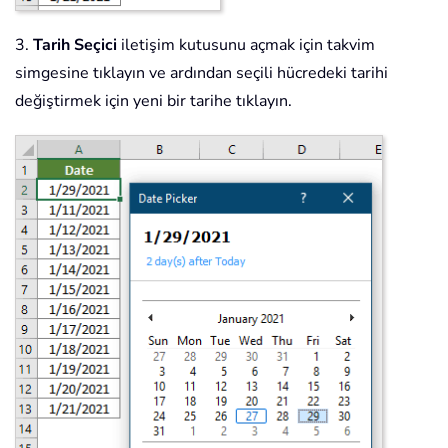
3.
Tarih Seçici
iletişim kutusunu açmak için takvim
simgesine tıklayın ve ardından seçili hücredeki tarihi
değiştirmek için yeni bir tarihe tıklayın.