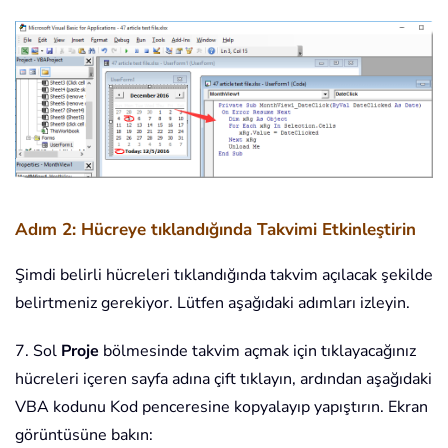
Adım 2: Hücreye tıklandığında Takvimi Etkinleştirin
Şimdi belirli hücreleri tıklandığında takvim açılacak şekilde
belirtmeniz gerekiyor. Lütfen aşağıdaki adımları izleyin.
7. Sol
Proje
bölmesinde takvim açmak için tıklayacağınız
hücreleri içeren sayfa adına çift tıklayın, ardından aşağıdaki
VBA kodunu Kod penceresine kopyalayıp yapıştırın. Ekran
görüntüsüne bakın: