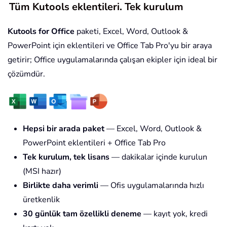
Tüm Kutools eklentileri. Tek kurulum
Kutools for Office
paketi, Excel, Word, Outlook &
PowerPoint için eklentileri ve Office Tab Pro'yu bir araya
getirir; Office uygulamalarında çalışan ekipler için ideal bir
çözümdür.
Hepsi bir arada paket
— Excel, Word, Outlook &
PowerPoint eklentileri + Office Tab Pro
Tek kurulum, tek lisans
— dakikalar içinde kurulun
(MSI hazır)
Birlikte daha verimli
— Ofis uygulamalarında hızlı
üretkenlik
30 günlük tam özellikli deneme
— kayıt yok, kredi