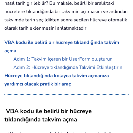
nasıl tarih girilebilir? Bu makale, belirli bir aralıktaki
hücrelere tıklandığında bir takvimin açılmasını ve ardından
takvimde tarih seçildikten sonra seçilen hücreye otomatik
olarak tarih eklenmesini anlatmaktadır.
VBA kodu ile belirli bir hücreye tıklandığında takvim
açma
Adım 1: Takvim içeren bir UserForm oluşturun
Adım 2: Hücreye tıklandığında Takvimi Etkinleştirin
Hücreye tıklandığında kolayca takvim açmanıza
yardımcı olacak pratik bir araç
VBA kodu ile belirli bir hücreye
tıklandığında takvim açma