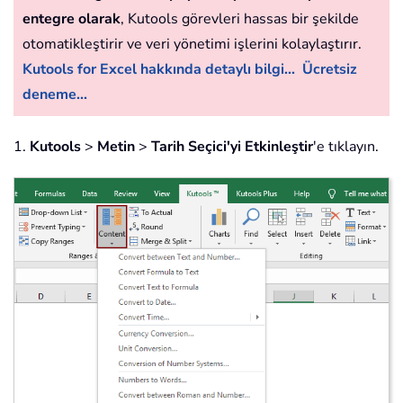
entegre olarak
, Kutools görevleri hassas bir şekilde
otomatikleştirir ve veri yönetimi işlerini kolaylaştırır.
Kutools for Excel hakkında detaylı bilgi...
Ücretsiz
deneme...
1.
Kutools
>
Metin
>
Tarih Seçici'yi Etkinleştir
'e tıklayın.