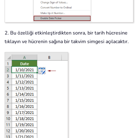
2. Bu özelliği etkinleştirdikten sonra, bir tarih hücresine
tıklayın ve hücrenin sağına bir takvim simgesi açılacaktır.