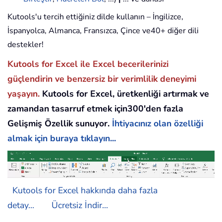
Kutools'u tercih ettiğiniz dilde kullanın – İngilizce,
İspanyolca, Almanca, Fransızca, Çince ve40+ diğer dili
destekler!
Kutools for Excel ile Excel becerilerinizi
güçlendirin ve benzersiz bir verimlilik deneyimi
yaşayın.
Kutools for Excel, üretkenliği artırmak ve
zamandan tasarruf etmek için300'den fazla
Gelişmiş Özellik sunuyor.
İhtiyacınız olan özelliği
almak için buraya tıklayın...
Kutools for Excel hakkında daha fazla
detay...
Ücretsiz İndir...