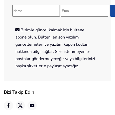
Bizimle güncel kalmak için bültene
abone olun. Bülten, en son yazılım
güncellemeleri ve yazılım kupon kodları
hakkında bilgi sağlar. Size istenmeyen e-
postalar göndermeyeceğiz veya bilgilerinizi
başka şirketlerle paylaşmayacağız.
Bizi Takip Edin