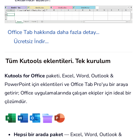
Office Tab hakkında daha fazla detay...
Ücretsiz İndir...
Tüm Kutools eklentileri. Tek kurulum
Kutools for Office
paketi, Excel, Word, Outlook &
PowerPoint için eklentileri ve Office Tab Pro'yu bir araya
getirir; Office uygulamalarında çalışan ekipler için ideal bir
çözümdür.
Hepsi bir arada paket
— Excel, Word, Outlook &