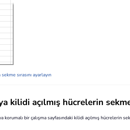
n sekme sırasını ayarlayın
a kilidi açılmış hücrelerin sekme
ya korumalı bir çalışma sayfasındaki kilidi açılmış hücrelerin s