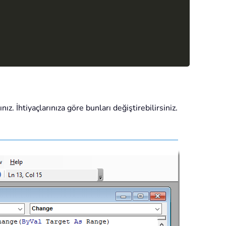
z. İhtiyaçlarınıza göre bunları değiştirebilirsiniz.