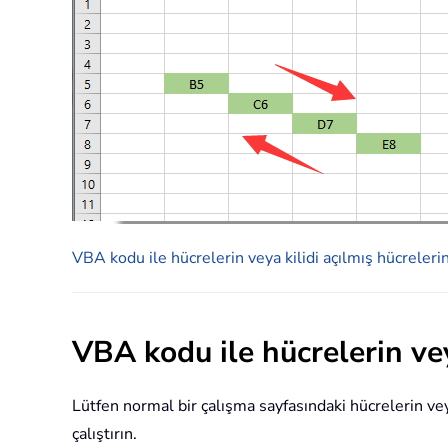
VBA kodu ile hücrelerin veya kilidi açılmış hücreleri
VBA kodu ile hücrelerin vey
Lütfen normal bir çalışma sayfasındaki hücrelerin ve
çalıştırın.