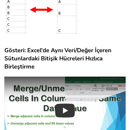
Gösteri: Excel'de Aynı Veri/Değer İçeren
Sütunlardaki Bitişik Hücreleri Hızlıca
Birleştirme
Play