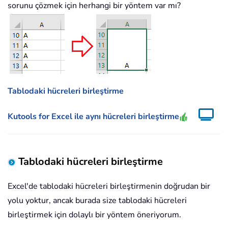
sorunu çözmek için herhangi bir yöntem var mı?
Tablodaki hücreleri birleştirme
Kutools for Excel ile aynı hücreleri birleştirme
Tablodaki hücreleri birleştirme
Excel'de tablodaki hücreleri birleştirmenin doğrudan bir
yolu yoktur, ancak burada size tablodaki hücreleri
birleştirmek için dolaylı bir yöntem öneriyorum.