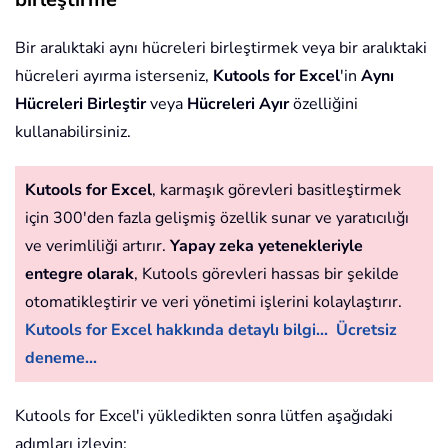
Bir aralıktaki aynı hücreleri birleştirmek veya bir aralıktaki
hücreleri ayırma isterseniz,
Kutools for Excel
'in
Aynı
Hücreleri Birleştir
veya
Hücreleri Ayır
özelliğini
kullanabilirsiniz.
Kutools for Excel
, karmaşık görevleri basitleştirmek
için 300'den fazla gelişmiş özellik sunar ve yaratıcılığı
ve verimliliği artırır.
Yapay zeka yetenekleriyle
entegre olarak
, Kutools görevleri hassas bir şekilde
otomatikleştirir ve veri yönetimi işlerini kolaylaştırır.
Kutools for Excel hakkında detaylı bilgi...
Ücretsiz
deneme...
Kutools for Excel'i yükledikten sonra lütfen aşağıdaki
adımları izleyin: