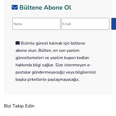
Bültene Abone Ol
Bizimle güncel kalmak için bültene
abone olun. Bülten, en son yazılım
güncellemeleri ve yazılım kupon kodları
hakkında bilgi sağlar. Size istenmeyen e-
postalar göndermeyeceğiz veya bilgilerinizi
başka şirketlerle paylaşmayacağız.
Bizi Takip Edin