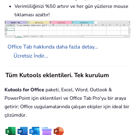
Verimliliğinizi %50 artırır ve her gün yüzlerce mouse
tıklaması azaltır!
Office Tab hakkında daha fazla detay...
Ücretsiz İndir...
Tüm Kutools eklentileri. Tek kurulum
Kutools for Office
paketi, Excel, Word, Outlook &
PowerPoint için eklentileri ve Office Tab Pro'yu bir araya
getirir; Office uygulamalarında çalışan ekipler için ideal bir
çözümdür.