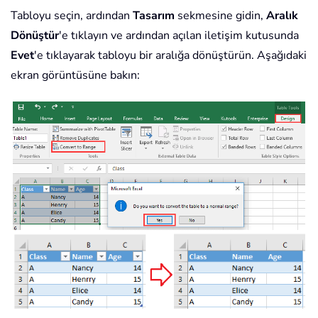
Tabloyu seçin, ardından
Tasarım
sekmesine gidin,
Aralık
Dönüştür
'e tıklayın ve ardından açılan iletişim kutusunda
Evet
'e tıklayarak tabloyu bir aralığa dönüştürün. Aşağıdaki
ekran görüntüsüne bakın: