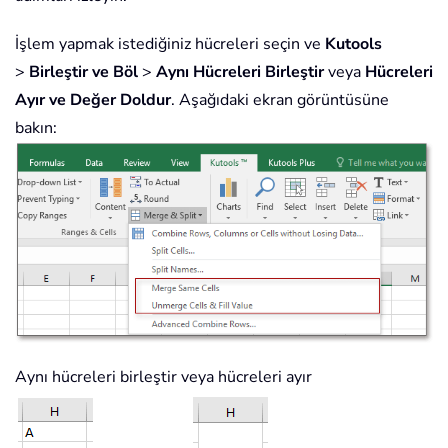
İşlem yapmak istediğiniz hücreleri seçin ve
Kutools
>
Birleştir ve Böl
>
Aynı Hücreleri Birleştir
veya
Hücreleri
Ayır ve Değer Doldur
. Aşağıdaki ekran görüntüsüne
bakın:
Aynı hücreleri birleştir veya hücreleri ayır