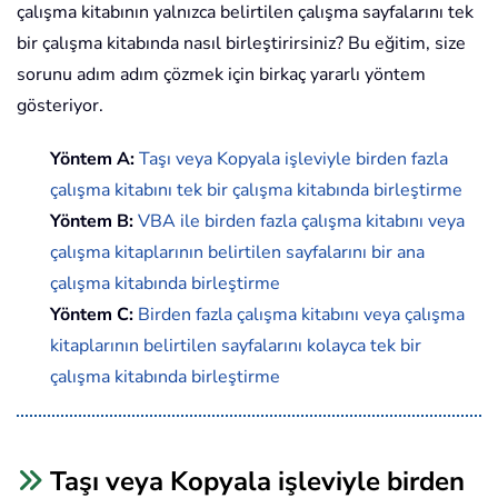
çalışma kitabının yalnızca belirtilen çalışma sayfalarını tek
bir çalışma kitabında nasıl birleştirirsiniz? Bu eğitim, size
sorunu adım adım çözmek için birkaç yararlı yöntem
gösteriyor.
Yöntem A:
Taşı veya Kopyala işleviyle birden fazla
çalışma kitabını tek bir çalışma kitabında birleştirme
Yöntem B:
VBA ile birden fazla çalışma kitabını veya
çalışma kitaplarının belirtilen sayfalarını bir ana
çalışma kitabında birleştirme
Yöntem C:
Birden fazla çalışma kitabını veya çalışma
kitaplarının belirtilen sayfalarını kolayca tek bir
çalışma kitabında birleştirme
Taşı veya Kopyala işleviyle birden