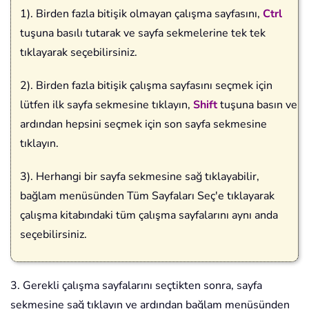
1). Birden fazla bitişik olmayan çalışma sayfasını,
Ctrl
tuşuna basılı tutarak ve sayfa sekmelerine tek tek
tıklayarak seçebilirsiniz.
2). Birden fazla bitişik çalışma sayfasını seçmek için
lütfen ilk sayfa sekmesine tıklayın,
Shift
tuşuna basın ve
ardından hepsini seçmek için son sayfa sekmesine
tıklayın.
3). Herhangi bir sayfa sekmesine sağ tıklayabilir,
bağlam menüsünden Tüm Sayfaları Seç'e tıklayarak
çalışma kitabındaki tüm çalışma sayfalarını aynı anda
seçebilirsiniz.
3. Gerekli çalışma sayfalarını seçtikten sonra, sayfa
sekmesine sağ tıklayın ve ardından bağlam menüsünden