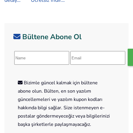
detay...
Ücretsiz İndir...
Bültene Abone Ol
Bizimle güncel kalmak için bültene
abone olun. Bülten, en son yazılım
güncellemeleri ve yazılım kupon kodları
hakkında bilgi sağlar. Size istenmeyen e-
postalar göndermeyeceğiz veya bilgilerinizi
başka şirketlerle paylaşmayacağız.