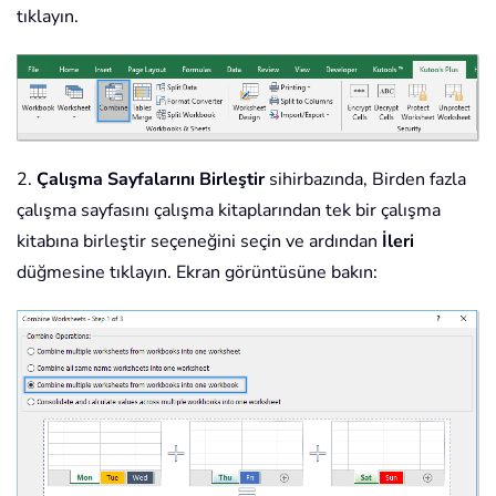
tıklayın.
2.
Çalışma Sayfalarını Birleştir
sihirbazında, Birden fazla
çalışma sayfasını çalışma kitaplarından tek bir çalışma
kitabına birleştir seçeneğini seçin ve ardından
İleri
düğmesine tıklayın. Ekran görüntüsüne bakın: