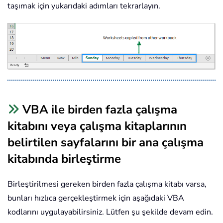
taşımak için yukarıdaki adımları tekrarlayın.
VBA ile birden fazla çalışma
kitabını veya çalışma kitaplarının
belirtilen sayfalarını bir ana çalışma
kitabında birleştirme
Birleştirilmesi gereken birden fazla çalışma kitabı varsa,
bunları hızlıca gerçekleştirmek için aşağıdaki VBA
kodlarını uygulayabilirsiniz. Lütfen şu şekilde devam edin.