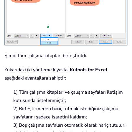
Şimdi tüm çalışma kitapları birleştirildi.
Yukarıdaki iki yönteme kıyasla,
Kutools for Excel
aşağıdaki avantajlara sahiptir:
1) Tüm çalışma kitapları ve çalışma sayfaları iletişim
kutusunda listelenmiştir;
2) Birleştirmeden hariç tutmak istediğiniz çalışma
sayfalarını sadece işaretini kaldırın;
3) Boş çalışma sayfaları otomatik olarak hariç tutulur;