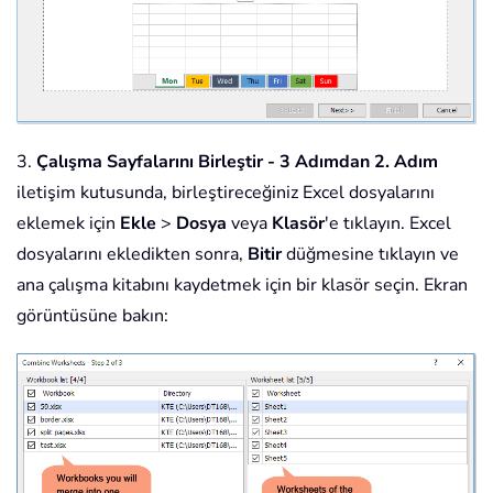
3.
Çalışma Sayfalarını Birleştir - 3 Adımdan 2. Adım
iletişim kutusunda, birleştireceğiniz Excel dosyalarını
eklemek için
Ekle
>
Dosya
veya
Klasör
'e tıklayın. Excel
dosyalarını ekledikten sonra,
Bitir
düğmesine tıklayın ve
ana çalışma kitabını kaydetmek için bir klasör seçin. Ekran
görüntüsüne bakın: