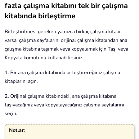
fazla çalışma kitabını tek bir çalışma
kitabında birleştirme
Birleştirilmesi gereken yalnızca birkaç çalışma kitabı
varsa, çalışma sayfalarını orijinal çalışma kitabından ana
çalışma kitabına taşımak veya kopyalamak için Taşı veya
Kopyala komutunu kullanabilirsiniz.
1. Bir ana çalışma kitabında birleştireceğiniz çalışma
kitaplarını açın.
2. Orijinal çalışma kitabındaki, ana çalışma kitabına
taşıyacağınız veya kopyalayacağınız çalışma sayfalarını
seçin.
Notlar: