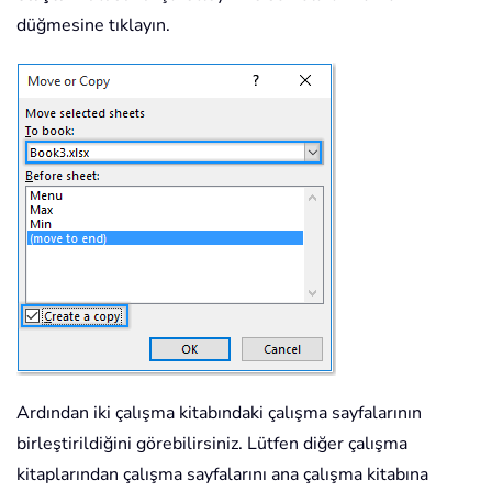
düğmesine tıklayın.
Ardından iki çalışma kitabındaki çalışma sayfalarının
birleştirildiğini görebilirsiniz. Lütfen diğer çalışma
kitaplarından çalışma sayfalarını ana çalışma kitabına