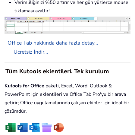
Verimliliğinizi %50 artırır ve her gün yüzlerce mouse
tıklaması azaltır!
Office Tab hakkında daha fazla detay...
Ücretsiz İndir...
Tüm Kutools eklentileri. Tek kurulum
Kutools for Office
paketi, Excel, Word, Outlook &
PowerPoint için eklentileri ve Office Tab Pro'yu bir araya
getirir; Office uygulamalarında çalışan ekipler için ideal bir
çözümdür.