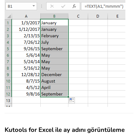
Kutools for Excel ile ay adını görüntüleme