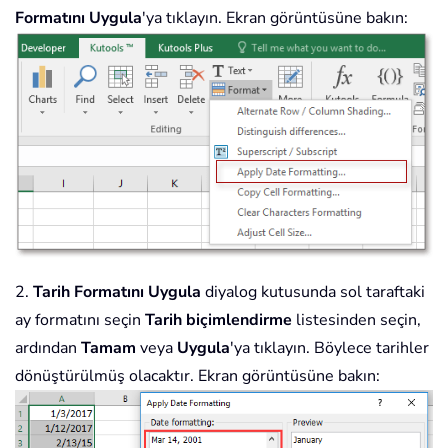
Formatını Uygula
'ya tıklayın. Ekran görüntüsüne bakın:
2.
Tarih Formatını Uygula
diyalog kutusunda sol taraftaki
ay formatını seçin
Tarih biçimlendirme
listesinden seçin,
ardından
Tamam
veya
Uygula
'ya tıklayın. Böylece tarihler
dönüştürülmüş olacaktır. Ekran görüntüsüne bakın: