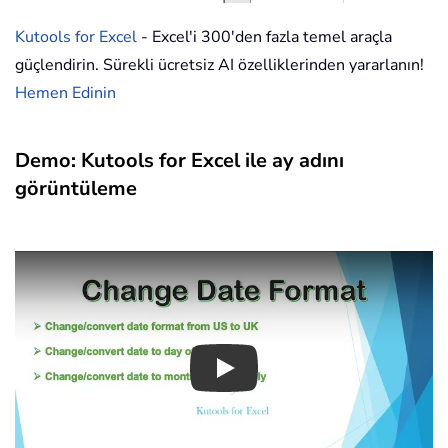
Kutools for Excel
- Excel'i 300'den fazla temel araçla
güçlendirin. Sürekli ücretsiz AI özelliklerinden yararlanın!
Hemen Edinin
Demo: Kutools for Excel ile ay adını
görüntüleme
Play