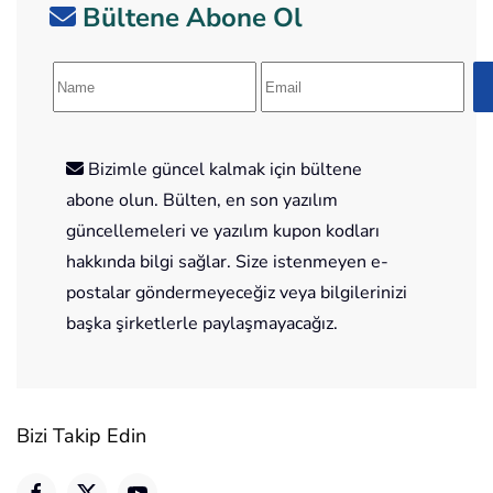
Bültene Abone Ol
Bizimle güncel kalmak için bültene
abone olun. Bülten, en son yazılım
güncellemeleri ve yazılım kupon kodları
hakkında bilgi sağlar. Size istenmeyen e-
postalar göndermeyeceğiz veya bilgilerinizi
başka şirketlerle paylaşmayacağız.
Bizi Takip Edin