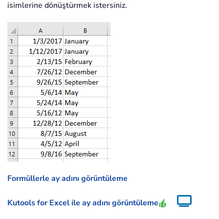
isimlerine dönüştürmek istersiniz.
Formüllerle ay adını görüntüleme
Kutools for Excel ile ay adını görüntüleme