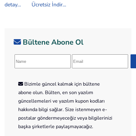
detay...
Ücretsiz İndir...
Bültene Abone Ol
Bizimle güncel kalmak için bültene
abone olun. Bülten, en son yazılım
güncellemeleri ve yazılım kupon kodları
hakkında bilgi sağlar. Size istenmeyen e-
postalar göndermeyeceğiz veya bilgilerinizi
başka şirketlerle paylaşmayacağız.