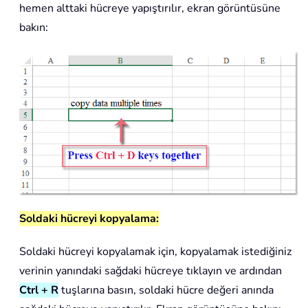
hemen alttaki hücreye yapıştırılır, ekran görüntüsüne
bakın:
Soldaki hücreyi kopyalama:
Soldaki hücreyi kopyalamak için, kopyalamak istediğiniz
verinin yanındaki sağdaki hücreye tıklayın ve ardından
Ctrl + R
tuşlarına basın, soldaki hücre değeri anında