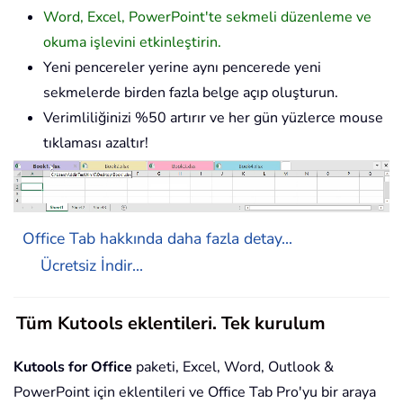
Word, Excel, PowerPoint'te sekmeli düzenleme ve
okuma işlevini etkinleştirin.
Yeni pencereler yerine aynı pencerede yeni
sekmelerde birden fazla belge açıp oluşturun.
Verimliliğinizi %50 artırır ve her gün yüzlerce mouse
tıklaması azaltır!
Office Tab hakkında daha fazla detay...
Ücretsiz İndir...
Tüm Kutools eklentileri. Tek kurulum
Kutools for Office
paketi, Excel, Word, Outlook &
PowerPoint için eklentileri ve Office Tab Pro'yu bir araya