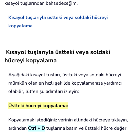
kısayol tuşlarından bahsedeceğim.
Kısayol tuşlarıyla üstteki veya soldaki hücreyi
kopyalama
Kısayol tuşlarıyla üstteki veya soldaki
hücreyi kopyalama
Aşağıdaki kısayol tuşları, üstteki veya soldaki hücreyi
mümkün olan en hızlı şekilde kopyalamanıza yardımcı
olabilir, lütfen şu adımları izleyin:
Üstteki hücreyi kopyalama:
Kopyalamak istediğiniz verinin altındaki hücreye tıklayın,
ardından
Ctrl + D
tuşlarına basın ve üstteki hücre değeri