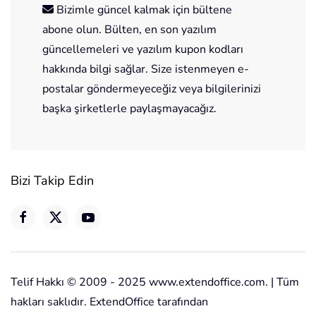
Bizimle güncel kalmak için bültene
abone olun. Bülten, en son yazılım
güncellemeleri ve yazılım kupon kodları
hakkında bilgi sağlar. Size istenmeyen e-
postalar göndermeyeceğiz veya bilgilerinizi
başka şirketlerle paylaşmayacağız.
Bizi Takip Edin
Telif Hakkı © 2009 - 2025 www.extendoffice.com. | Tüm
hakları saklıdır. ExtendOffice tarafından