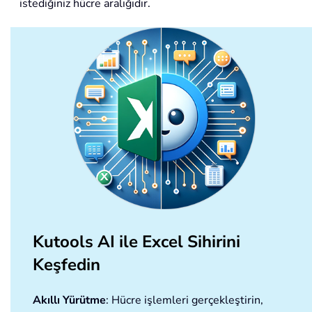
istediğiniz hücre aralığıdır.
Kutools AI ile Excel Sihirini
Keşfedin
Akıllı Yürütme
: Hücre işlemleri gerçekleştirin,