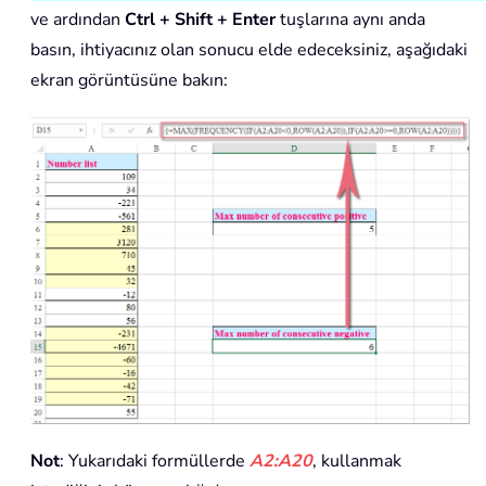
ve ardından
Ctrl + Shift + Enter
tuşlarına aynı anda
basın, ihtiyacınız olan sonucu elde edeceksiniz, aşağıdaki
ekran görüntüsüne bakın:
Not
: Yukarıdaki formüllerde
A2:A20
, kullanmak