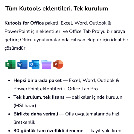
Tüm Kutools eklentileri. Tek kurulum
Kutools for Office
paketi, Excel, Word, Outlook &
PowerPoint için eklentileri ve Office Tab Pro'yu bir araya
getirir; Office uygulamalarında çalışan ekipler için ideal bir
çözümdür.
Hepsi bir arada paket
— Excel, Word, Outlook &
PowerPoint eklentileri + Office Tab Pro
Tek kurulum, tek lisans
— dakikalar içinde kurulun
(MSI hazır)
Birlikte daha verimli
— Ofis uygulamalarında hızlı
üretkenlik
30 günlük tam özellikli deneme
— kayıt yok, kredi