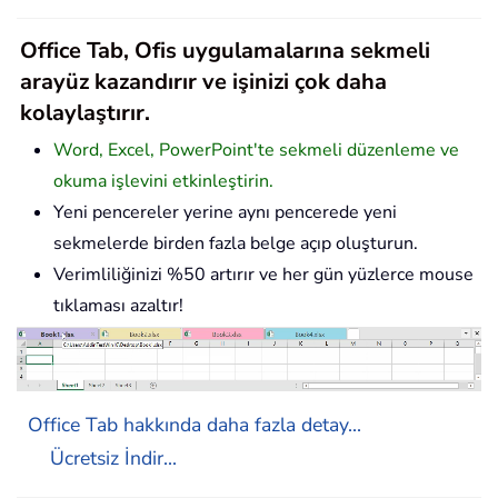
Office Tab, Ofis uygulamalarına sekmeli
arayüz kazandırır ve işinizi çok daha
kolaylaştırır.
Word, Excel, PowerPoint'te sekmeli düzenleme ve
okuma işlevini etkinleştirin.
Yeni pencereler yerine aynı pencerede yeni
sekmelerde birden fazla belge açıp oluşturun.
Verimliliğinizi %50 artırır ve her gün yüzlerce mouse
tıklaması azaltır!
Office Tab hakkında daha fazla detay...
Ücretsiz İndir...