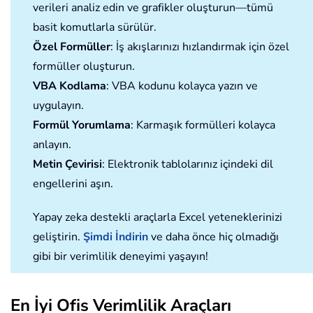
verileri analiz edin ve grafikler oluşturun—tümü
basit komutlarla sürülür.
Özel Formüller
: İş akışlarınızı hızlandırmak için özel
formüller oluşturun.
VBA Kodlama
: VBA kodunu kolayca yazın ve
uygulayın.
Formül Yorumlama
: Karmaşık formülleri kolayca
anlayın.
Metin Çevirisi
: Elektronik tablolarınız içindeki dil
engellerini aşın.
Yapay zeka destekli araçlarla Excel yeteneklerinizi
geliştirin.
Şimdi İndirin
ve daha önce hiç olmadığı
gibi bir verimlilik deneyimi yaşayın!
En İyi Ofis Verimlilik Araçları