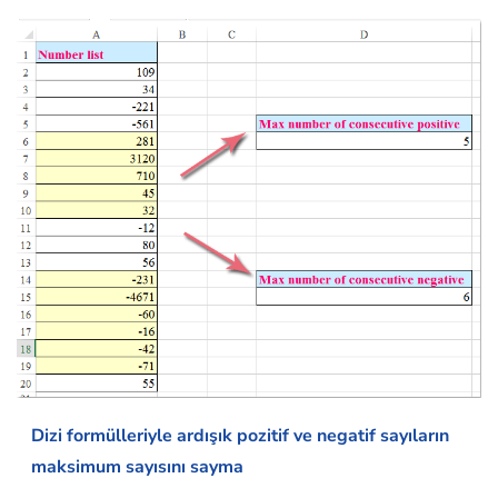
Dizi formülleriyle ardışık pozitif ve negatif sayıların
maksimum sayısını sayma