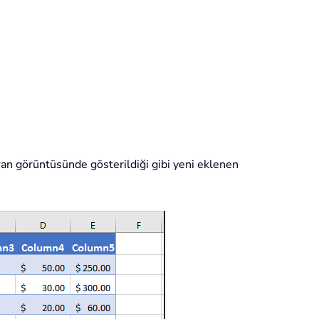
kran görüntüsünde gösterildiği gibi yeni eklenen