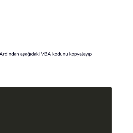
. Ardından aşağıdaki VBA kodunu kopyalayıp
Copy