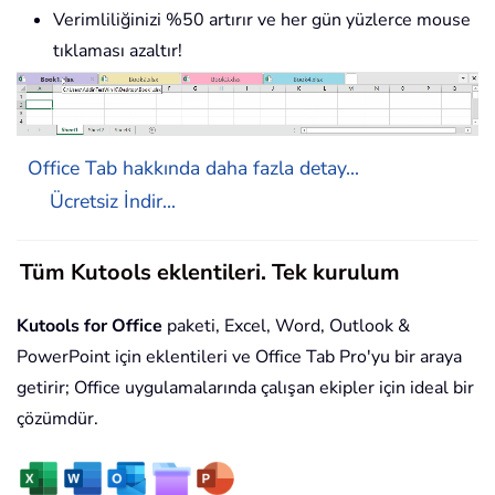
Verimliliğinizi %50 artırır ve her gün yüzlerce mouse
tıklaması azaltır!
Office Tab hakkında daha fazla detay...
Ücretsiz İndir...
Tüm Kutools eklentileri. Tek kurulum
Kutools for Office
paketi, Excel, Word, Outlook &
PowerPoint için eklentileri ve Office Tab Pro'yu bir araya
getirir; Office uygulamalarında çalışan ekipler için ideal bir
çözümdür.