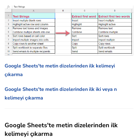
Google Sheets'te metin dizelerinden ilk kelimeyi
çıkarma
Google Sheets'te metin dizelerinden ilk iki veya n
kelimeyi çıkarma
Google Sheets'te metin dizelerinden ilk
kelimeyi çıkarma