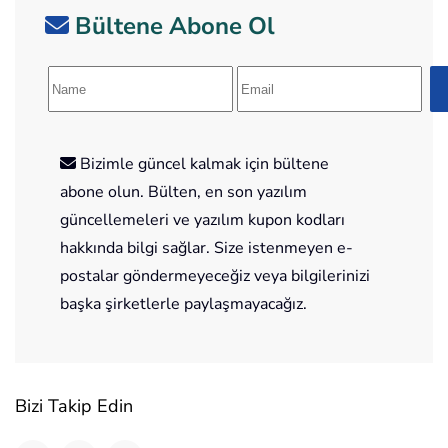
Bültene Abone Ol
Bizimle güncel kalmak için bültene
abone olun. Bülten, en son yazılım
güncellemeleri ve yazılım kupon kodları
hakkında bilgi sağlar. Size istenmeyen e-
postalar göndermeyeceğiz veya bilgilerinizi
başka şirketlerle paylaşmayacağız.
Bizi Takip Edin