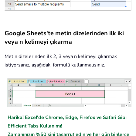
Google Sheets'te metin dizelerinden ilk iki
veya n kelimeyi çıkarma
Metin dizelerinden ilk 2, 3 veya n kelimeyi çıkarmak
istiyorsanız, aşağıdaki formülü kullanmalısınız.
Harika! Excel'de Chrome, Edge, Firefox ve Safari Gibi
Efficient Tabs Kullanımı!
Zamanınızın %50'sini tasarruf edin ve her gün binlerce