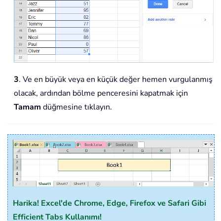
3
. Ve en büyük veya en küçük değer hemen vurgulanmış
olacak, ardından bölme penceresini kapatmak için
Tamam
düğmesine tıklayın.
Harika! Excel'de Chrome, Edge, Firefox ve Safari Gibi
Efficient Tabs Kullanımı!