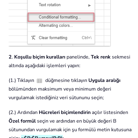
2
.
Koşullu biçim kuralları
panelinde,
Tek renk
sekmesi
altında aşağıdaki işlemleri yapın:
(1.) Tıklayın
düğmesine tıklayın
Uygula aralığı
bölümünden maksimum veya minimum değeri
vurgulamak istediğiniz veri sütununu seçin;
(2.) Ardından
Hücreleri biçimlendirin
açılır listesinden
Özel formül
seçin ve ardından en büyük değeri B
sütunundan vurgulamak için şu formülü metin kutusuna