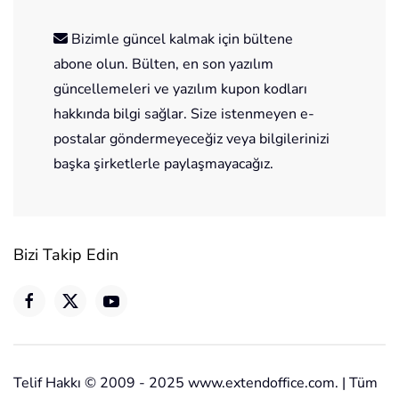
Bizimle güncel kalmak için bültene
abone olun. Bülten, en son yazılım
güncellemeleri ve yazılım kupon kodları
hakkında bilgi sağlar. Size istenmeyen e-
postalar göndermeyeceğiz veya bilgilerinizi
başka şirketlerle paylaşmayacağız.
Bizi Takip Edin
Telif Hakkı © 2009 - 2025 www.extendoffice.com. | Tüm