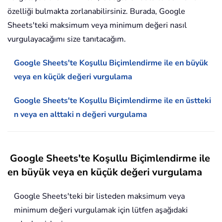
özelliği bulmakta zorlanabilirsiniz. Burada, Google
Sheets'teki maksimum veya minimum değeri nasıl
vurgulayacağımı size tanıtacağım.
Google Sheets'te Koşullu Biçimlendirme ile en büyük
veya en küçük değeri vurgulama
Google Sheets'te Koşullu Biçimlendirme ile en üstteki
n veya en alttaki n değeri vurgulama
Google Sheets'te Koşullu Biçimlendirme ile
en büyük veya en küçük değeri vurgulama
Google Sheets'teki bir listeden maksimum veya
minimum değeri vurgulamak için lütfen aşağıdaki