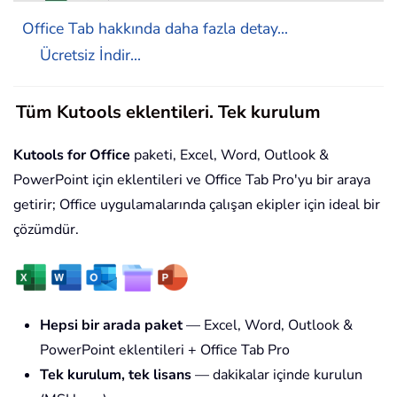
Office Tab hakkında daha fazla detay...
Ücretsiz İndir...
Tüm Kutools eklentileri. Tek kurulum
Kutools for Office
paketi, Excel, Word, Outlook &
PowerPoint için eklentileri ve Office Tab Pro'yu bir araya
getirir; Office uygulamalarında çalışan ekipler için ideal bir
çözümdür.
Hepsi bir arada paket
— Excel, Word, Outlook &
PowerPoint eklentileri + Office Tab Pro
Tek kurulum, tek lisans
— dakikalar içinde kurulun