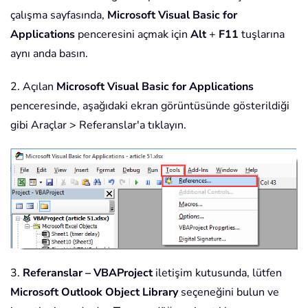
çalışma sayfasında,
Microsoft Visual Basic for
Applications
penceresini açmak için
Alt
+
F11
tuşlarına
aynı anda basın.
2. Açılan
Microsoft Visual Basic for Applications
penceresinde, aşağıdaki ekran görüntüsünde gösterildiği
gibi Araçlar > Referanslar'a tıklayın.
3.
Referanslar – VBAProject
iletişim kutusunda, lütfen
Microsoft Outlook Object Library
seçeneğini bulun ve