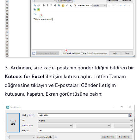
3. Ardından, size kaç e-postanın gönderildiğini bildiren bir
Kutools for Excel
iletişim kutusu açılır. Lütfen Tamam
düğmesine tıklayın ve E-postaları Gönder iletişim
kutusunu kapatın. Ekran görüntüsüne bakın: