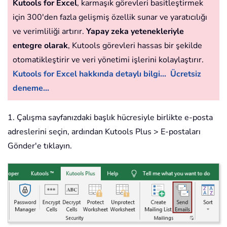
Kutools for Excel
, karmaşık görevleri basitleştirmek
için 300'den fazla gelişmiş özellik sunar ve yaratıcılığı
ve verimliliği artırır.
Yapay zeka yetenekleriyle
entegre olarak
, Kutools görevleri hassas bir şekilde
otomatikleştirir ve veri yönetimi işlerini kolaylaştırır.
Kutools for Excel hakkında detaylı bilgi...
Ücretsiz
deneme...
1. Çalışma sayfanızdaki başlık hücresiyle birlikte e-posta
adreslerini seçin, ardından Kutools Plus > E-postaları
Gönder'e tıklayın.