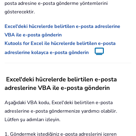
posta adresine e-posta gönderme yöntemlerini
gösterecektir.
Excel'deki hücrelerde belirtilen e-posta adreslerine
VBA ile e-posta gönderin
Kutools for Excel ile hücrelerde belirtilen e-posta
adreslerine kolayca e-posta gönderin
Excel'deki hücrelerde belirtilen e-posta
adreslerine VBA ile e-posta gönderin
Aşağıdaki VBA kodu, Excel'deki belirtilen e-posta
adreslerine e-posta göndermenize yardımcı olabilir.
Lütfen şu adımları izleyin.
1. Göndermek istediğiniz e-posta adreslerini içeren