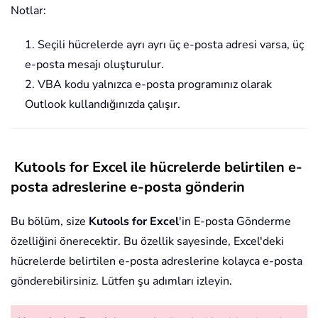
Notlar:
1. Seçili hücrelerde ayrı ayrı üç e-posta adresi varsa, üç
e-posta mesajı oluşturulur.
2. VBA kodu yalnızca e-posta programınız olarak
Outlook kullandığınızda çalışır.
Kutools for Excel ile hücrelerde belirtilen e-
posta adreslerine e-posta gönderin
Bu bölüm, size
Kutools for Excel
'in E-posta Gönderme
özelliğini önerecektir. Bu özellik sayesinde, Excel'deki
hücrelerde belirtilen e-posta adreslerine kolayca e-posta
gönderebilirsiniz. Lütfen şu adımları izleyin.