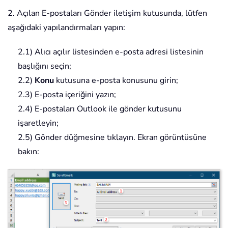
2. Açılan E-postaları Gönder iletişim kutusunda, lütfen
aşağıdaki yapılandırmaları yapın:
2.1) Alıcı açılır listesinden e-posta adresi listesinin
başlığını seçin;
2.2)
Konu
kutusuna e-posta konusunu girin;
2.3) E-posta içeriğini yazın;
2.4) E-postaları Outlook ile gönder kutusunu
işaretleyin;
2.5) Gönder düğmesine tıklayın. Ekran görüntüsüne
bakın: