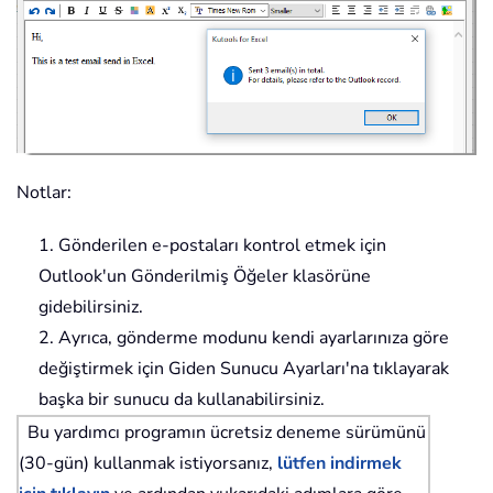
Notlar:
1. Gönderilen e-postaları kontrol etmek için
Outlook'un Gönderilmiş Öğeler klasörüne
gidebilirsiniz.
2. Ayrıca, gönderme modunu kendi ayarlarınıza göre
değiştirmek için Giden Sunucu Ayarları'na tıklayarak
başka bir sunucu da kullanabilirsiniz.
Bu yardımcı programın ücretsiz deneme sürümünü
(30-gün) kullanmak istiyorsanız,
lütfen indirmek