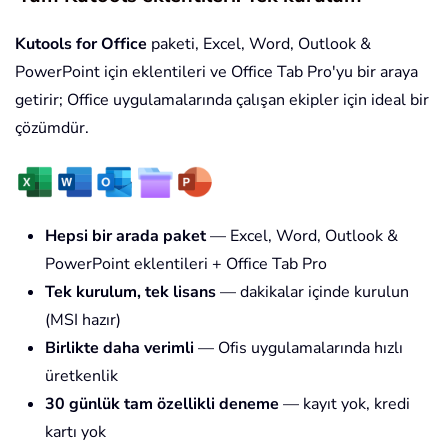
Kutools for Office
paketi, Excel, Word, Outlook &
PowerPoint için eklentileri ve Office Tab Pro'yu bir araya
getirir; Office uygulamalarında çalışan ekipler için ideal bir
çözümdür.
Hepsi bir arada paket
— Excel, Word, Outlook &
PowerPoint eklentileri + Office Tab Pro
Tek kurulum, tek lisans
— dakikalar içinde kurulun
(MSI hazır)
Birlikte daha verimli
— Ofis uygulamalarında hızlı
üretkenlik
30 günlük tam özellikli deneme
— kayıt yok, kredi
kartı yok