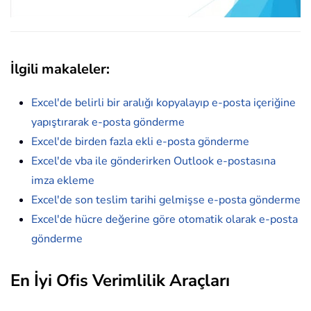
İlgili makaleler:
Excel'de belirli bir aralığı kopyalayıp e-posta içeriğine
yapıştırarak e-posta gönderme
Excel'de birden fazla ekli e-posta gönderme
Excel'de vba ile gönderirken Outlook e-postasına
imza ekleme
Excel'de son teslim tarihi gelmişse e-posta gönderme
Excel'de hücre değerine göre otomatik olarak e-posta
gönderme
En İyi Ofis Verimlilik Araçları