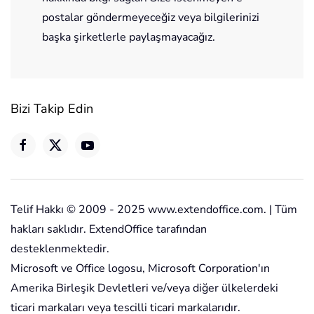
postalar göndermeyeceğiz veya bilgilerinizi
başka şirketlerle paylaşmayacağız.
Bizi Takip Edin
Telif Hakkı © 2009 - 2025 www.extendoffice.com. | Tüm
hakları saklıdır. ExtendOffice tarafından
desteklenmektedir.
Microsoft ve Office logosu, Microsoft Corporation'ın
Amerika Birleşik Devletleri ve/veya diğer ülkelerdeki
ticari markaları veya tescilli ticari markalarıdır.