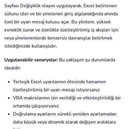
Sayfası Değişiklik olayını uygulayarak, Excel belirlenen
sütunu izler ve bir yinelenen giriş algılandığında anında
özel bir uyarı mesaj kutusu açar. Bu yöntem, yüksek
esneklik sunar ve özellikle özelleştirilmiş iş akışları için
veya yinelenenlerde benzersiz davranışlar belirtmek
istediğinizde kullanışlıdır.
Uygulanabilir senaryolar:
Bu yaklaşım şu durumlarda
idealdir:
Yerleşik Excel uyarılarının ötesinde tamamen
özelleştirilmiş bir uyarı mesajı istiyorsanız
VBA makrolarının izin verildiği ve etkinleştirildiği bir
ortamda çalışıyorsanız
Doğrulama ayarlarını sürekli yeniden ayarlamadan
daha büyük veya dinamik olarak değişen aralıklara