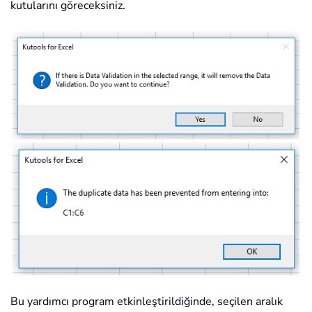
kutularını göreceksiniz.
Bu yardımcı program etkinleştirildiğinde, seçilen aralık