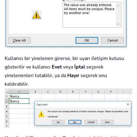
Kullanıcı bir yinelenen girerse, bir uyarı iletişim kutusu
gösterilir ve kullanıcı
Evet
veya
İptal
seçerek
yinelenenleri tutabilir, ya da
Hayır
seçerek onu
kaldırabilir.