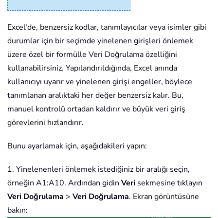
Excel'de, benzersiz kodlar, tanımlayıcılar veya isimler gibi
durumlar için bir seçimde yinelenen girişleri önlemek
üzere özel bir formülle Veri Doğrulama özelliğini
kullanabilirsiniz. Yapılandırıldığında, Excel anında
kullanıcıyı uyarır ve yinelenen girişi engeller, böylece
tanımlanan aralıktaki her değer benzersiz kalır. Bu,
manuel kontrolü ortadan kaldırır ve büyük veri giriş
görevlerini hızlandırır.
Bunu ayarlamak için, aşağıdakileri yapın:
1. Yinelenenleri önlemek istediğiniz bir aralığı seçin,
örneğin A1:A10. Ardından gidin
Veri
sekmesine tıklayın
Veri Doğrulama
>
Veri Doğrulama
. Ekran görüntüsüne
bakın: