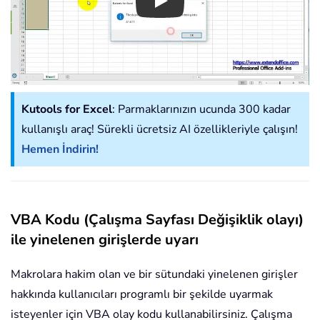
Play
Kutools for Excel
: Parmaklarınızın ucunda 300 kadar
kullanışlı araç! Sürekli ücretsiz AI özellikleriyle çalışın!
Hemen İndirin!
VBA Kodu (Çalışma Sayfası Değişiklik olayı)
ile yinelenen girişlerde uyarı
Makrolara hakim olan ve bir sütundaki yinelenen girişler
hakkında kullanıcıları programlı bir şekilde uyarmak
isteyenler için VBA olay kodu kullanabilirsiniz. Çalışma