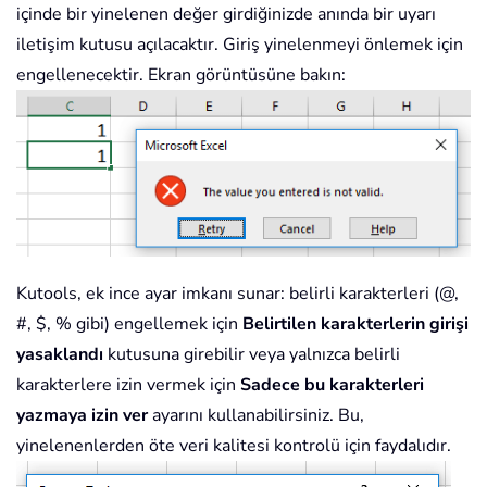
içinde bir yinelenen değer girdiğinizde anında bir uyarı
iletişim kutusu açılacaktır. Giriş yinelenmeyi önlemek için
engellenecektir. Ekran görüntüsüne bakın:
Kutools, ek ince ayar imkanı sunar: belirli karakterleri (@,
#, $, % gibi) engellemek için
Belirtilen karakterlerin girişi
yasaklandı
kutusuna girebilir veya yalnızca belirli
karakterlere izin vermek için
Sadece bu karakterleri
yazmaya izin ver
ayarını kullanabilirsiniz. Bu,
yinelenenlerden öte veri kalitesi kontrolü için faydalıdır.