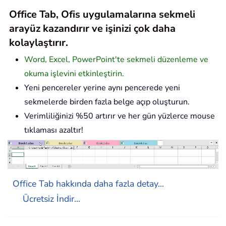
Office Tab, Ofis uygulamalarına sekmeli
arayüz kazandırır ve işinizi çok daha
kolaylaştırır.
Word, Excel, PowerPoint'te sekmeli düzenleme ve
okuma işlevini etkinleştirin.
Yeni pencereler yerine aynı pencerede yeni
sekmelerde birden fazla belge açıp oluşturun.
Verimliliğinizi %50 artırır ve her gün yüzlerce mouse
tıklaması azaltır!
Office Tab hakkında daha fazla detay...
Ücretsiz İndir...