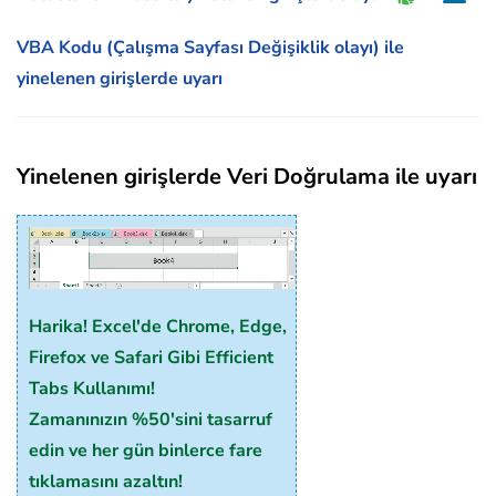
VBA Kodu (Çalışma Sayfası Değişiklik olayı) ile
yinelenen girişlerde uyarı
Yinelenen girişlerde Veri Doğrulama ile uyarı
Harika! Excel'de Chrome, Edge,
Firefox ve Safari Gibi Efficient
Tabs Kullanımı!
Zamanınızın %50'sini tasarruf
edin ve her gün binlerce fare
tıklamasını azaltın!