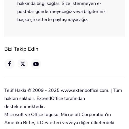
hakkında bilgi sağlar. Size istenmeyen e-
postalar göndermeyeceğiz veya bilgilerinizi
başka şirketlerle paylaşmayacağız.
Bizi Takip Edin
Telif Hakkı © 2009 - 2025 www.extendoffice.com. | Tüm
hakları saklıdır. ExtendOffice tarafından
desteklenmektedir.
Microsoft ve Office logosu, Microsoft Corporation'ın
Amerika Birleşik Devletleri ve/veya diğer ülkelerdeki