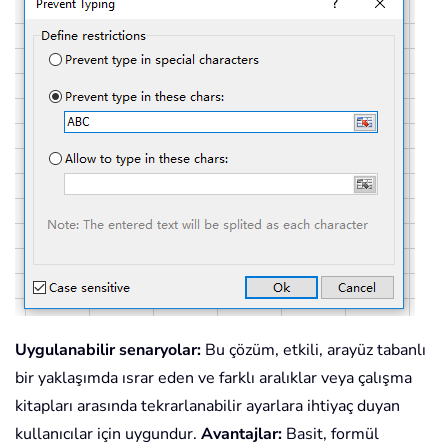
Uygulanabilir senaryolar:
Bu çözüm, etkili, arayüz tabanlı
bir yaklaşımda ısrar eden ve farklı aralıklar veya çalışma
kitapları arasında tekrarlanabilir ayarlara ihtiyaç duyan
kullanıcılar için uygundur.
Avantajlar:
Basit, formül