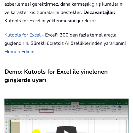
ezberlemesi gerektirmez, daha karmaşık giriş kurallarını
ve karakter kısıtlamalarını destekler.
Dezavantajlar:
Kutools for Excel'in yüklenmesini gerektirir.
Kutools for Excel
- Excel'i 300'den fazla temel araçla
güçlendirin. Sürekli ücretsiz AI özelliklerinden yararlanın!
Hemen Edinin
Demo: Kutools for Excel ile yinelenen
girişlerde uyarı