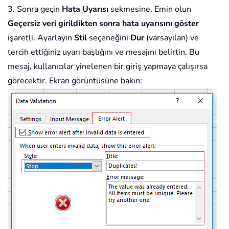
3. Sonra geçin
Hata Uyarısı
sekmesine. Emin olun
Geçersiz veri girildikten sonra hata uyarısını göster
işaretli. Ayarlayın
Stil
seçeneğini
Dur
(varsayılan) ve
tercih ettiğiniz uyarı başlığını ve mesajını belirtin. Bu
mesaj, kullanıcılar yinelenen bir giriş yapmaya çalışırsa
görecektir. Ekran görüntüsüne bakın: