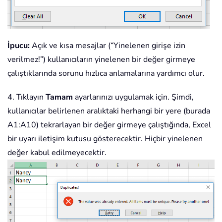
İpucu:
Açık ve kısa mesajlar (“Yinelenen girişe izin
verilmez!”) kullanıcıların yinelenen bir değer girmeye
çalıştıklarında sorunu hızlıca anlamalarına yardımcı olur.
4. Tıklayın
Tamam
ayarlarınızı uygulamak için. Şimdi,
kullanıcılar belirlenen aralıktaki herhangi bir yere (burada
A1:A10) tekrarlayan bir değer girmeye çalıştığında, Excel
bir uyarı iletişim kutusu gösterecektir. Hiçbir yinelenen
değer kabul edilmeyecektir.