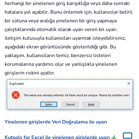
herhangi bir yinelenen giriş karışıklığa veya daha sonraki
hatalara yol açabilir. Bunu önlemek için, kullanıcılar belirli
bir sütuna veya aralığa yinelenen bir giriş yapmaya
çalıştıklarında otomatik olarak uyarı veren bir uyarı
iletişim kutusuyla kullanıcıları uyarmak isteyebilirsiniz,
aşağıdaki ekran görüntüsünde gösterildiği gibi. Bu
yaklaşım, kullanıcıların temiz, benzersiz listeleri
korumalarına yardımcı olur ve yanlışlıkla yinelenen
girişlerin riskini azaltır.
Yinelenen girişlerde Veri Doğrulama ile uyarı
Kutools for Excel ile yinelenen girişlerde uyarı