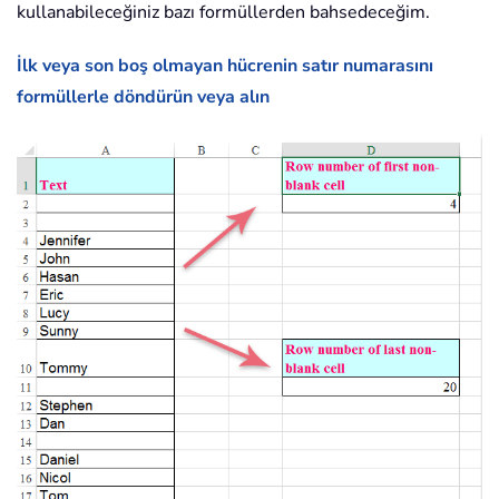
kullanabileceğiniz bazı formüllerden bahsedeceğim.
İlk veya son boş olmayan hücrenin satır numarasını
formüllerle döndürün veya alın