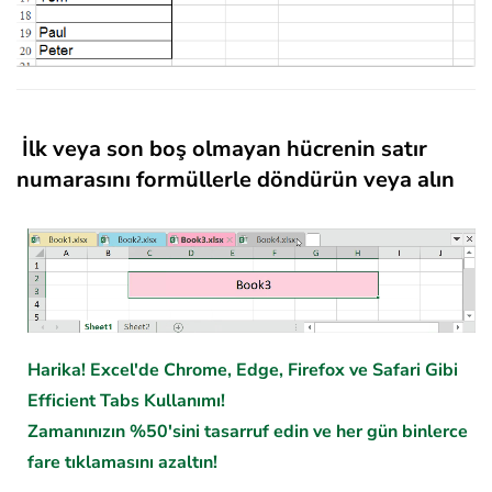
İlk veya son boş olmayan hücrenin satır
numarasını formüllerle döndürün veya alın
Harika! Excel'de Chrome, Edge, Firefox ve Safari Gibi
Efficient Tabs Kullanımı!
Zamanınızın %50'sini tasarruf edin ve her gün binlerce
fare tıklamasını azaltın!