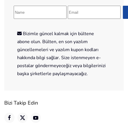
Bizimle güncel kalmak için bültene
abone olun. Bülten, en son yazılım
güncellemeleri ve yazılım kupon kodları
hakkında bilgi sağlar. Size istenmeyen e-
postalar göndermeyeceğiz veya bilgilerinizi
başka şirketlerle paylaşmayacağız.
Bizi Takip Edin