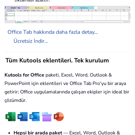
Office Tab hakkında daha fazla detay...
Ücretsiz İndir...
Tüm Kutools eklentileri. Tek kurulum
Kutools for Office
paketi, Excel, Word, Outlook &
PowerPoint için eklentileri ve Office Tab Pro'yu bir araya
getirir; Office uygulamalarında çalışan ekipler için ideal bir
çözümdür.
Hepsi bir arada paket
— Excel, Word, Outlook &