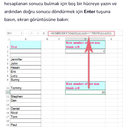
hesaplanan sonucu bulmak için boş bir hücreye yazın ve
ardından doğru sonucu döndürmek için
Enter
tuşuna
basın, ekran görüntüsüne bakın: