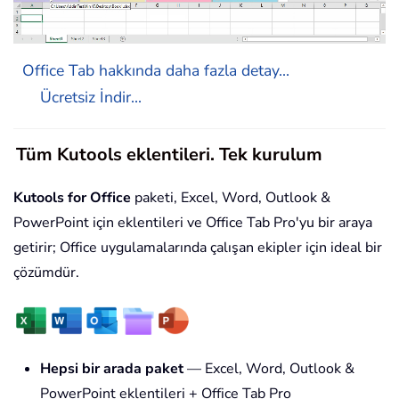
Office Tab hakkında daha fazla detay...
Ücretsiz İndir...
Tüm Kutools eklentileri. Tek kurulum
Kutools for Office
paketi, Excel, Word, Outlook &
PowerPoint için eklentileri ve Office Tab Pro'yu bir araya
getirir; Office uygulamalarında çalışan ekipler için ideal bir
çözümdür.
Hepsi bir arada paket
— Excel, Word, Outlook &
PowerPoint eklentileri + Office Tab Pro