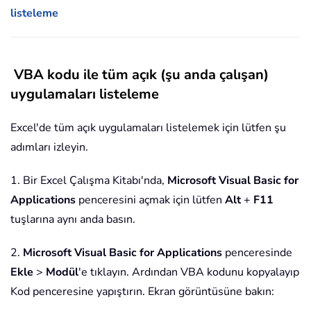
listeleme
VBA kodu ile tüm açık (şu anda çalışan)
uygulamaları listeleme
Excel'de tüm açık uygulamaları listelemek için lütfen şu
adımları izleyin.
1. Bir Excel Çalışma Kitabı'nda,
Microsoft Visual Basic for
Applications
penceresini açmak için lütfen
Alt
+
F11
tuşlarına aynı anda basın.
2.
Microsoft Visual Basic for Applications
penceresinde
Ekle
>
Modül
'e tıklayın. Ardından VBA kodunu kopyalayıp
Kod penceresine yapıştırın. Ekran görüntüsüne bakın: