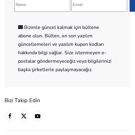
Bizimle güncel kalmak için bültene
abone olun. Bülten, en son yazılım
güncellemeleri ve yazılım kupon kodları
hakkında bilgi sağlar. Size istenmeyen e-
postalar göndermeyeceğiz veya bilgilerinizi
başka şirketlerle paylaşmayacağız.
Bizi Takip Edin