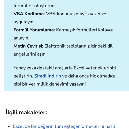
formüller oluşturun.
VBA Kodlama
: VBA kodunu kolayca yazın ve
uygulayın.
Formül Yorumlama
: Karmaşık formülleri kolayca
anlayın.
Metin Çevirisi
: Elektronik tablolarınız içindeki dil
engellerini aşın.
Yapay zeka destekli araçlarla Excel yeteneklerinizi
geliştirin.
Şimdi İndirin
ve daha önce hiç olmadığı
gibi bir verimlilik deneyimi yaşayın!
İlgili makaleler:
Excel'de bir değerin tüm eşleşen örneklerini nasıl