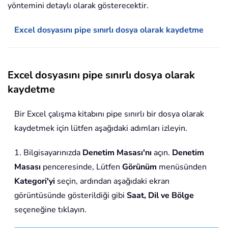
yöntemini detaylı olarak gösterecektir.
Excel dosyasını pipe sınırlı dosya olarak kaydetme
Excel dosyasını pipe sınırlı dosya olarak
kaydetme
Bir Excel çalışma kitabını pipe sınırlı bir dosya olarak
kaydetmek için lütfen aşağıdaki adımları izleyin.
1. Bilgisayarınızda
Denetim Masası'nı
açın.
Denetim
Masası
penceresinde, Lütfen
Görünüm
menüsünden
Kategori'yi
seçin, ardından aşağıdaki ekran
görüntüsünde gösterildiği gibi
Saat, Dil ve Bölge
seçeneğine tıklayın.