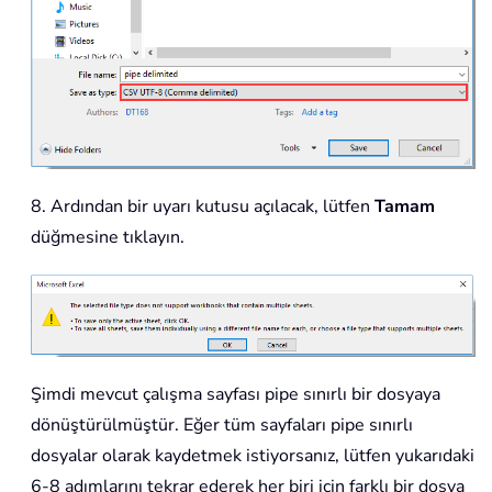
8. Ardından bir uyarı kutusu açılacak, lütfen
Tamam
düğmesine tıklayın.
Şimdi mevcut çalışma sayfası pipe sınırlı bir dosyaya
dönüştürülmüştür. Eğer tüm sayfaları pipe sınırlı
dosyalar olarak kaydetmek istiyorsanız, lütfen yukarıdaki
6-8 adımlarını tekrar ederek her biri için farklı bir dosya