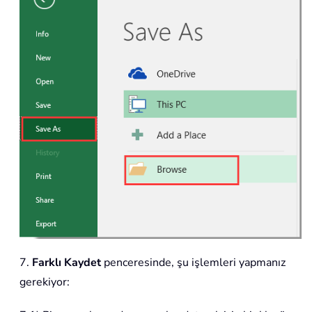
7.
Farklı Kaydet
penceresinde, şu işlemleri yapmanız
gerekiyor: