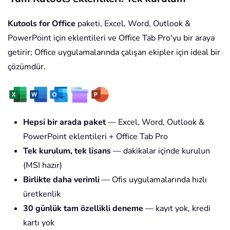
Kutools for Office
paketi, Excel, Word, Outlook &
PowerPoint için eklentileri ve Office Tab Pro'yu bir araya
getirir; Office uygulamalarında çalışan ekipler için ideal bir
çözümdür.
Hepsi bir arada paket
— Excel, Word, Outlook &
PowerPoint eklentileri + Office Tab Pro
Tek kurulum, tek lisans
— dakikalar içinde kurulun
(MSI hazır)
Birlikte daha verimli
— Ofis uygulamalarında hızlı
üretkenlik
30 günlük tam özellikli deneme
— kayıt yok, kredi
kartı yok