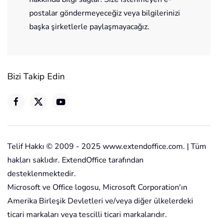
postalar göndermeyeceğiz veya bilgilerinizi
başka şirketlerle paylaşmayacağız.
Bizi Takip Edin
Telif Hakkı © 2009 - 2025 www.extendoffice.com. | Tüm
hakları saklıdır. ExtendOffice tarafından
desteklenmektedir.
Microsoft ve Office logosu, Microsoft Corporation'ın
Amerika Birleşik Devletleri ve/veya diğer ülkelerdeki
ticari markaları veya tescilli ticari markalarıdır.