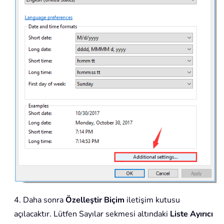
4. Daha sonra
Özelleştir Biçim
iletişim kutusu
açılacaktır. Lütfen Sayılar sekmesi altındaki
Liste Ayırıcı