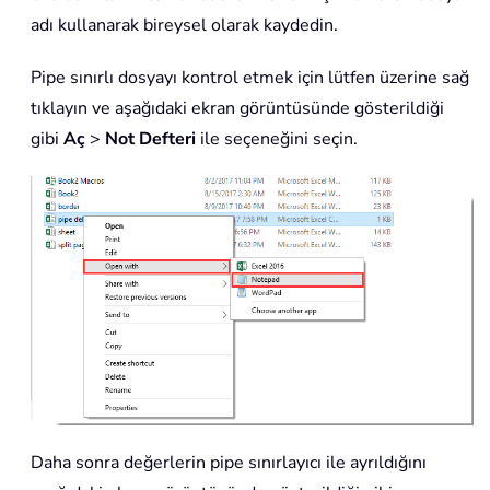
adı kullanarak bireysel olarak kaydedin.
Pipe sınırlı dosyayı kontrol etmek için lütfen üzerine sağ
tıklayın ve aşağıdaki ekran görüntüsünde gösterildiği
gibi
Aç
>
Not Defteri
ile seçeneğini seçin.
Daha sonra değerlerin pipe sınırlayıcı ile ayrıldığını