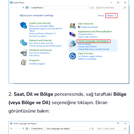
2.
Saat, Dil ve Bölge
penceresinde, sağ taraftaki
Bölge
(veya Bölge ve Dil)
seçeneğine tıklayın. Ekran
görüntüsüne bakın: