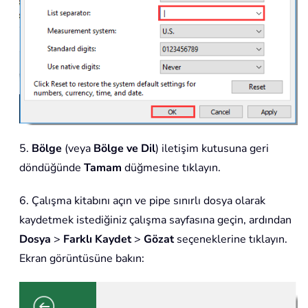
5.
Bölge
(veya
Bölge ve Dil
) iletişim kutusuna geri
döndüğünde
Tamam
düğmesine tıklayın.
6. Çalışma kitabını açın ve pipe sınırlı dosya olarak
kaydetmek istediğiniz çalışma sayfasına geçin, ardından
Dosya
>
Farklı Kaydet
>
Gözat
seçeneklerine tıklayın.
Ekran görüntüsüne bakın: