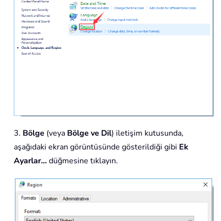
3.
Bölge
(veya
Bölge ve Dil
) iletişim kutusunda,
aşağıdaki ekran görüntüsünde gösterildiği gibi
Ek
Ayarlar…
düğmesine tıklayın.