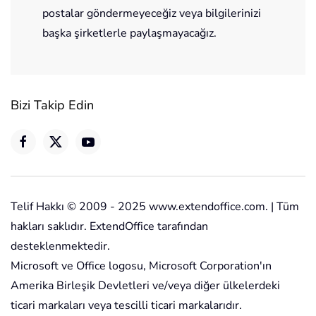
postalar göndermeyeceğiz veya bilgilerinizi
başka şirketlerle paylaşmayacağız.
Bizi Takip Edin
Telif Hakkı © 2009 - 2025 www.extendoffice.com. | Tüm
hakları saklıdır. ExtendOffice tarafından
desteklenmektedir.
Microsoft ve Office logosu, Microsoft Corporation'ın
Amerika Birleşik Devletleri ve/veya diğer ülkelerdeki
ticari markaları veya tescilli ticari markalarıdır.