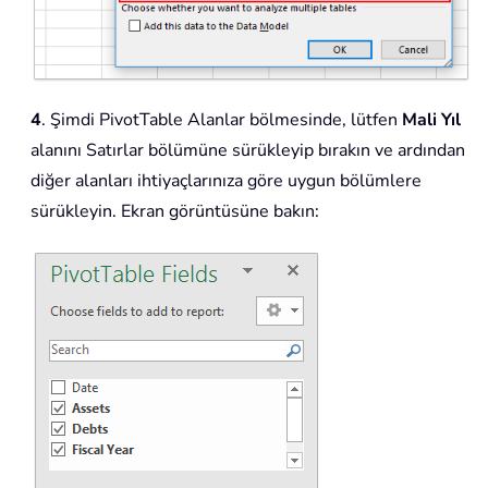
4
. Şimdi PivotTable Alanlar bölmesinde, lütfen
Mali Yıl
alanını Satırlar bölümüne sürükleyip bırakın ve ardından
diğer alanları ihtiyaçlarınıza göre uygun bölümlere
sürükleyin. Ekran görüntüsüne bakın: