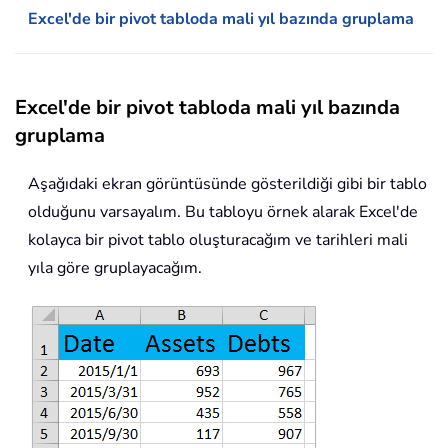
Excel'de bir pivot tabloda mali yıl bazında gruplama
Excel'de bir pivot tabloda mali yıl bazında
gruplama
Aşağıdaki ekran görüntüsünde gösterildiği gibi bir tablo
olduğunu varsayalım. Bu tabloyu örnek alarak Excel'de
kolayca bir pivot tablo oluşturacağım ve tarihleri mali
yıla göre gruplayacağım.