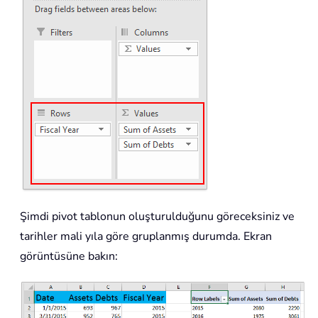
Şimdi pivot tablonun oluşturulduğunu göreceksiniz ve
tarihler mali yıla göre gruplanmış durumda. Ekran
görüntüsüne bakın: