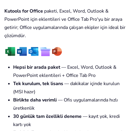
Kutools for Office
paketi, Excel, Word, Outlook &
PowerPoint için eklentileri ve Office Tab Pro'yu bir araya
getirir; Office uygulamalarında çalışan ekipler için ideal bir
çözümdür.
Hepsi bir arada paket
— Excel, Word, Outlook &
PowerPoint eklentileri + Office Tab Pro
Tek kurulum, tek lisans
— dakikalar içinde kurulun
(MSI hazır)
Birlikte daha verimli
— Ofis uygulamalarında hızlı
üretkenlik
30 günlük tam özellikli deneme
— kayıt yok, kredi
kartı yok