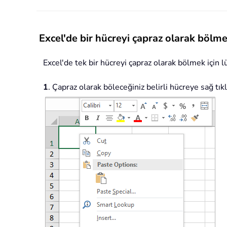
Excel'de bir hücreyi çapraz olarak bölm
Excel'de tek bir hücreyi çapraz olarak bölmek için lü
1
. Çapraz olarak böleceğiniz belirli hücreye sağ tık