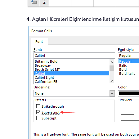
4
. Açılan Hücreleri Biçimlendirme iletişim kutusun