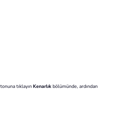
tonuna tıklayın
Kenarlık
bölümünde, ardından