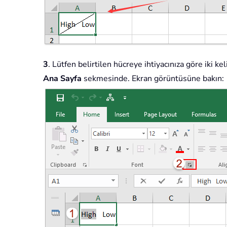
3
. Lütfen belirtilen hücreye ihtiyacınıza göre iki 
Ana Sayfa
sekmesinde. Ekran görüntüsüne bakın: