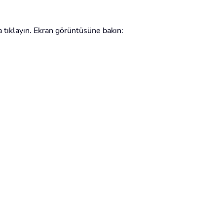
tıklayın. Ekran görüntüsüne bakın: