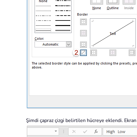
Şimdi çapraz çizgi belirtilen hücreye eklendi. Ekra