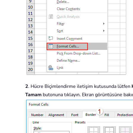
2
. Hücre Biçimlendirme iletişim kutusunda lütfen
Tamam
butonuna tıklayın. Ekran görüntüsüne bakı