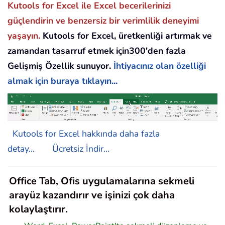
Kutools for Excel ile Excel becerilerinizi
güçlendirin ve benzersiz bir verimlilik deneyimi
yaşayın.
Kutools for Excel, üretkenliği artırmak ve
zamandan tasarruf etmek için300'den fazla
Gelişmiş Özellik sunuyor.
İhtiyacınız olan özelliği
almak için buraya tıklayın...
Kutools for Excel hakkında daha fazla
detay...
Ücretsiz İndir...
Office Tab, Ofis uygulamalarına sekmeli
arayüz kazandırır ve işinizi çok daha
kolaylaştırır.