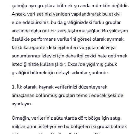
çubuğu ayrı gruplara bölmek şu anda mümkün değildir.
Ancak, veri setinizi yeniden yapılandırarak bu etkiyi
elde edebilirsiniz; bu da grafiğinizdeki farklı gruplar
arasında daha net bir karşılaştırma sağlar. Bu yaklaşım
özellikle performans verilerini görsel olarak ayırmak,
farklı kategorilerdeki eğilimleri vurgulamak veya
sunumlarınızı izleyici için daha ilgi çekici hale getirmek
istediğinizde kullanışlıdır. Excel'de yığılmış çubuk
grafiğini bölmek için detaylı adımlar şunlardır.
1
. İlk olarak, kaynak verilerinizi düzenleyerek
amaçlanan bölünmüş grupları temsil edecek şekilde
ayarlayın.
Örneğin, verileriniz sütunlarda dört bölge için satış
miktarlarını listeliyor ve bu bölgeleri iki gruba bölmek