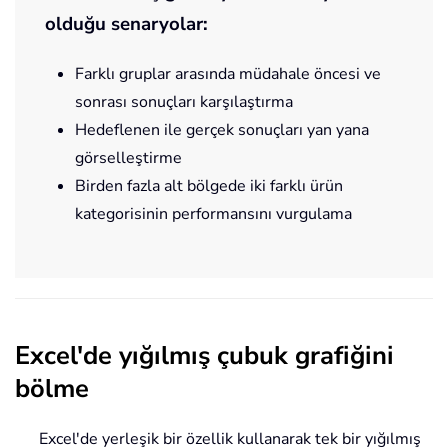
olduğu senaryolar:
Farklı gruplar arasında müdahale öncesi ve
sonrası sonuçları karşılaştırma
Hedeflenen ile gerçek sonuçları yan yana
görselleştirme
Birden fazla alt bölgede iki farklı ürün
kategorisinin performansını vurgulama
Excel'de yığılmış çubuk grafiğini
bölme
Excel'de yerleşik bir özellik kullanarak tek bir yığılmış