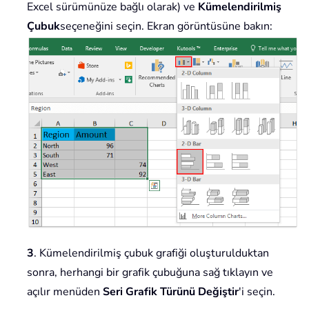
Excel sürümünüze bağlı olarak) ve
Kümelendirilmiş
Çubuk
seçeneğini seçin. Ekran görüntüsüne bakın:
3
. Kümelendirilmiş çubuk grafiği oluşturulduktan
sonra, herhangi bir grafik çubuğuna sağ tıklayın ve
açılır menüden
Seri Grafik Türünü Değiştir
'i seçin.