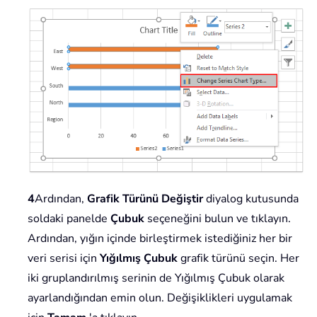
4
Ardından,
Grafik Türünü Değiştir
diyalog kutusunda
soldaki panelde
Çubuk
seçeneğini bulun ve tıklayın.
Ardından, yığın içinde birleştirmek istediğiniz her bir
veri serisi için
Yığılmış Çubuk
grafik türünü seçin. Her
iki gruplandırılmış serinin de Yığılmış Çubuk olarak
ayarlandığından emin olun. Değişiklikleri uygulamak