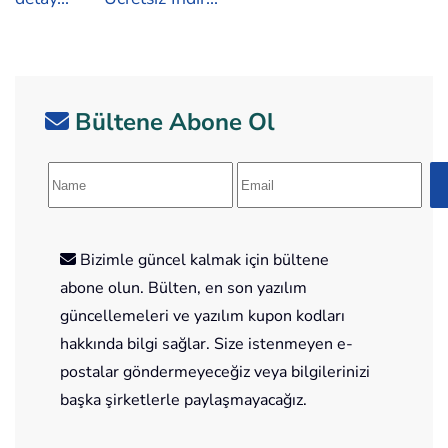
Bültene Abone Ol
Bizimle güncel kalmak için bültene
abone olun. Bülten, en son yazılım
güncellemeleri ve yazılım kupon kodları
hakkında bilgi sağlar. Size istenmeyen e-
postalar göndermeyeceğiz veya bilgilerinizi
başka şirketlerle paylaşmayacağız.