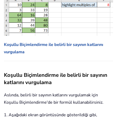
Koşullu Biçimlendirme ile belirli bir sayının katlarını
vurgulama
Koşullu Biçimlendirme ile belirli bir sayının
katlarını vurgulama
Aslında, belirli bir sayının katlarını vurgulamak için
Koşullu Biçimlendirme'de bir formül kullanabilirsiniz.
1. Aşağıdaki ekran görüntüsünde gösterildiği gibi,