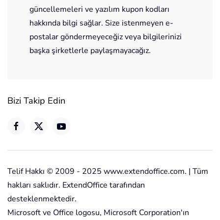
güncellemeleri ve yazılım kupon kodları
hakkında bilgi sağlar. Size istenmeyen e-
postalar göndermeyeceğiz veya bilgilerinizi
başka şirketlerle paylaşmayacağız.
Bizi Takip Edin
Telif Hakkı © 2009 - 2025 www.extendoffice.com. | Tüm
hakları saklıdır. ExtendOffice tarafından
desteklenmektedir.
Microsoft ve Office logosu, Microsoft Corporation'ın