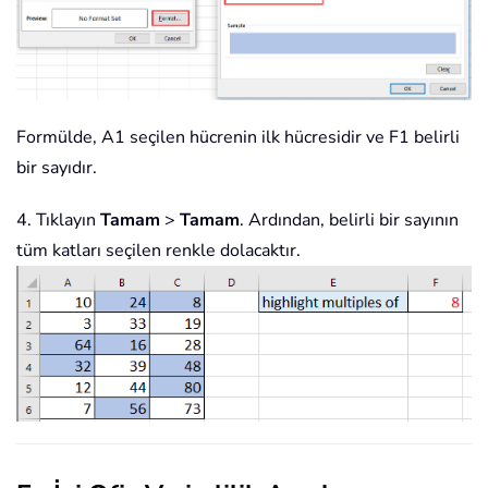
Formülde, A1 seçilen hücrenin ilk hücresidir ve F1 belirli
bir sayıdır.
4. Tıklayın
Tamam
>
Tamam
. Ardından, belirli bir sayının
tüm katları seçilen renkle dolacaktır.