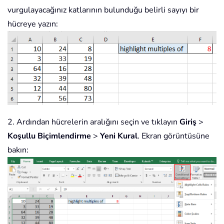
vurgulayacağınız katlarının bulunduğu belirli sayıyı bir
hücreye yazın:
2. Ardından hücrelerin aralığını seçin ve tıklayın
Giriş
>
Koşullu Biçimlendirme
>
Yeni
Kural
. Ekran görüntüsüne
bakın: