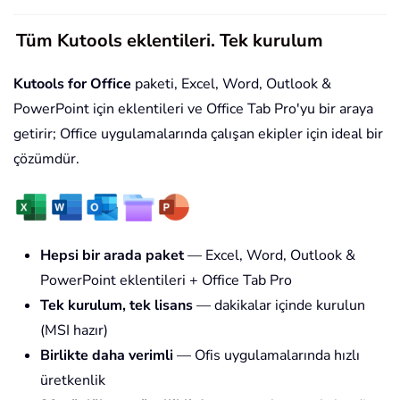
Tüm Kutools eklentileri. Tek kurulum
Kutools for Office
paketi, Excel, Word, Outlook &
PowerPoint için eklentileri ve Office Tab Pro'yu bir araya
getirir; Office uygulamalarında çalışan ekipler için ideal bir
çözümdür.
Hepsi bir arada paket
— Excel, Word, Outlook &
PowerPoint eklentileri + Office Tab Pro
Tek kurulum, tek lisans
— dakikalar içinde kurulun
(MSI hazır)
Birlikte daha verimli
— Ofis uygulamalarında hızlı
üretkenlik