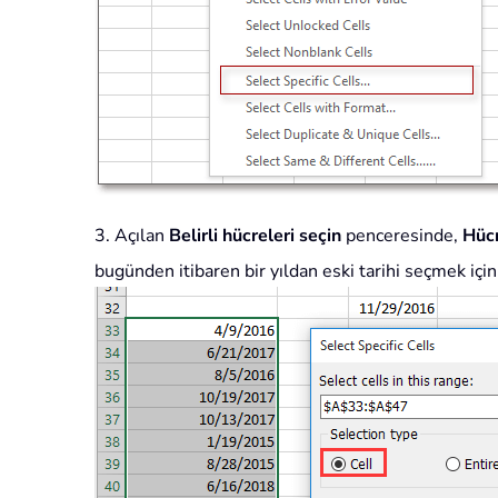
3. Açılan
Belirli hücreleri seçin
penceresinde,
Hüc
bugünden itibaren bir yıldan eski tarihi seçmek içi