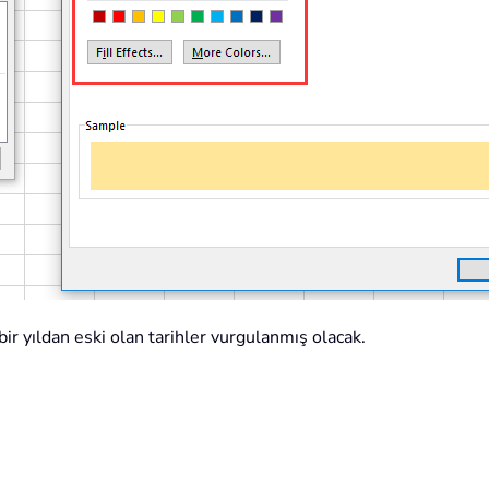
ir yıldan eski olan tarihler vurgulanmış olacak.