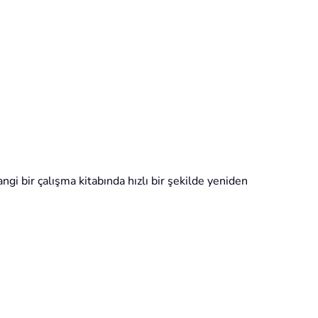
ngi bir çalışma kitabında hızlı bir şekilde yeniden