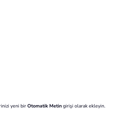
inizi yeni bir
Otomatik Metin
girişi olarak ekleyin.