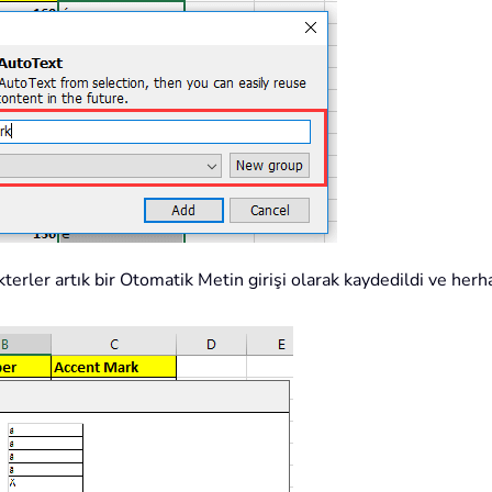
terler artık bir Otomatik Metin girişi olarak kaydedildi ve herha