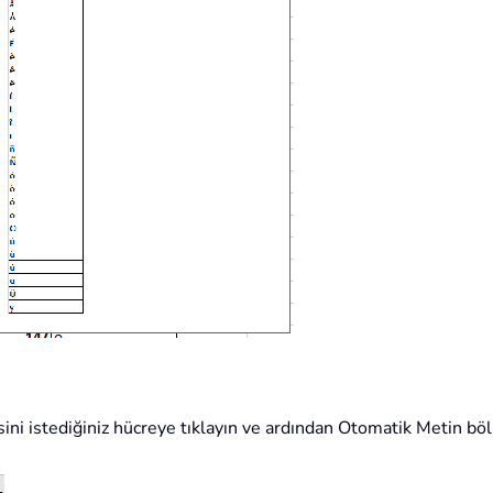
sini istediğiniz hücreye tıklayın ve ardından Otomatik Metin bö