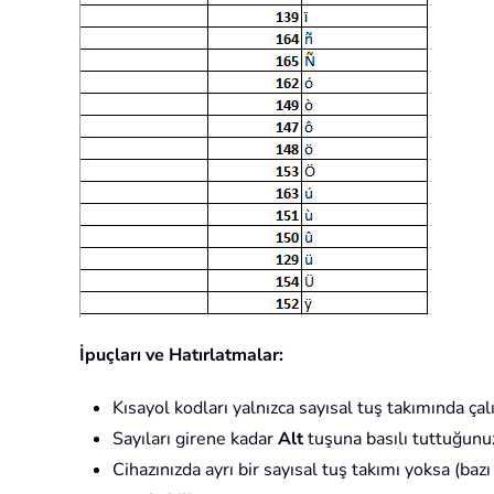
İpuçları ve Hatırlatmalar:
Kısayol kodları yalnızca sayısal tuş takımında çalı
Sayıları girene kadar
Alt
tuşuna basılı tuttuğunu
Cihazınızda ayrı bir sayısal tuş takımı yoksa (baz