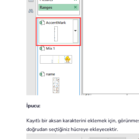
İpucu:
Kayıtlı bir aksan karakterini eklemek için, görünme
doğrudan seçtiğiniz hücreye ekleyecektir.