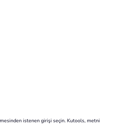
lmesinden istenen girişi seçin. Kutools, metni