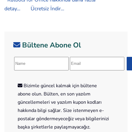
detay...
Ücretsiz İndir...
Bültene Abone Ol
Bizimle güncel kalmak için bültene
abone olun. Bülten, en son yazılım
güncellemeleri ve yazılım kupon kodları
hakkında bilgi sağlar. Size istenmeyen e-
postalar göndermeyeceğiz veya bilgilerinizi
başka şirketlerle paylaşmayacağız.