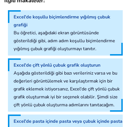
İlgili makaleler:
Excel'de koşullu biçimlendirme yığılmış çubuk
grafiği
Bu öğretici, aşağıdaki ekran görüntüsünde
gösterildiği gibi, adım adım koşullu biçimlendirme
yığılmış çubuk grafiği oluşturmayı tanıtır.
Excel'de çift yönlü çubuk grafik oluşturun
Aşağıda gösterildiği gibi bazı verileriniz varsa ve bu
değerleri görüntülemek ve karşılaştırmak için bir
grafik eklemek istiyorsanız, Excel'de çift yönlü çubuk
grafik oluşturmak iyi bir seçenek olabilir. Şimdi size
çift yönlü çubuk oluşturma adımlarını tanıtacağım.
Excel'de pasta içinde pasta veya çubuk içinde pasta