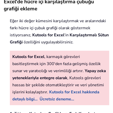
Excel'de hücre içi karşılaştırma çubuğu
grafiği ekleme
Eğer iki değer kümesini karşılaştırmak ve aralarındaki
farkı hücre içi çubuk grafiği olarak göstermek
istiyorsanız,
Kutools for Excel
'in
Karşılaştırmalı Sütun
Grafiği
özelliğini uygulayabilirsiniz.
Kutools for Excel
, karmaşık görevleri
basitleştirmek için 300'den fazla gelişmiş özellik
sunar ve yaratıcılığı ve verimliliği artırır.
Yapay zeka
yetenekleriyle entegre olarak
, Kutools görevleri
hassas bir şekilde otomatikleştirir ve veri yönetimi
işlerini kolaylaştırır.
Kutools for Excel hakkında
detaylı bilgi...
Ücretsiz deneme...