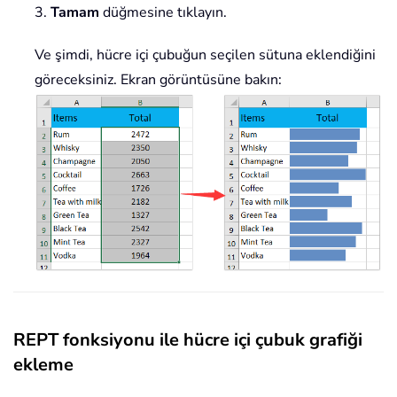
3.
Tamam
düğmesine tıklayın.
Ve şimdi, hücre içi çubuğun seçilen sütuna eklendiğini
göreceksiniz. Ekran görüntüsüne bakın:
REPT fonksiyonu ile hücre içi çubuk grafiği
ekleme