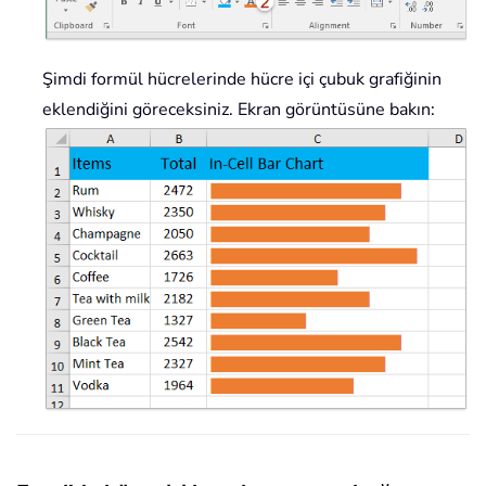
Şimdi formül hücrelerinde hücre içi çubuk grafiğinin
eklendiğini göreceksiniz. Ekran görüntüsüne bakın: