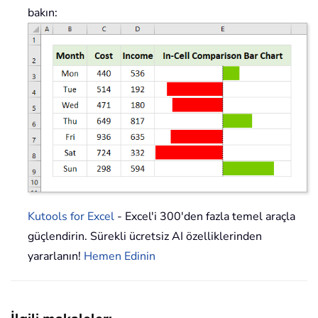
bakın:
Kutools for Excel
- Excel'i 300'den fazla temel araçla
güçlendirin. Sürekli ücretsiz AI özelliklerinden
yararlanın!
Hemen Edinin