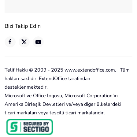
Bizi Takip Edin
Telif Hakkı © 2009 - 2025 www.extendoffice.com. | Tüm
hakları saklıdır. ExtendOffice tarafından
desteklenmektedir.
Microsoft ve Office logosu, Microsoft Corporation'ın
Amerika Birleşik Devletleri ve/veya diğer ülkelerdeki
ticari markaları veya tescilli ticari markalarıdır.