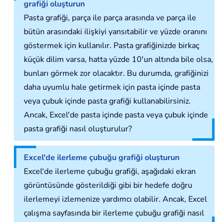
grafiği oluşturun
Pasta grafiği, parça ile parça arasında ve parça ile
bütün arasındaki ilişkiyi yansıtabilir ve yüzde oranını
göstermek için kullanılır. Pasta grafiğinizde birkaç
küçük dilim varsa, hatta yüzde 10'un altında bile olsa,
bunları görmek zor olacaktır. Bu durumda, grafiğinizi
daha uyumlu hale getirmek için pasta içinde pasta
veya çubuk içinde pasta grafiği kullanabilirsiniz.
Ancak, Excel'de pasta içinde pasta veya çubuk içinde
pasta grafiği nasıl oluşturulur?
Excel'de ilerleme çubuğu grafiği oluşturun
Excel'de ilerleme çubuğu grafiği, aşağıdaki ekran
görüntüsünde gösterildiği gibi bir hedefe doğru
ilerlemeyi izlemenize yardımcı olabilir. Ancak, Excel
çalışma sayfasında bir ilerleme çubuğu grafiği nasıl