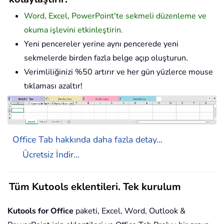
Word, Excel, PowerPoint'te sekmeli düzenleme ve
okuma işlevini etkinleştirin.
Yeni pencereler yerine aynı pencerede yeni
sekmelerde birden fazla belge açıp oluşturun.
Verimliliğinizi %50 artırır ve her gün yüzlerce mouse
tıklaması azaltır!
Office Tab hakkında daha fazla detay...
Ücretsiz İndir...
Tüm Kutools eklentileri. Tek kurulum
Kutools for Office
paketi, Excel, Word, Outlook &