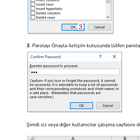
3
. Parolayı Onayla iletişim kutusunda lütfen parola
Şimdi siz veya diğer kullanıcılar çalışma sayfasını 