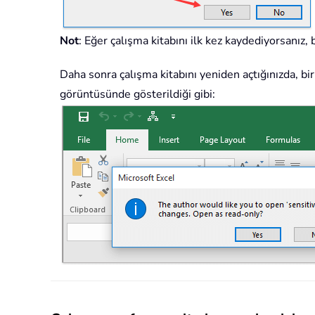
Not
: Eğer çalışma kitabını ilk kez kaydediyorsanız,
Daha sonra çalışma kitabını yeniden açtığınızda, bi
görüntüsünde gösterildiği gibi: