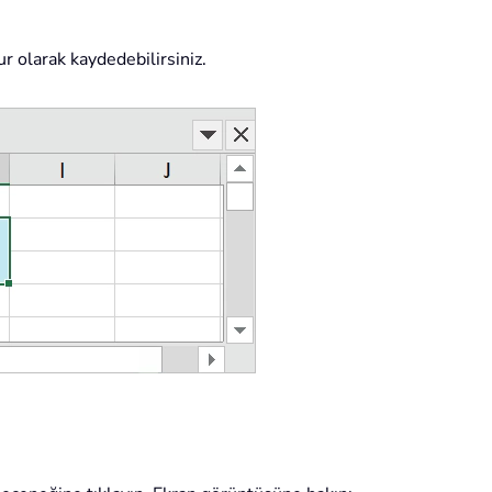
r olarak kaydedebilirsiniz.