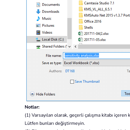
Notlar:
(1) Varsayılan olarak, geçerli çalışma kitabı içeren
Lütfen bunları değiştirmeyin.