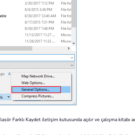
 klasör Farklı Kaydet iletişim kutusunda açılır ve çalışma kitabı 