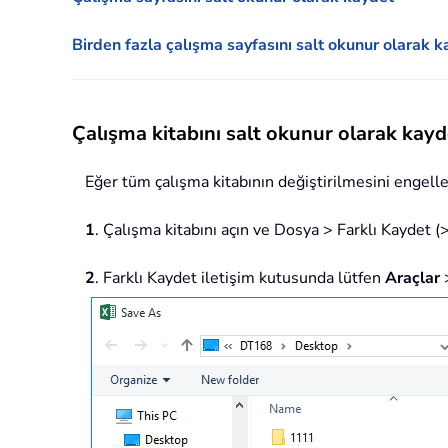
Birden fazla çalışma sayfasını salt okunur olarak 
Çalışma kitabını salt okunur olarak kayd
Eğer tüm çalışma kitabının değiştirilmesini engellem
1
. Çalışma kitabını açın ve Dosya > Farklı Kaydet (
2
. Farklı Kaydet iletişim kutusunda lütfen
Araçlar