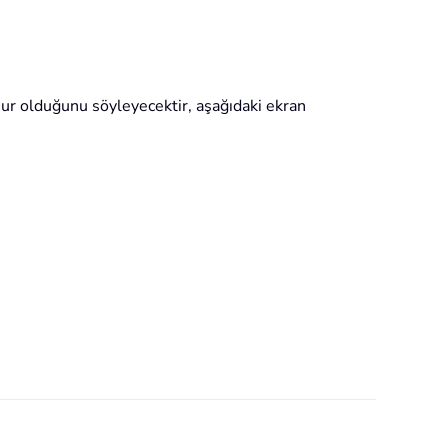
unur olduğunu söyleyecektir, aşağıdaki ekran