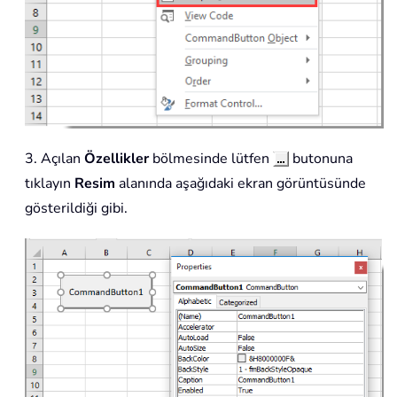
3. Açılan
Özellikler
bölmesinde lütfen
butonuna
tıklayın
Resim
alanında aşağıdaki ekran görüntüsünde
gösterildiği gibi.