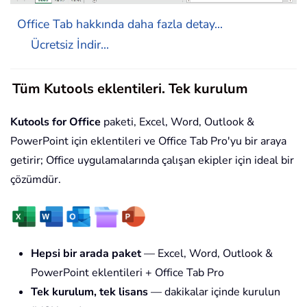
Office Tab hakkında daha fazla detay...
Ücretsiz İndir...
Tüm Kutools eklentileri. Tek kurulum
Kutools for Office
paketi, Excel, Word, Outlook &
PowerPoint için eklentileri ve Office Tab Pro'yu bir araya
getirir; Office uygulamalarında çalışan ekipler için ideal bir
çözümdür.
Hepsi bir arada paket
— Excel, Word, Outlook &
PowerPoint eklentileri + Office Tab Pro
Tek kurulum, tek lisans
— dakikalar içinde kurulun