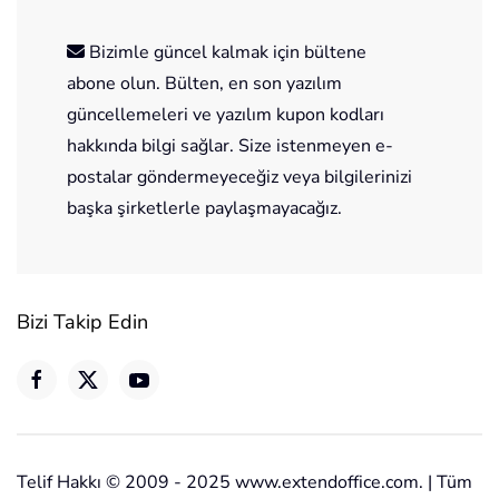
Bizimle güncel kalmak için bültene
abone olun. Bülten, en son yazılım
güncellemeleri ve yazılım kupon kodları
hakkında bilgi sağlar. Size istenmeyen e-
postalar göndermeyeceğiz veya bilgilerinizi
başka şirketlerle paylaşmayacağız.
Bizi Takip Edin
Telif Hakkı © 2009 - 2025 www.extendoffice.com. | Tüm